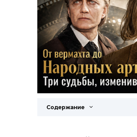
Содержание