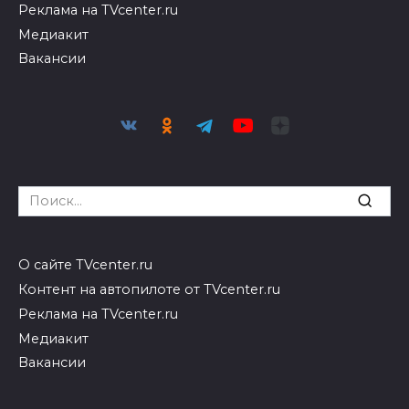
Реклама на TVcenter.ru
Медиакит
Вакансии
Search
for:
О сайте TVcenter.ru
Контент на автопилоте от TVcenter.ru
Реклама на TVcenter.ru
Медиакит
Вакансии