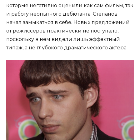
которые негативно оценили как сам фильм, так
и работу неопытного дебютанта. Степанов
начал замыкаться в себе. Новых предложений
от режиссеров практически не поступало,
поскольку в нем видели лишь эффектный
типаж, а не глубокого драматического актера.