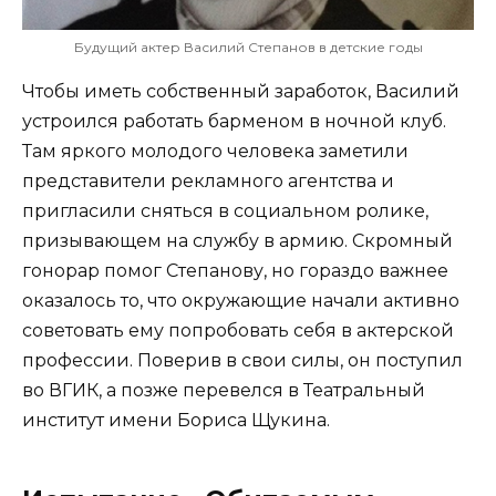
Будущий актер Василий Степанов в детские годы
Чтобы иметь собственный заработок, Василий
устроился работать барменом в ночной клуб.
Там яркого молодого человека заметили
представители рекламного агентства и
пригласили сняться в социальном ролике,
призывающем на службу в армию. Скромный
гонорар помог Степанову, но гораздо важнее
оказалось то, что окружающие начали активно
советовать ему попробовать себя в актерской
профессии. Поверив в свои силы, он поступил
во ВГИК, а позже перевелся в Театральный
институт имени Бориса Щукина.