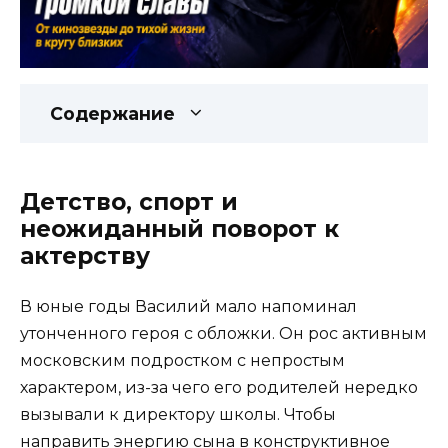
Содержание
Детство, спорт и
неожиданный поворот к
актерству
В юные годы Василий мало напоминал
утонченного героя с обложки. Он рос активным
московским подростком с непростым
характером, из-за чего его родителей нередко
вызывали к директору школы. Чтобы
направить энергию сына в конструктивное