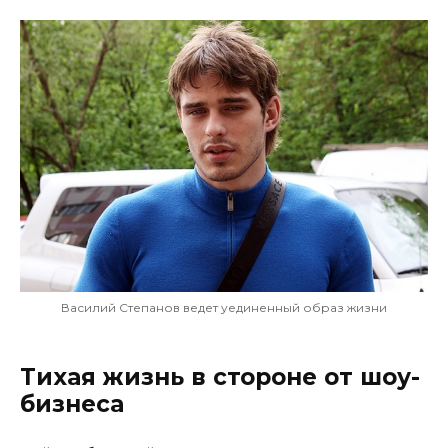
Василий Степанов ведет уединенный образ жизни
Тихая жизнь в стороне от шоу-
бизнеса