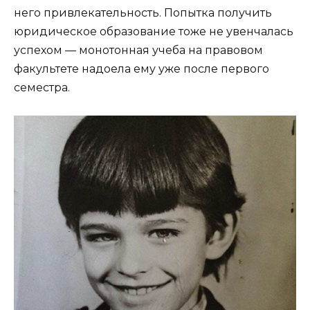
него привлекательность. Попытка получить
юридическое образование тоже не увенчалась
успехом — монотонная учеба на правовом
факультете надоела ему уже после первого
семестра.