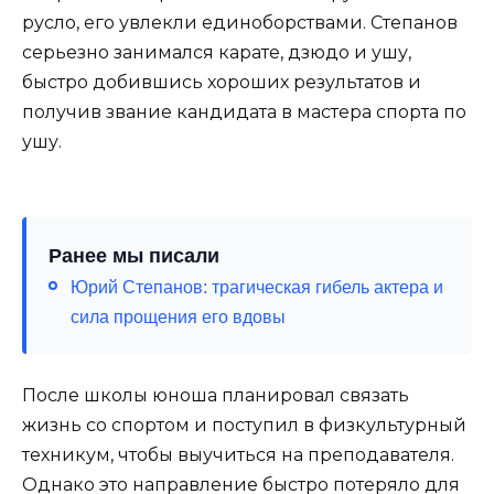
русло, его увлекли единоборствами. Степанов
серьезно занимался карате, дзюдо и ушу,
быстро добившись хороших результатов и
получив звание кандидата в мастера спорта по
ушу.
Ранее мы писали
Юрий Степанов: трагическая гибель актера и
сила прощения его вдовы
После школы юноша планировал связать
жизнь со спортом и поступил в физкультурный
техникум, чтобы выучиться на преподавателя.
Однако это направление быстро потеряло для