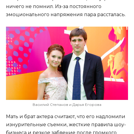
ничего не помнил. Из-за постоянного
эмоционального напряжения пара рассталась.
Василий Степанов и Дарья Егорова
Мать и брат актера считают, что его надломили
изнурительные съемки, жесткие правила шоу-
бизнеса и резкое забвение после громкого