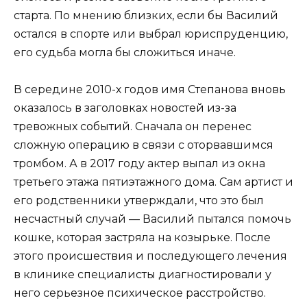
старта. По мнению близких, если бы Василий
остался в спорте или выбрал юриспруденцию,
его судьба могла бы сложиться иначе.
В середине 2010-х годов имя Степанова вновь
оказалось в заголовках новостей из-за
тревожных событий. Сначала он перенес
сложную операцию в связи с оторвавшимся
тромбом. А в 2017 году актер выпал из окна
третьего этажа пятиэтажного дома. Сам артист и
его родственники утверждали, что это был
несчастный случай — Василий пытался помочь
кошке, которая застряла на козырьке. После
этого происшествия и последующего лечения
в клинике специалисты диагностировали у
него серьезное психическое расстройство.