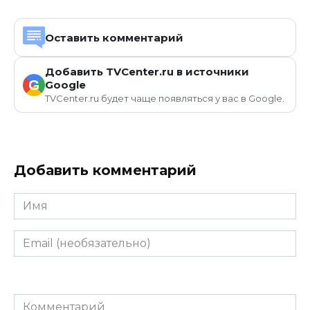
Оставить комментарий
Добавить TVCenter.ru в источники
G
Google
TVCenter.ru будет чаще появляться у вас в Google.
Добавить комментарий
Имя
Email
(необязательно)
Комментарий