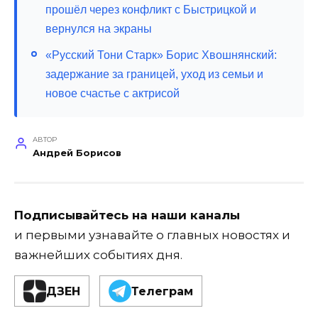
прошёл через конфликт с Быстрицкой и
вернулся на экраны
«Русский Тони Старк» Борис Хвошнянский:
задержание за границей, уход из семьи и
новое счастье с актрисой
АВТОР
Андрей Борисов
Подписывайтесь на наши каналы
и первыми узнавайте о главных новостях и
важнейших событиях дня.
ДЗЕН
Телеграм