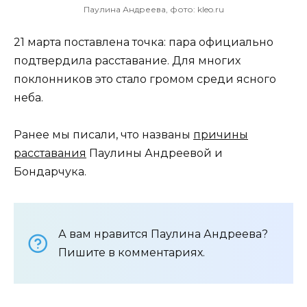
Паулина Андреева, фото: kleo.ru
21 марта поставлена точка: пара официально
подтвердила расставание. Для многих
поклонников это стало громом среди ясного
неба.
Ранее мы писали, что названы
причины
расставания
Паулины Андреевой и
Бондарчука.
А вам нравится Паулина Андреева?
Пишите в комментариях.