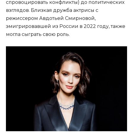
спровоцировать конфликты) до политических
взглядов. Близкая дружба актрисы с
режиссером Авдотьей Смирновой,
эмигрировавшей из России в 2022 году, также
могла сыграть свою роль.