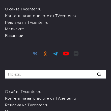
О сайте TVcenter.ru
Контент на автопилоте от TVcenter.ru
Реклама на TVcenter.ru
Медиакит
Вакансии
Search
for:
О сайте TVcenter.ru
Контент на автопилоте от TVcenter.ru
Реклама на TVcenter.ru