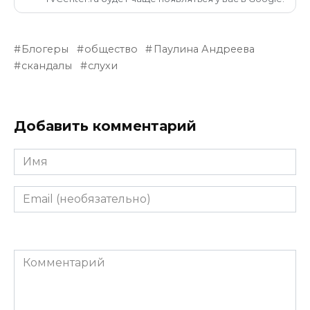
Блогеры
общество
Паулина Андреева
скандалы
слухи
Добавить комментарий
Имя
Email
(необязательно)
Комментарий