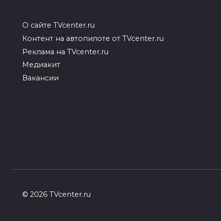
О сайте TVcenter.ru
Контент на автопилоте от TVcenter.ru
Реклама на TVcenter.ru
Медиакит
Вакансии
© 2026 TVcenter.ru