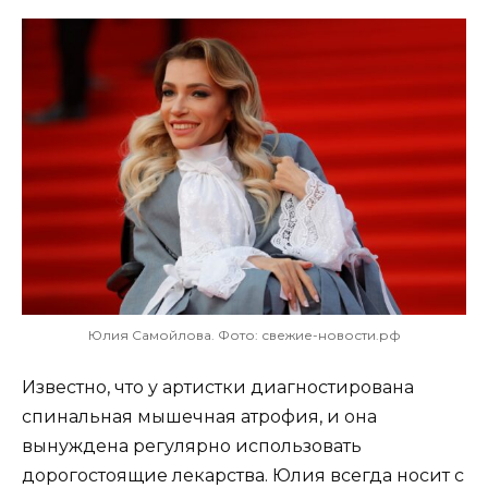
Юлия Самойлова. Фото: свежие-новости.рф
Известно, что у артистки диагностирована
спинальная мышечная атрофия, и она
вынуждена регулярно использовать
дорогостоящие лекарства. Юлия всегда носит с