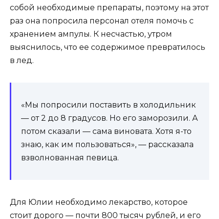
собой необходимые препараты, поэтому на этот
раз она попросила персонал отеля помочь с
хранением ампулы. К несчастью, утром
выяснилось, что ее содержимое превратилось
в лед.
«Мы попросили поставить в холодильник
— от 2 до 8 градусов. Но его заморозили. А
потом сказали — сама виновата. Хотя я-то
знаю, как им пользоваться», — рассказала
взволнованная певица.
Для Юлии необходимо лекарство, которое
стоит дорого — почти 800 тысяч рублей, и его