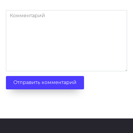
Комментарий