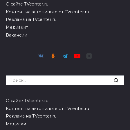
О сайте TVcenter.ru
Контент на автопилоте от TVcenter.ru
Реклама на TVcenter.ru
Медиакит
Вакансии
Search
for:
О сайте TVcenter.ru
Контент на автопилоте от TVcenter.ru
Реклама на TVcenter.ru
Медиакит