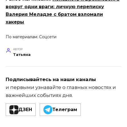
вокруг одни враги: личную переписку
Валерия Меладзе с братом взломали
хакеры
По материалам: Соцсети
АВТОР
Татьяна
Подписывайтесь на наши каналы
и первыми узнавайте о главных новостях и
важнейших событиях дня.
ДЗЕН
Телеграм