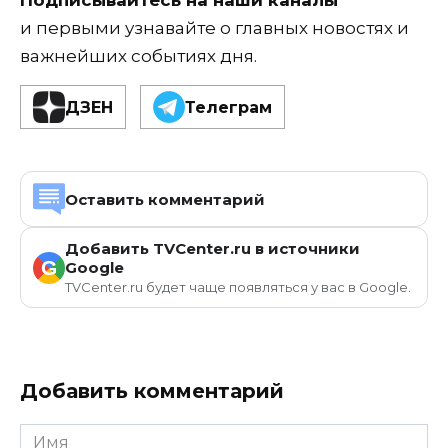
и первыми узнавайте о главных новостях и
важнейших событиях дня.
ДЗЕН
Телеграм
Оставить комментарий
Добавить TVCenter.ru в источники
G
Google
TVCenter.ru будет чаще появляться у вас в Google.
Добавить комментарий
Имя