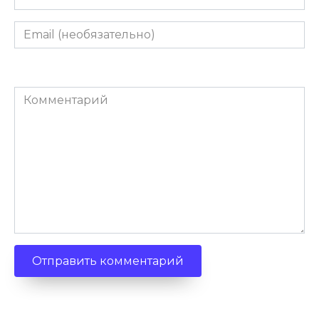
Email
(необязательно)
Комментарий