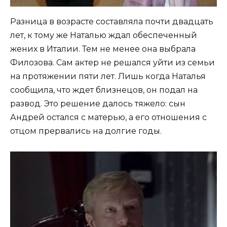
Разница в возрасте составляла почти двадцать
лет, к тому же Наталью ждал обеспеченный
жених в Италии. Тем не менее она выбрала
Филозова. Сам актер не решался уйти из семьи
на протяжении пяти лет. Лишь когда Наталья
сообщила, что ждет близнецов, он подал на
развод. Это решение далось тяжело: сын
Андрей остался с матерью, а его отношения с
отцом прервались на долгие годы.