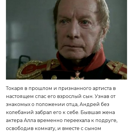
Токаря в прошлом и признанного артиста в
настоящем спас его взрослый сын. Узнав от
знакомых о положении отца, Андрей без
колебаний забрал его к себе. Бывшая жена
актера Алла временно переехала к подруге,
освободив комнату, и вместе с сыном