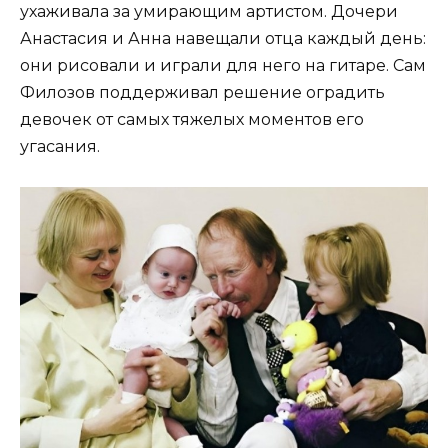
ухаживала за умирающим артистом. Дочери
Анастасия и Анна навещали отца каждый день:
они рисовали и играли для него на гитаре. Сам
Филозов поддерживал решение оградить
девочек от самых тяжелых моментов его
угасания.