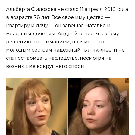
Альберта Филозова не стало 11 апреля 2016 года
в возрасте 78 лет. Все свое имущество —
квартиру и дачу — он завещал Наталье и
младшим дочерям. Андрей отнесся к этому
решению с пониманием, посчитав, что
молодым сестрам надежный тыл нужнее, и не
стал оспаривать наследство, несмотря на
возникшие вокруг него споры.