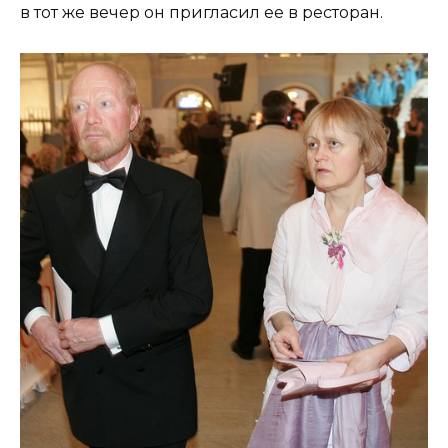
в тот же вечер он пригласил ее в ресторан.