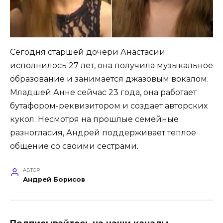
Сегодня старшей дочери Анастасии
исполнилось 27 лет, она получила музыкальное
образование и занимается джазовым вокалом.
Младшей Анне сейчас 23 года, она работает
бутафором-реквизитором и создает авторских
кукол. Несмотря на прошлые семейные
разногласия, Андрей поддерживает теплое
общение со своими сестрами.
АВТОР
Андрей Борисов
Подписывайтесь на наши каналы