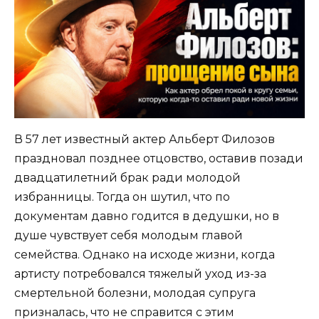
В 57 лет известный актер Альберт Филозов
праздновал позднее отцовство, оставив позади
двадцатилетний брак ради молодой
избранницы. Тогда он шутил, что по
документам давно годится в дедушки, но в
душе чувствует себя молодым главой
семейства. Однако на исходе жизни, когда
артисту потребовался тяжелый уход из-за
смертельной болезни, молодая супруга
призналась, что не справится с этим