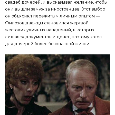
свадеб дочерей, и высказывал желание, чтобы
они вышли замуж за иностранцев. Этот выбор
он объяснял пережитым личным опытом —
Филозов дважды становился жертвой
жестоких уличных нападений, в которых
лишался документов и денег, поэтому хотел
для дочерей более безопасной жизни.