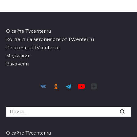
О сайте TVcenter.ru
Контент на автопилоте от TVcenter.ru
Реклама на TVcenter.ru
Медиакит
Вакансии
Search
for:
О сайте TVcenter.ru