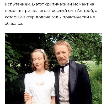
испытанием. В этот критический момент на
помощь пришел его взрослый сын Андрей, с
которым актер долгие годы практически не
общался.