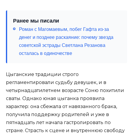
Ранее мы писали
Роман с Магомаевым, побег Гафта из-за
денег и позднее раскаяние: почему звезда
советской эстрады Светлана Резанова
осталась в одиночестве
Цыганские традиции строго
регламентировали судьбу девушек, и в
четырнадцатилетнем возрасте Соню похитили
сваты. Однако юная цыганка проявила
характер: она сбежала от навязанного брака,
получила поддержку родителей и уже в
пятнадцать лет начала гастролировать по
стране. Страсть к сцене и внутреннюю свободу