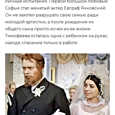
личные испытания. Первой большой любовью
Софьи стал женатый актер Евграф Янковский.
Он не захотел разрушать свою семью ради
молодой артистки, а после рождения их
общего сына просто исчез из ее жизни.
Тимофеева осталась одна с ребенком на руках,
находя спасение только в работе.