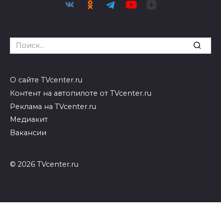
Search
for:
О сайте TVcenter.ru
Контент на автопилоте от TVcenter.ru
Реклама на TVcenter.ru
Медиакит
Вакансии
© 2026 TVcenter.ru