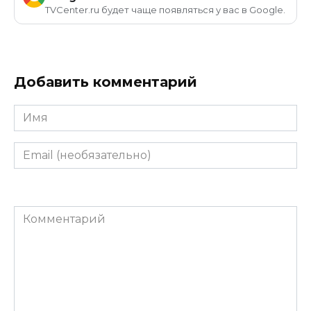
TVCenter.ru будет чаще появляться у вас в Google.
Добавить комментарий
Имя
Email
(необязательно)
Комментарий