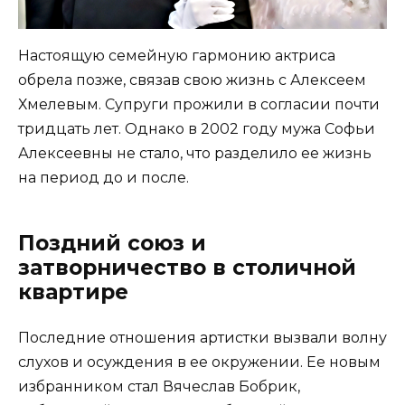
Настоящую семейную гармонию актриса
обрела позже, связав свою жизнь с Алексеем
Хмелевым. Супруги прожили в согласии почти
тридцать лет. Однако в 2002 году мужа Софьи
Алексеевны не стало, что разделило ее жизнь
на период до и после.
Поздний союз и
затворничество в столичной
квартире
Последние отношения артистки вызвали волну
слухов и осуждения в ее окружении. Ее новым
избранником стал Вячеслав Бобрик,