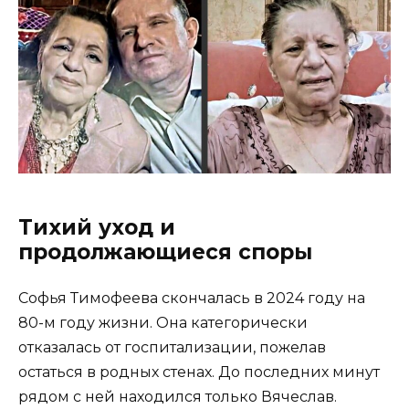
Тихий уход и
продолжающиеся споры
Софья Тимофеева скончалась в 2024 году на
80-м году жизни. Она категорически
отказалась от госпитализации, пожелав
остаться в родных стенах. До последних минут
рядом с ней находился только Вячеслав.