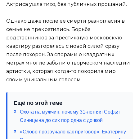
Актриса ушла тихо, без публичных прощаний.
Однако даже после ее смерти разногласия в
семье не прекратились. Борьба
родственников за престижную московскую
квартиру разгорелась с новой силой сразу
после похорон. За спорами о квадратных
метрах многие забыли о творческом наследии
артистки, которая когда-то покорила мир
своим уникальным голосом.
Ещё по этой теме
Охота на мужчин: почему 31-летняя Софья
Синицына до сих пор одна с дочкой
«Слово прозвучало как приговор»: Екатерину