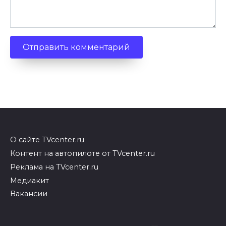
О сайте TVcenter.ru
Контент на автопилоте от TVcenter.ru
Реклама на TVcenter.ru
Медиакит
Вакансии