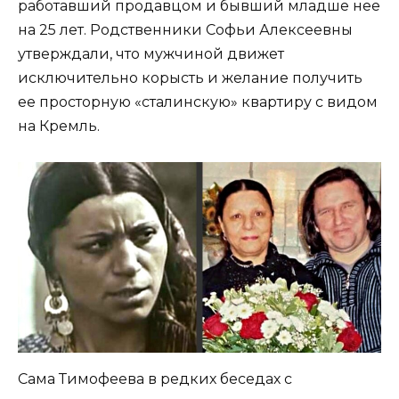
работавший продавцом и бывший младше нее
на 25 лет. Родственники Софьи Алексеевны
утверждали, что мужчиной движет
исключительно корысть и желание получить
ее просторную «сталинскую» квартиру с видом
на Кремль.
Сама Тимофеева в редких беседах с