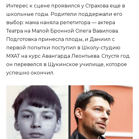
Интерес к сцене проявился у Страхова еще в
школьные годы. Родители поддержали его
выбор: мама наняла репетитора — актера
Театра на Малой Бронной Олега Вавилова.
Подготовка принесла плоды, и Даниил с
первой попытки поступил в Школу-студию
МХАТ на курс Авангарда Леонтьева. Спустя год
он перевелся в Щукинское училище, которое
успешно окончил.