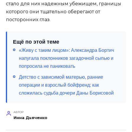
стало для них надежным убежищем, границы
которого они тщательно оберегают от
посторонних глаз.
Ещё по этой теме
«Живу с таким лицом»: Александра Бортич
напугала поклонников загадочной сыпью и
попросила не паниковать
Детство с зависимой матерью, ранние
операции и взрослый бойфренд: как
сложилась судьба дочери Даны Борисовой
АВТОР
Инна Дьяченко