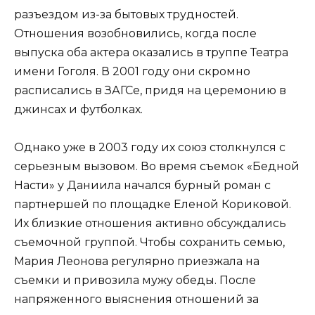
разъездом из-за бытовых трудностей.
Отношения возобновились, когда после
выпуска оба актера оказались в труппе Театра
имени Гоголя. В 2001 году они скромно
расписались в ЗАГСе, придя на церемонию в
джинсах и футболках.
Однако уже в 2003 году их союз столкнулся с
серьезным вызовом. Во время съемок «Бедной
Насти» у Даниила начался бурный роман с
партнершей по площадке Еленой Кориковой.
Их близкие отношения активно обсуждались
съемочной группой. Чтобы сохранить семью,
Мария Леонова регулярно приезжала на
съемки и привозила мужу обеды. После
напряженного выяснения отношений за