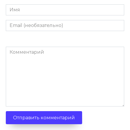
Имя
Email
(необязательно)
Комментарий