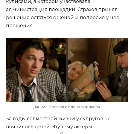
кулисами, в котором участвовала
администрация площадки, Страхов принял
решение остаться с женой и попросил у нее
прощения.
Даниил Страхов и Елена Корикова
За годы совместной жизни у супругов не
появилось детей. Эту тему актеры