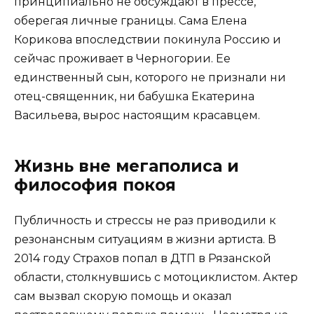
принципиально не обсуждают в прессе,
оберегая личные границы. Сама Елена
Корикова впоследствии покинула Россию и
сейчас проживает в Черногории. Ее
единственный сын, которого не признали ни
отец-священник, ни бабушка Екатерина
Васильева, вырос настоящим красавцем.
Жизнь вне мегаполиса и
философия покоя
Публичность и стрессы не раз приводили к
резонансным ситуациям в жизни артиста. В
2014 году Страхов попал в ДТП в Рязанской
области, столкнувшись с мотоциклистом. Актер
сам вызвал скорую помощь и оказал