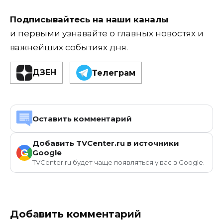
Подписывайтесь на наши каналы
и первыми узнавайте о главных новостях и
важнейших событиях дня.
ДЗЕН
Телеграм
Оставить комментарий
Добавить TVCenter.ru в источники
G
Google
TVCenter.ru будет чаще появляться у вас в Google.
Добавить комментарий