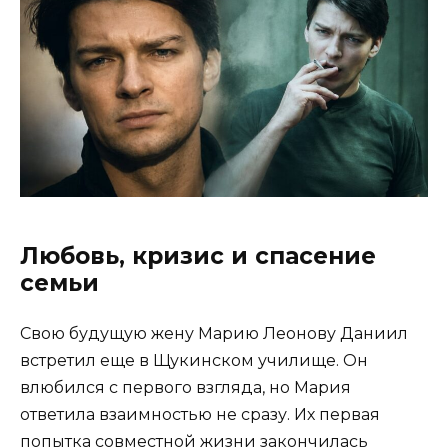
Любовь, кризис и спасение
семьи
Свою будущую жену Марию Леонову Даниил
встретил еще в Щукинском училище. Он
влюбился с первого взгляда, но Мария
ответила взаимностью не сразу. Их первая
попытка совместной жизни закончилась