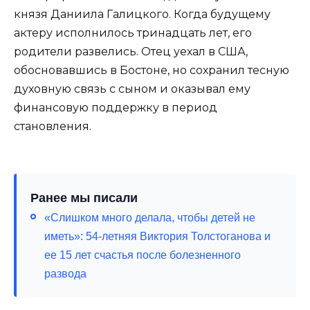
князя Даниила Галицкого. Когда будущему
актеру исполнилось тринадцать лет, его
родители развелись. Отец уехал в США,
обосновавшись в Бостоне, но сохранил тесную
духовную связь с сыном и оказывал ему
финансовую поддержку в период
становления.
Ранее мы писали
«Слишком много делала, чтобы детей не
иметь»: 54-летняя Виктория Толстоганова и
ее 15 лет счастья после болезненного
развода