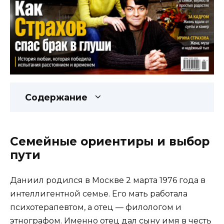
Содержание
Семейные ориентиры и выбор
пути
Даниил родился в Москве 2 марта 1976 года в
интеллигентной семье. Его мать работала
психотерапевтом, а отец — филологом и
этнографом. Именно отец дал сыну имя в честь