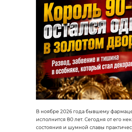
В ноябре 2026 года бывшему фармац
исполнится 80 лет. Сегодня от его н
состояния и шумной славы практическ