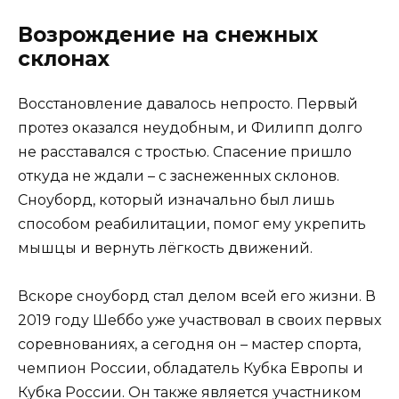
Возрождение на снежных
склонах
Восстановление давалось непросто. Первый
протез оказался неудобным, и Филипп долго
не расставался с тростью. Спасение пришло
откуда не ждали – с заснеженных склонов.
Сноуборд, который изначально был лишь
способом реабилитации, помог ему укрепить
мышцы и вернуть лёгкость движений.
Вскоре сноуборд стал делом всей его жизни. В
2019 году Шеббо уже участвовал в своих первых
соревнованиях, а сегодня он – мастер спорта,
чемпион России, обладатель Кубка Европы и
Кубка России. Он также является участником