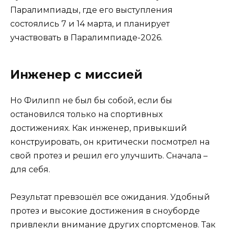
Паралимпиады, где его выступления
состоялись 7 и 14 марта, и планирует
участвовать в Паралимпиаде-2026.
Инженер с миссией
Но Филипп не был бы собой, если бы
остановился только на спортивных
достижениях. Как инженер, привыкший
конструировать, он критически посмотрел на
свой протез и решил его улучшить. Сначала –
для себя.
Результат превзошёл все ожидания. Удобный
протез и высокие достижения в сноуборде
привлекли внимание других спортсменов. Так