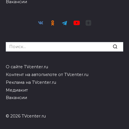
Вакансии
Search
for:
О сайте TVcenter.ru
Контент на автопилоте от TVcenter.ru
Реклама на TVcenter.ru
Медиакит
Вакансии
© 2026 TVcenter.ru