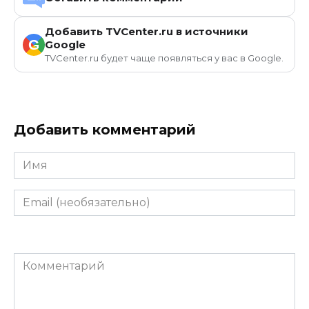
Добавить TVCenter.ru в источники
G
Google
TVCenter.ru будет чаще появляться у вас в Google.
Добавить комментарий
Имя
Email
(необязательно)
Комментарий