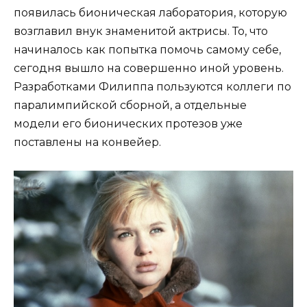
появилась бионическая лаборатория, которую
возглавил внук знаменитой актрисы. То, что
начиналось как попытка помочь самому себе,
сегодня вышло на совершенно иной уровень.
Разработками Филиппа пользуются коллеги по
паралимпийской сборной, а отдельные
модели его бионических протезов уже
поставлены на конвейер.