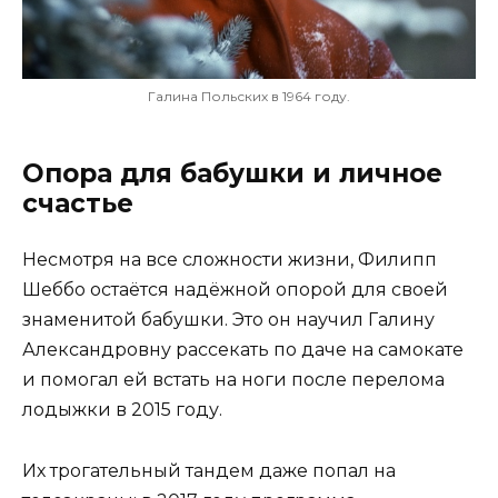
Галина Польских в 1964 году.
Опора для бабушки и личное
счастье
Несмотря на все сложности жизни, Филипп
Шеббо остаётся надёжной опорой для своей
знаменитой бабушки. Это он научил Галину
Александровну рассекать по даче на самокате
и помогал ей встать на ноги после перелома
лодыжки в 2015 году.
Их трогательный тандем даже попал на