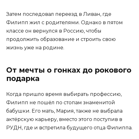
Затем последовал переезд в Ливан, где
Филипп жил с родителями. Однако в пятом
классе он вернулся в Россию, чтобы
продолжить образование и строить свою
жизнь уже на родине.
От мечты о гонках до рокового
подарка
Когда пришло время выбирать профессию,
Филипп не пошёл по стопам знаменитой
бабушки. Его мать, Мария, также не выбрала
актёрскую карьеру, вместо этого поступив в
РУДН, где и встретила будущего отца Филиппа.