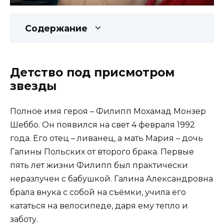
Содержание
Детство под присмотром
звезды
Полное имя героя – Филипп Мохамад Монзер
Шеббо. Он появился на свет 4 февраля 1992
года. Его отец – ливанец, а мать Мария – дочь
Галины Польских от второго брака. Первые
пять лет жизни Филипп был практически
неразлучен с бабушкой. Галина Александровна
брала внука с собой на съёмки, учила его
кататься на велосипеде, даря ему тепло и
заботу.