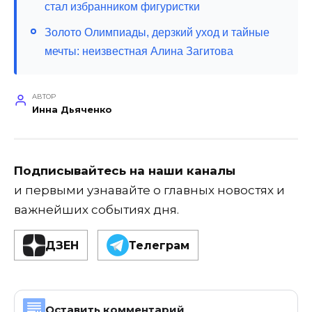
стал избранником фигуристки
Золото Олимпиады, дерзкий уход и тайные
мечты: неизвестная Алина Загитова
АВТОР
Инна Дьяченко
Подписывайтесь на наши каналы
и первыми узнавайте о главных новостях и
важнейших событиях дня.
ДЗЕН
Телеграм
Оставить комментарий