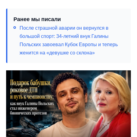
Ранее мы писали
После страшной аварии он вернулся в
большой спорт: 34-летний внук Галины
Польских завоевал Кубок Европы и теперь
женится на «девушке со склона»