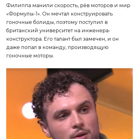
Филиппа манили скорость, рёв моторов и мир
«Формулы-1». Он мечтал конструировать
гоночные болиды, поэтому поступил в
британский университет на инженера-
конструктора. Его талант был замечен, и он
даже попал в команду, производящую
гоночные моторы.