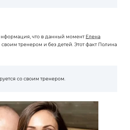
 информация, что в данный момент
Елена
 своим тренером и без детей. Этот факт Полина
ируется со своим тренером.