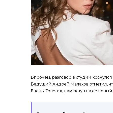
Впрочем, разговор в студии коснулся
Ведущий Андрей Малахов отметил, чт
Елены Товстик, намекнув на ее новый