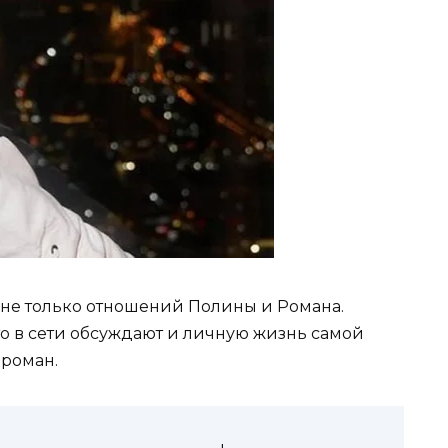
 не только отношений Полины и Романа.
о в сети обсуждают и личную жизнь самой
 роман.