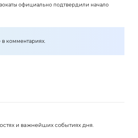
адвокаты официально подтвердили начало
 в комментариях.
остях и важнейших событиях дня.