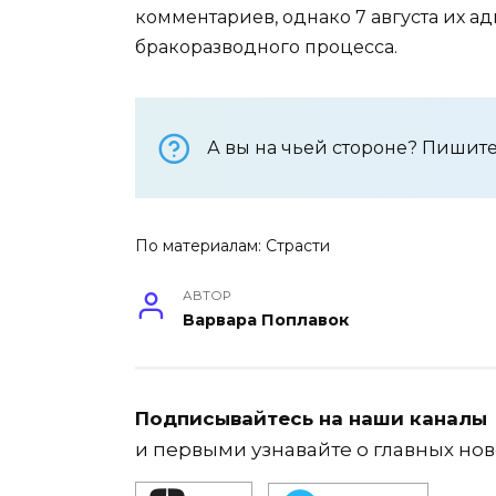
комментариев, однако 7 августа их 
бракоразводного процесса.
А вы на чьей стороне? Пишите
По материалам:
Страсти
АВТОР
Варвара Поплавок
Подписывайтесь на наши каналы
и первыми узнавайте о главных нов