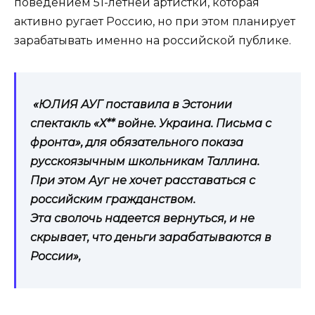
поведением 51-летней артистки, которая
активно ругает Россию, но при этом планирует
зарабатывать именно на российской публике.
«ЮЛИЯ АУГ поставила в Эстонии
спектакль «Х** войне. Украина. Письма с
фронта», для обязательного показа
русскоязычным школьникам Таллина.
При этом Ауг не хочет расставаться с
российским гражданством.
Эта сволочь надеется вернуться, и не
скрывает, что деньги зарабатываются в
России»,