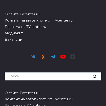
О сайте TVcenter.ru
Контент на автопилоте от TVcenter.ru
Реклама на TVcenter.ru
Медиакит
Вакансии
Search
for:
О сайте TVcenter.ru
Контент на автопилоте от TVcenter.ru
Реклама на TVcenter.ru