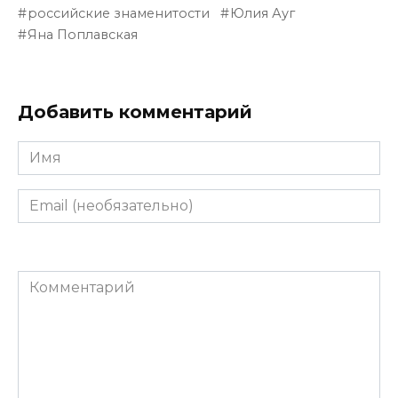
российские знаменитости
Юлия Ауг
Яна Поплавская
Добавить комментарий
Имя
Email
(необязательно)
Комментарий