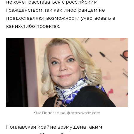
не хочет расставаться с российским
гражданством, так как иностранцам не
предоставляют возможности участвовать в
каких-либо проектах.
Яна Поплавская, фото:slovodel.com
Поплавская крайне возмущена таким