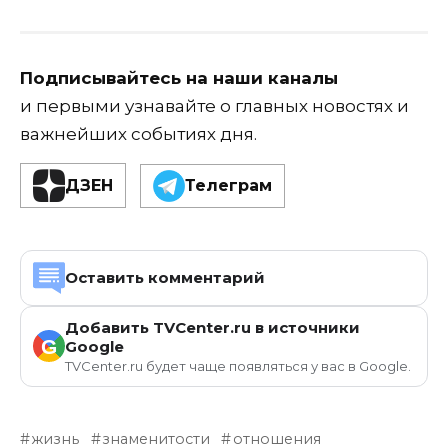
Подписывайтесь на наши каналы
и первыми узнавайте о главных новостях и
важнейших событиях дня.
ДЗЕН
Телеграм
Оставить комментарий
Добавить TVCenter.ru в источники
G
Google
TVCenter.ru будет чаще появляться у вас в Google.
жизнь
знаменитости
отношения