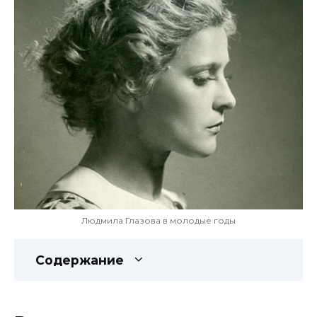
Людмила Глазова в молодые годы
Содержание