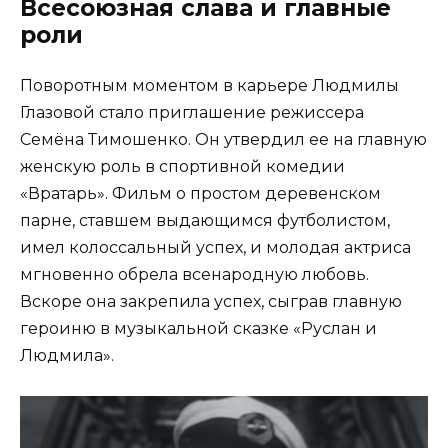
Всесоюзная слава и главные
роли
Поворотным моментом в карьере Людмилы
Глазовой стало приглашение режиссера
Семёна Тимошенко. Он утвердил ее на главную
женскую роль в спортивной комедии
«Вратарь». Фильм о простом деревенском
парне, ставшем выдающимся футболистом,
имел колоссальный успех, и молодая актриса
мгновенно обрела всенародную любовь.
Вскоре она закрепила успех, сыграв главную
героиню в музыкальной сказке «Руслан и
Людмила».