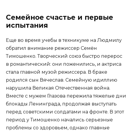
Семейное счастье и первые
испытания
Еще во время учебы в техникуме на Людмилу
обратил внимание режиссер Семён
Тимошенко. Творческий союз быстро перерос
в романтический: они поженились, и актриса
стала главной музой режиссера. В браке
родился сын Вячеслав. Семейную идиллию
нарушила Великая Отечественная война.
Вместе с мужем Глазова пережила тяжелые дни
блокады Ленинграда, продолжая выступать
перед советскими солдатами на фронте. В этот
период у Тимошенко начались серьезные
проблемы со здоровьем, однако главные