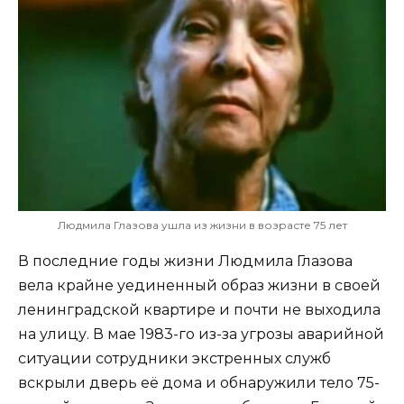
Людмила Глазова ушла из жизни в возрасте 75 лет
В последние годы жизни Людмила Глазова
вела крайне уединенный образ жизни в своей
ленинградской квартире и почти не выходила
на улицу. В мае 1983-го из-за угрозы аварийной
ситуации сотрудники экстренных служб
вскрыли дверь её дома и обнаружили тело 75-