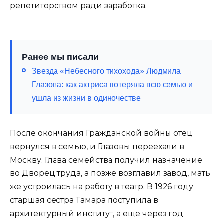
репетиторством ради заработка.
Ранее мы писали
Звезда «Небесного тихохода» Людмила
Глазова: как актриса потеряла всю семью и
ушла из жизни в одиночестве
После окончания Гражданской войны отец
вернулся в семью, и Глазовы переехали в
Москву. Глава семейства получил назначение
во Дворец труда, а позже возглавил завод, мать
же устроилась на работу в театр. В 1926 году
старшая сестра Тамара поступила в
архитектурный институт, а еще через год