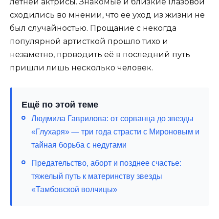
летней актрисы. Знакомые и близкие Глазовой
сходились во мнении, что её уход из жизни не
был случайностью. Прощание с некогда
популярной артисткой прошло тихо и
незаметно, проводить её в последний путь
пришли лишь несколько человек.
Ещё по этой теме
Людмила Гаврилова: от сорванца до звезды
«Глухаря» — три года страсти с Мироновым и
тайная борьба с недугами
Предательство, аборт и позднее счастье:
тяжелый путь к материнству звезды
«Тамбовской волчицы»