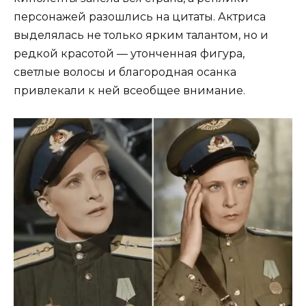
персонажей разошлись на цитаты. Актриса
выделялась не только ярким талантом, но и
редкой красотой — утонченная фигура,
светлые волосы и благородная осанка
привлекали к ней всеобщее внимание.