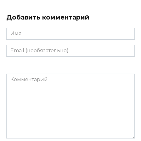
Добавить комментарий
Имя
Email
(необязательно)
Комментарий