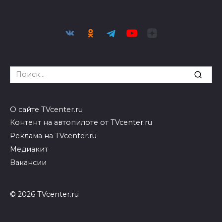
Search
for:
О сайте TVcenter.ru
Контент на автопилоте от TVcenter.ru
Реклама на TVcenter.ru
Медиакит
Вакансии
© 2026 TVcenter.ru