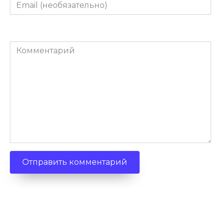
Email
(необязательно)
Комментарий