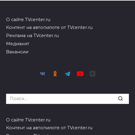
О сайте TVcenter.ru
Контент на автопилоте от TVcenter.ru
Реклама на TVcenter.ru
Медиакит
Вакансии
Search
for:
О сайте TVcenter.ru
Контент на автопилоте от TVcenter.ru