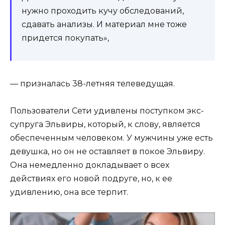
нужно проходить кучу обследований,
сдавать анализы. И материал мне тоже
придется покупать»,
— призналась 38-летняя телеведущая.
Пользователи Сети удивлены поступком экс-
супруга Эльвиры, который, к слову, является
обеспеченным человеком. У мужчины уже есть
девушка, но он не оставляет в покое Эльвиру.
Она немедленно докладывает о всех
действиях его новой подруге, но, к ее
удивлению, она все терпит.