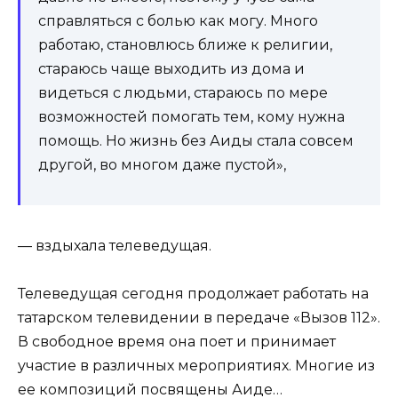
справляться с болью как могу. Много
работаю, становлюсь ближе к религии,
стараюсь чаще выходить из дома и
видеться с людьми, стараюсь по мере
возможностей помогать тем, кому нужна
помощь. Но жизнь без Аиды стала совсем
другой, во многом даже пустой»,
— вздыхала телеведущая.
Телеведущая сегодня продолжает работать на
татарском телевидении в передаче «Вызов 112».
В свободное время она поет и принимает
участие в различных мероприятиях. Многие из
ее композиций посвящены Аиде…