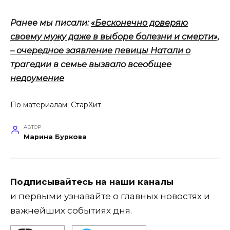
Ранее мы писали:
«Бесконечно доверяю
своему мужу даже в выборе болезни и смерти»,
– очередное заявление певицы Натали о
трагедии в семье вызвало всеобщее
недоумение
По материалам:
СтарХит
АВТОР
Марина Буркова
Подписывайтесь на наши каналы
и первыми узнавайте о главных новостях и
важнейших событиях дня.