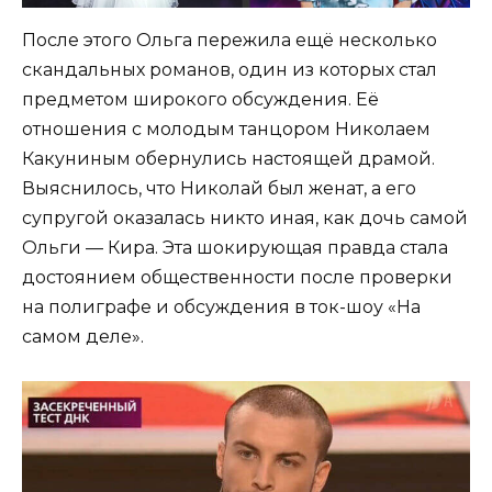
После этого Ольга пережила ещё несколько
скандальных романов, один из которых стал
предметом широкого обсуждения. Её
отношения с молодым танцором Николаем
Какуниным обернулись настоящей драмой.
Выяснилось, что Николай был женат, а его
супругой оказалась никто иная, как дочь самой
Ольги — Кира. Эта шокирующая правда стала
достоянием общественности после проверки
на полиграфе и обсуждения в ток-шоу «На
самом деле».