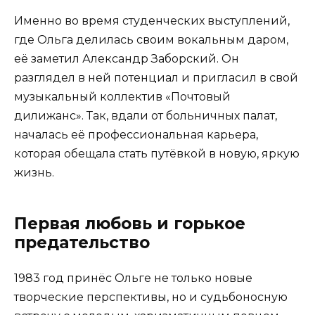
Именно во время студенческих выступлений,
где Ольга делилась своим вокальным даром,
её заметил Александр Заборский. Он
разглядел в ней потенциал и пригласил в свой
музыкальный коллектив «Почтовый
дилижанс». Так, вдали от больничных палат,
началась её профессиональная карьера,
которая обещала стать путёвкой в новую, яркую
жизнь.
Первая любовь и горькое
предательство
1983 год принёс Ольге не только новые
творческие перспективы, но и судьбоносную