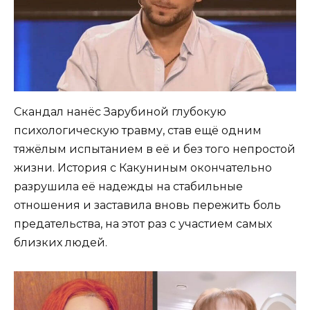
Скандал нанёс Зарубиной глубокую
психологическую травму, став ещё одним
тяжёлым испытанием в её и без того непростой
жизни. История с Какуниным окончательно
разрушила её надежды на стабильные
отношения и заставила вновь пережить боль
предательства, на этот раз с участием самых
близких людей.