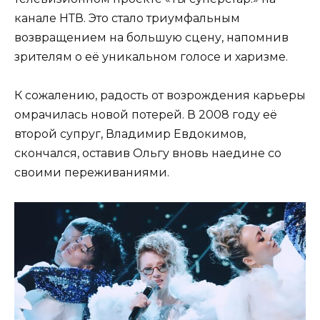
канале НТВ. Это стало триумфальным
возвращением на большую сцену, напомнив
зрителям о её уникальном голосе и харизме.
К сожалению, радость от возрождения карьеры
омрачилась новой потерей. В 2008 году её
второй супруг, Владимир Евдокимов,
скончался, оставив Ольгу вновь наедине со
своими переживаниями.