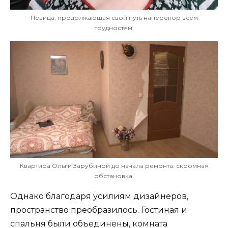
Певица, продолжающая свой путь наперекор всем
трудностям.
Квартира Ольги Зарубиной до начала ремонта: скромная
обстановка.
Однако благодаря усилиям дизайнеров,
пространство преобразилось. Гостиная и
спальня были объединены, комната