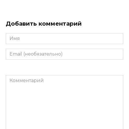
Добавить комментарий
Имя
Email
(необязательно)
Комментарий