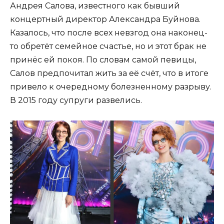
Андрея Салова, известного как бывший
концертный директор Александра Буйнова.
Казалось, что после всех невзгод она наконец-
то обретёт семейное счастье, но и этот брак не
принёс ей покоя. По словам самой певицы,
Салов предпочитал жить за её счёт, что в итоге
привело к очередному болезненному разрыву.
В 2015 году супруги развелись.