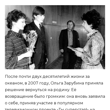
После почти двух десятилетий жизни за
океаном, в 2007 году, Ольга Зарубина приняла
решение вернуться на родину. Её
возвращение было громким: она вновь заявила
о себе, приняв участие в популярном
телевизионном проекте «Ты суперстар!» на