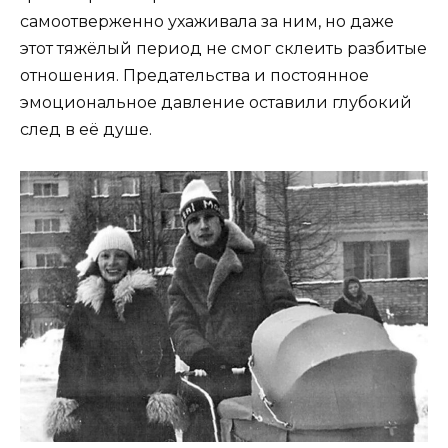
самоотверженно ухаживала за ним, но даже
этот тяжёлый период не смог склеить разбитые
отношения. Предательства и постоянное
эмоциональное давление оставили глубокий
след в её душе.