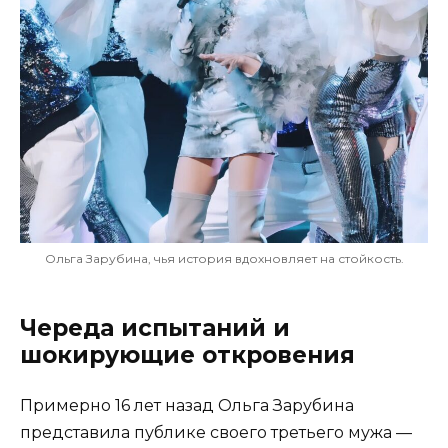
Ольга Зарубина, чья история вдохновляет на стойкость.
Череда испытаний и
шокирующие откровения
Примерно 16 лет назад Ольга Зарубина
представила публике своего третьего мужа —