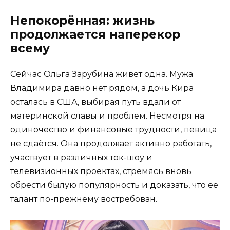
Непокорённая: жизнь
продолжается наперекор
всему
Сейчас Ольга Зарубина живёт одна. Мужа
Владимира давно нет рядом, а дочь Кира
осталась в США, выбирая путь вдали от
материнской славы и проблем. Несмотря на
одиночество и финансовые трудности, певица
не сдаётся. Она продолжает активно работать,
участвует в различных ток-шоу и
телевизионных проектах, стремясь вновь
обрести былую популярность и доказать, что её
талант по-прежнему востребован.