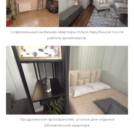
Современный интерьер квартиры Ольги Зарубиной после
работы дизайнеров.
Продуманное пространство: уголок для отдыха в
обновлённой квартире.