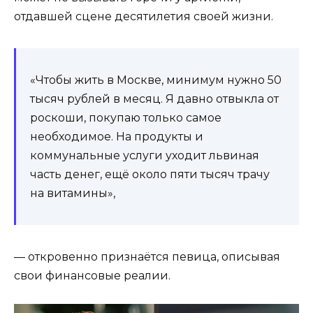
отдавшей сцене десятилетия своей жизни.
«Чтобы жить в Москве, минимум нужно 50
тысяч рублей в месяц. Я давно отвыкла от
роскоши, покупаю только самое
необходимое. На продукты и
коммунальные услуги уходит львиная
часть денег, ещё около пяти тысяч трачу
на витамины»,
— откровенно признаётся певица, описывая
свои финансовые реалии.