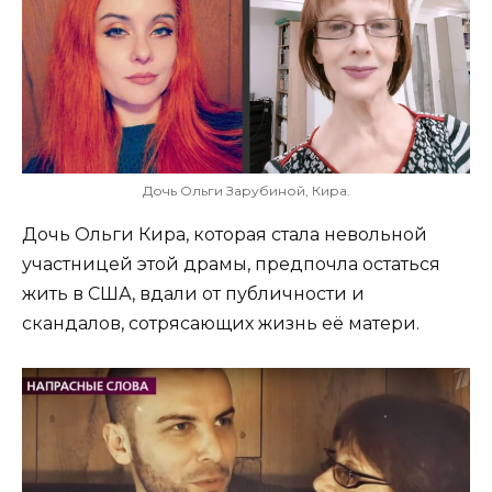
Дочь Ольги Зарубиной, Кира.
Дочь Ольги Кира, которая стала невольной
участницей этой драмы, предпочла остаться
жить в США, вдали от публичности и
скандалов, сотрясающих жизнь её матери.