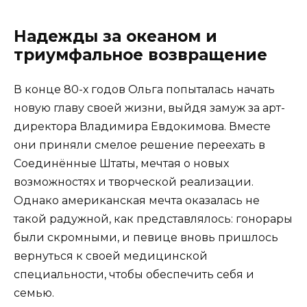
Надежды за океаном и
триумфальное возвращение
В конце 80-х годов Ольга попыталась начать
новую главу своей жизни, выйдя замуж за арт-
директора Владимира Евдокимова. Вместе
они приняли смелое решение переехать в
Соединённые Штаты, мечтая о новых
возможностях и творческой реализации.
Однако американская мечта оказалась не
такой радужной, как представлялось: гонорары
были скромными, и певице вновь пришлось
вернуться к своей медицинской
специальности, чтобы обеспечить себя и
семью.