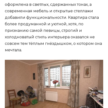
оформлена в светлых, сдержанных тонах, а
современная мебель и открытые стеллажи
добавили функциональности. Квартира стала
более продуманной и уютной, хотя, по
признанию самой певицы, строгий и
холодноватый стиль интерьера оказался не
совсем тем тёплым гнёздышком, о котором она
мечтала.