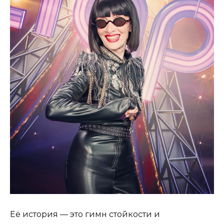
Её история — это гимн стойкости и