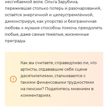
несгибаемой воле. Ольга Зарубина,
пережившая столько потерь и разочарований,
остаётся энергичной и целеустремлённой,
демонстрируя, как упорство и безграничная
любовь к музыке способны помочь преодолеть
любые, даже самые тяжёлые, жизненные
преграды.
Как вы считаете, справедливо ли, что
артисты, отдававшие себя сцене
десятилетиями, сталкиваются с
такими финансовыми трудностями
на пенсии? Поделитесь мнением в
комментариях.