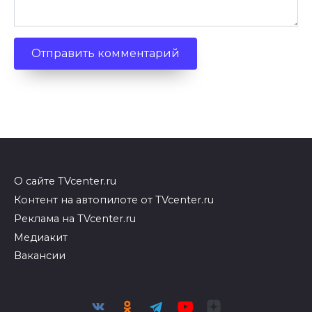
О сайте TVcenter.ru
Контент на автопилоте от TVcenter.ru
Реклама на TVcenter.ru
Медиакит
Вакансии