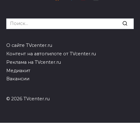
Search
for:
О сайте TVcenter.ru
Контент на автопилоте от TVcenter.ru
Реклама на TVcenter.ru
Медиакит
Вакансии
© 2026 TVcenter.ru