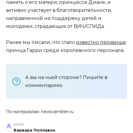
память о его матери, принцессе Диане, и
активно участвует в благотворительности,
направленной на поддержку детей и
молодежи, страдающих от ВИЧ/СПИДа.
Ранее мы писали, что стало
известно прозвище
принца Гарри среди королевского персонала.
А вы на чьей стороне? Пишите в
комментариях.
По материалам:
news.rambler.ru
АВТОР
Варвара Поплавок