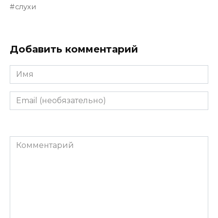
слухи
Добавить комментарий
Имя
Email
(необязательно)
Комментарий