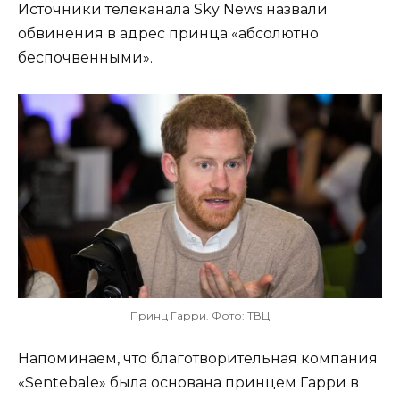
Источники телеканала Sky News назвали
обвинения в адрес принца «абсолютно
беспочвенными».
Принц Гарри. Фото: ТВЦ
Напоминаем, что благотворительная компания
«Sentebale» была основана принцем Гарри в