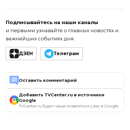
Подписывайтесь на наши каналы
и первыми узнавайте о главных новостях и
важнейших событиях дня.
ДЗЕН
Телеграм
Оставить комментарий
Добавить TVCenter.ru в источники
G
Google
TVCenter.ru будет чаще появляться у вас в Google.