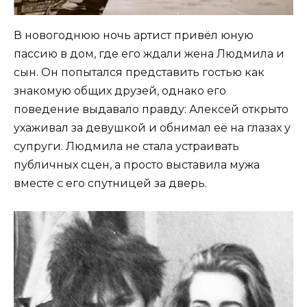
В новогоднюю ночь артист привёл юную
пассию в дом, где его ждали жена Людмила и
сын. Он попытался представить гостью как
знакомую общих друзей, однако его
поведение выдавало правду: Алексей открыто
ухаживал за девушкой и обнимал её на глазах у
супруги. Людмила не стала устраивать
публичных сцен, а просто выставила мужа
вместе с его спутницей за дверь.