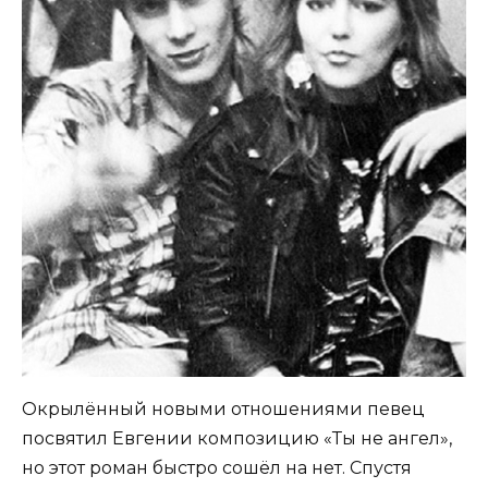
Окрылённый новыми отношениями певец
посвятил Евгении композицию «Ты не ангел»,
но этот роман быстро сошёл на нет. Спустя