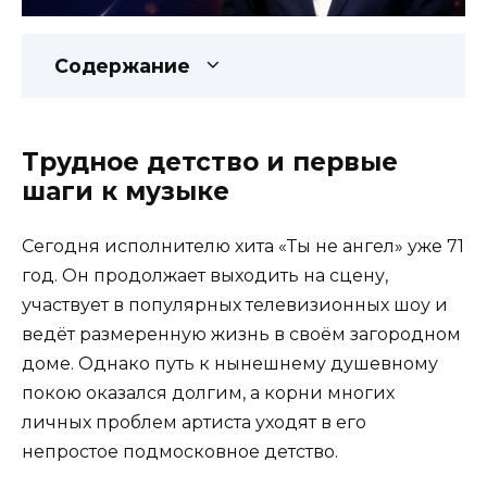
Содержание
Трудное детство и первые
шаги к музыке
Сегодня исполнителю хита «Ты не ангел» уже 71
год. Он продолжает выходить на сцену,
участвует в популярных телевизионных шоу и
ведёт размеренную жизнь в своём загородном
доме. Однако путь к нынешнему душевному
покою оказался долгим, а корни многих
личных проблем артиста уходят в его
непростое подмосковное детство.