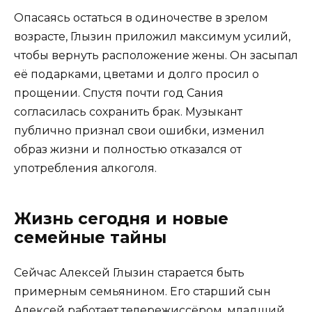
Опасаясь остаться в одиночестве в зрелом
возрасте, Глызин приложил максимум усилий,
чтобы вернуть расположение жены. Он засыпал
её подарками, цветами и долго просил о
прощении. Спустя почти год Сания
согласилась сохранить брак. Музыкант
публично признал свои ошибки, изменил
образ жизни и полностью отказался от
употребления алкоголя.
Жизнь сегодня и новые
семейные тайны
Сейчас Алексей Глызин старается быть
примерным семьянином. Его старший сын
Алексей работает телережиссёром, младший