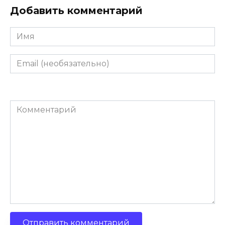
Добавить комментарий
Имя
Email
(необязательно)
Комментарий