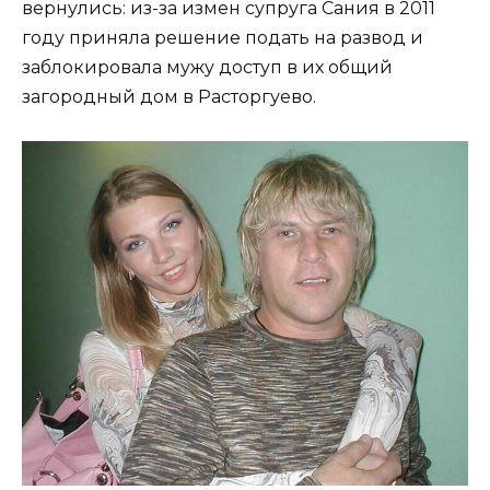
вернулись: из-за измен супруга Сания в 2011
году приняла решение подать на развод и
заблокировала мужу доступ в их общий
загородный дом в Расторгуево.