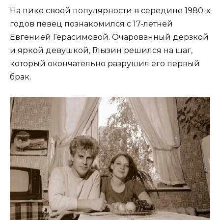
На пике своей популярности в середине 1980-х
годов певец познакомился с 17-летней
Евгенией Герасимовой. Очарованный дерзкой
и яркой девушкой, Глызин решился на шаг,
который окончательно разрушил его первый
брак.