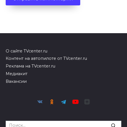
О сайте TVcenter.ru
Контент на автопилоте от TVcenter.ru
Реклама на TVcenter.ru
Медиакит
Вакансии
Search