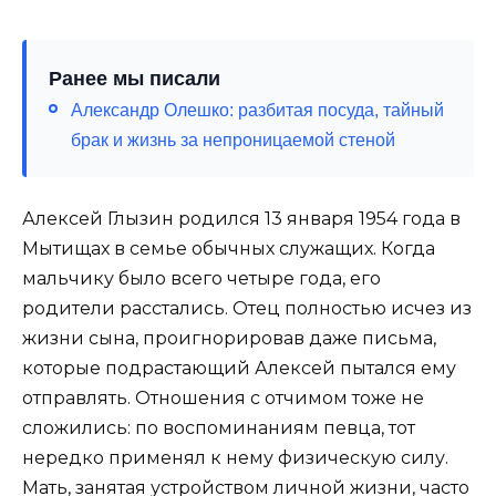
Ранее мы писали
Александр Олешко: разбитая посуда, тайный
брак и жизнь за непроницаемой стеной
Алексей Глызин родился 13 января 1954 года в
Мытищах в семье обычных служащих. Когда
мальчику было всего четыре года, его
родители расстались. Отец полностью исчез из
жизни сына, проигнорировав даже письма,
которые подрастающий Алексей пытался ему
отправлять. Отношения с отчимом тоже не
сложились: по воспоминаниям певца, тот
нередко применял к нему физическую силу.
Мать, занятая устройством личной жизни, часто