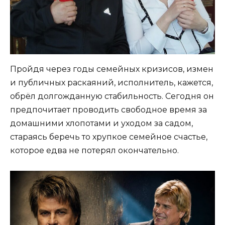
Пройдя через годы семейных кризисов, измен
и публичных раскаяний, исполнитель, кажется,
обрёл долгожданную стабильность. Сегодня он
предпочитает проводить свободное время за
домашними хлопотами и уходом за садом,
стараясь беречь то хрупкое семейное счастье,
которое едва не потерял окончательно.