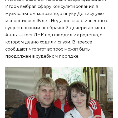
Игорь выбрал сферу консультирования в
музыкальном магазине, а внуку Денису уже
исполнилось 18 лет. Недавно стало известно о
существовании внебрачной дочери артиста
Анны — тест ДНК подтвердил их родство, о
котором давно ходили слухи. В прессе
сообщают, что этот вопрос может быть
продолжен в судебном порядке.