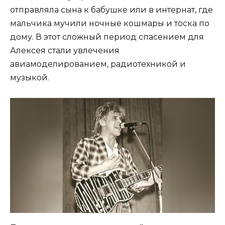
отправляла сына к бабушке или в интернат, где
мальчика мучили ночные кошмары и тоска по
дому. В этот сложный период спасением для
Алексея стали увлечения
авиамоделированием, радиотехникой и
музыкой.