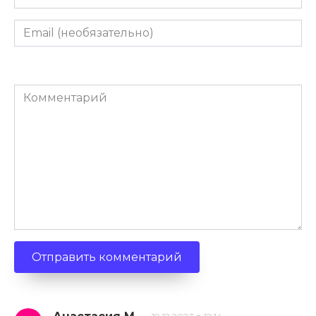
Email
(необязательно)
Комментарий