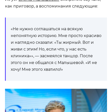
как приговор, а воспоминания следующие:
«Не нужно соглашаться на всякую
непонятную историю. Мне просто красиво
и наглядно сказали: «Ты жирный. Вот и
живи с этим! Но, если что, у нас есть
клиника»», — засмеялся танцор. После
этого он не общался с Малышевой. «И не
хочу! Мне этого хватило!»