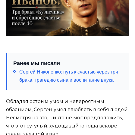
Ранее мы писали
Сергей Никоненко: путь к счастью через три
брака, трагедию сына и воспитание внука
Обладая острым умом и невероятным
обаянием, Сергей умел влюблять в себя людей.
Несмотря на это, никто не мог предположить,
что этот сутулый, худощавый юноша вскоре
станет звездой кино.