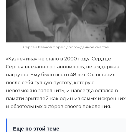
Сергей Иванов обрёл долгожданное счастье
«Кузнечика» не стало в 2000 году. Сердце
Сергея внезапно остановилось, не выдержав
нагрузок. Ему было всего 48 лет. Он оставил
после себя гулкую пустоту, которую
невозможно заполнить, и навсегда остался в
памяти зрителей как один из самых искренних
и обаятельных актёров своего поколения.
Ещё по этой теме