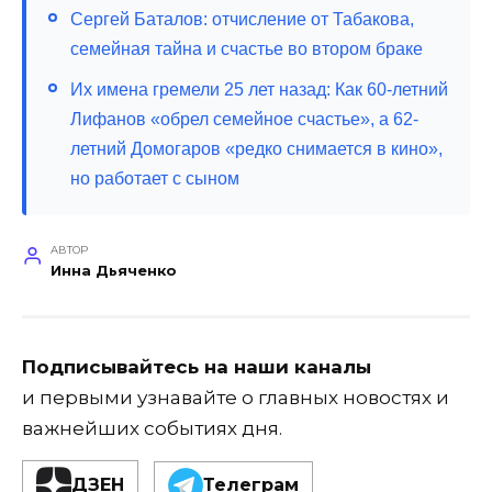
Сергей Баталов: отчисление от Табакова,
семейная тайна и счастье во втором браке
Их имена гремели 25 лет назад: Как 60-летний
Лифанов «обрел семейное счастье», а 62-
летний Домогаров «редко снимается в кино»,
но работает с сыном
АВТОР
Инна Дьяченко
Подписывайтесь на наши каналы
и первыми узнавайте о главных новостях и
важнейших событиях дня.
ДЗЕН
Телеграм