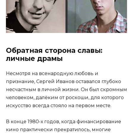
Обратная сторона славы:
личные драмы
Несмотря на всенародную любовь и
признание, Сергей Иванов оставался глубоко
несчастным в личной жизни. Он был скромным
человеком, далёким от роскоши, для которого
искусство всегда стояло на первом месте.
В конце 1980-х годов, когда финансирование
кино практически прекратилось, многие