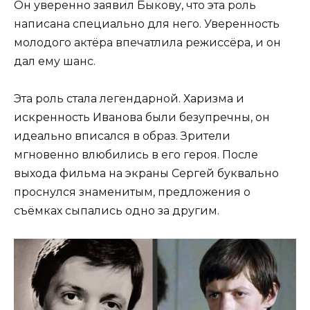
Он уверенно заявил Быкову, что эта роль
написана специально для него. Уверенность
молодого актёра впечатлила режиссёра, и он
дал ему шанс.
Эта роль стала легендарной. Харизма и
искренность Иванова были безупречны, он
идеально вписался в образ. Зрители
мгновенно влюбились в его героя. После
выхода фильма на экраны Сергей буквально
проснулся знаменитым, предложения о
съёмках сыпались одно за другим.