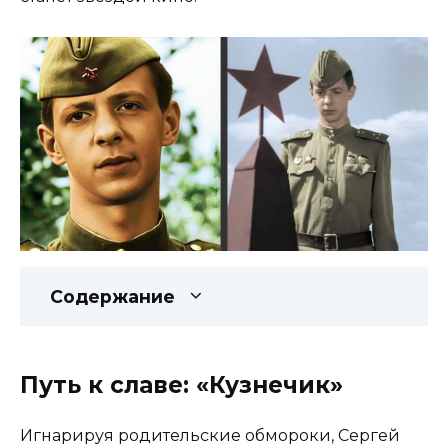
Содержание
Путь к славе: «Кузнечик»
Игнарируя родительские обмороки, Сергей