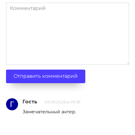
Комментарий
Гость
05.06.2026 в 06:59
Замечательный актер.