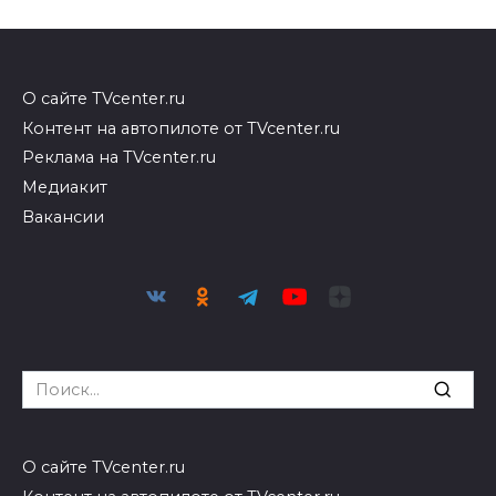
О сайте TVcenter.ru
Контент на автопилоте от TVcenter.ru
Реклама на TVcenter.ru
Медиакит
Вакансии
Search
for:
О сайте TVcenter.ru