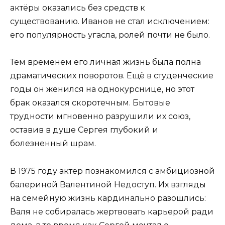
актёры оказались без средств к
существованию. Иванов не стал исключением:
его популярность угасла, ролей почти не было.
Тем временем его личная жизнь была полна
драматических поворотов. Ещё в студенческие
годы он женился на однокурснице, но этот
брак оказался скоротечным. Бытовые
трудности мгновенно разрушили их союз,
оставив в душе Сергея глубокий и
болезненный шрам.
В 1975 году актёр познакомился с амбициозной
балериной Валентиной Недоступ. Их взгляды
на семейную жизнь кардинально разошлись:
Валя не собиралась жертвовать карьерой ради