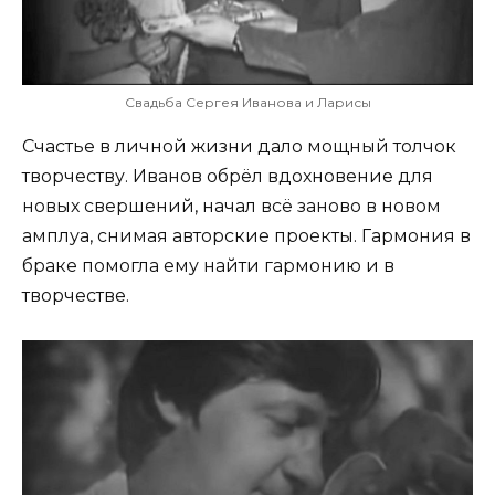
Свадьба Сергея Иванова и Ларисы
Счастье в личной жизни дало мощный толчок
творчеству. Иванов обрёл вдохновение для
новых свершений, начал всё заново в новом
амплуа, снимая авторские проекты. Гармония в
браке помогла ему найти гармонию и в
творчестве.