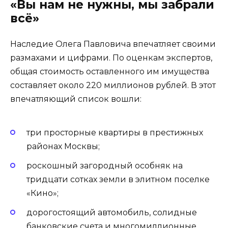
«Вы нам не нужны, мы забрали
всё»
Наследие Олега Павловича впечатляет своими
размахами и цифрами. По оценкам экспертов,
общая стоимость оставленного им имущества
составляет около 220 миллионов рублей. В этот
впечатляющий список вошли:
три просторные квартиры в престижных
районах Москвы;
роскошный загородный особняк на
тридцати сотках земли в элитном поселке
«Кино»;
дорогостоящий автомобиль, солидные
банковские счета и многомиллионные