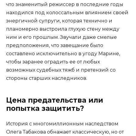
что знаменитый режиссер в последние годы
находился под колоссальным влиянием своей
энергичной супруги, которая технично и
планомерно выстроила глухую стену между
ним и его прошлым. Звучали даже смелые
предположения, что завещание было
составлено исключительно в угоду Марине,
чтобы заранее оградить ее от любых
возможных судебных тяжб и претензий со
стороны старших наследников.
Цена предательства или
попытка защитить?
История с многомиллионным наследством
Олега Табакова обнажает классическую, но от