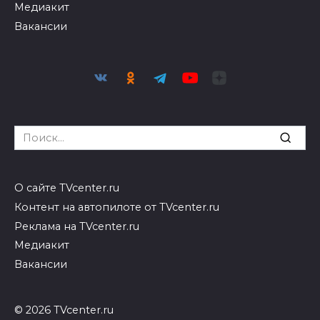
Медиакит
Вакансии
Search
for:
О сайте TVcenter.ru
Контент на автопилоте от TVcenter.ru
Реклама на TVcenter.ru
Медиакит
Вакансии
© 2026 TVcenter.ru