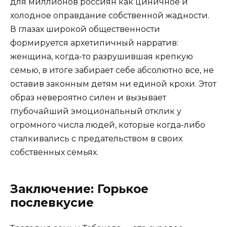
для миллионов россиян как циничное и
холодное оправдание собственной жадности.
В глазах широкой общественности
формируется архетипичный нарратив:
женщина, когда-то разрушившая крепкую
семью, в итоге забирает себе абсолютно все, не
оставив законным детям ни единой крохи. Этот
образ невероятно силен и вызывает
глубочайший эмоциональный отклик у
огромного числа людей, которые когда-либо
сталкивались с предательством в своих
собственных семьях.
Заключение: Горькое
послевкусие