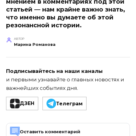
мнением в комментариях под этой
статьей — нам крайне важно знать,
что именно вы думаете об этой
резонансной истории.
АВТОР
Марина Романова
Подписывайтесь на наши каналы
и первыми узнавайте о главных новостях и
важнейших событиях дня.
ДЗЕН
Телеграм
Оставить комментарий