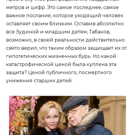
метров и цифр. Это самое последнее, самое
важное послание, которое уходящий человек
оставляет своим близким. Оставив абсолютно
все Зудиной и младшим детям, Табаков,
возможно, в своей реальности действительно
свято верил, что таким образом защищает их от
гипотетических жизненных бурь. Но какой
катастрофической ценой была куплена эта
защита? Ценой публичного, посмертного
унижения старших детей.