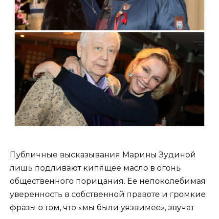
Публичные высказывания Марины Зудиной
лишь подливают кипящее масло в огонь
общественного порицания. Ее непоколебимая
уверенность в собственной правоте и громкие
фразы о том, что «мы были уязвимее», звучат