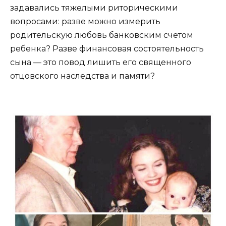
задавались тяжелыми риторическими
вопросами: разве можно измерить
родительскую любовь банковским счетом
ребенка? Разве финансовая состоятельность
сына — это повод лишить его священного
отцовского наследства и памяти?