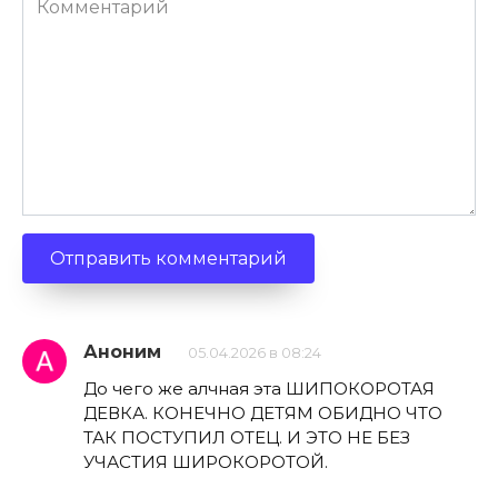
Аноним
05.04.2026 в 08:24
До чего же алчная эта ШИПОКОРОТАЯ
ДЕВКА. КОНЕЧНО ДЕТЯМ ОБИДНО ЧТО
ТАК ПОСТУПИЛ ОТЕЦ. И ЭТО НЕ БЕЗ
УЧАСТИЯ ШИРОКОРОТОЙ.