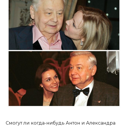
Смогут ли когда-нибудь Антон и Александра