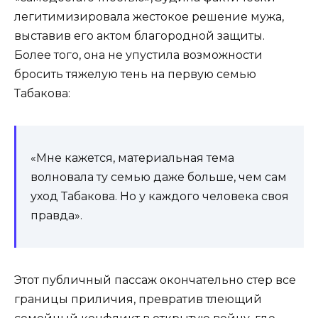
легитимизировала жестокое решение мужа,
выставив его актом благородной защиты.
Более того, она не упустила возможности
бросить тяжелую тень на первую семью
Табакова:
«Мне кажется, материальная тема
волновала ту семью даже больше, чем сам
уход Табакова. Но у каждого человека своя
правда».
Этот публичный пассаж окончательно стер все
границы приличия, превратив тлеющий