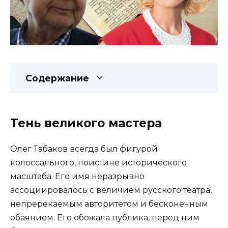
Содержание
Тень великого мастера
Олег Табаков всегда был фигурой
колоссального, поистине исторического
масштаба. Его имя неразрывно
ассоциировалось с величием русского театра,
непререкаемым авторитетом и бесконечным
обаянием. Его обожала публика, перед ним