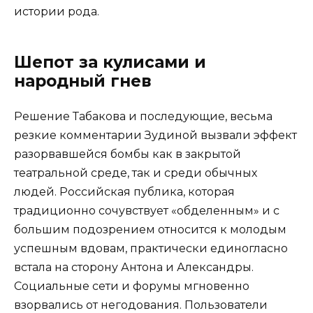
истории рода.
Шепот за кулисами и
народный гнев
Решение Табакова и последующие, весьма
резкие комментарии Зудиной вызвали эффект
разорвавшейся бомбы как в закрытой
театральной среде, так и среди обычных
людей. Российская публика, которая
традиционно сочувствует «обделенным» и с
большим подозрением относится к молодым
успешным вдовам, практически единогласно
встала на сторону Антона и Александры.
Социальные сети и форумы мгновенно
взорвались от негодования. Пользователи