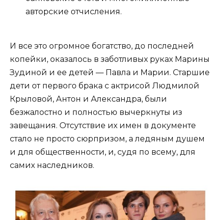
авторские отчисления.
И все это огромное богатство, до последней
копейки, оказалось в заботливых руках Марины
Зудиной и ее детей — Павла и Марии. Старшие
дети от первого брака с актрисой Людмилой
Крыловой, Антон и Александра, были
безжалостно и полностью вычеркнуты из
завещания. Отсутствие их имен в документе
стало не просто сюрпризом, а ледяным душем
и для общественности, и, судя по всему, для
самих наследников.