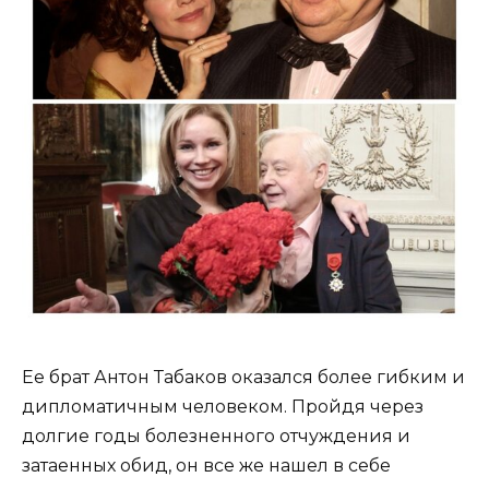
Ее брат Антон Табаков оказался более гибким и
дипломатичным человеком. Пройдя через
долгие годы болезненного отчуждения и
затаенных обид, он все же нашел в себе