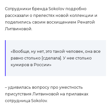
Сотрудники бренда Sokolov подробно
рассказали о прелестях новой коллекции и
поделились своим восхищением Ренатой
Литвиновой.
«Вообще, ну нет, это такой человек, она все
равно столько [сделала]. У нее столько
кумиров в России»
– удивилась вопросу про уместность
присутствия Литвиновой на прилавках
сотрудница Sokolov.