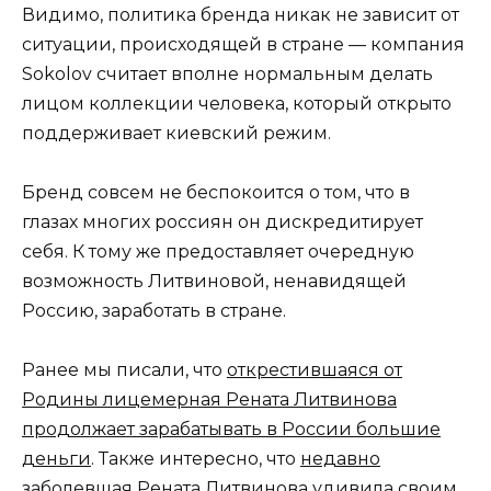
Видимо, политика бренда никак не зависит от
ситуации, происходящей в стране — компания
Sokolov считает вполне нормальным делать
лицом коллекции человека, который открыто
поддерживает киевский режим.
Бренд совсем не беспокоится о том, что в
глазах многих россиян он дискредитирует
себя. К тому же предоставляет очередную
возможность Литвиновой, ненавидящей
Россию, заработать в стране.
Ранее мы писали, что
открестившаяся от
Родины лицемерная Рената Литвинова
продолжает зарабатывать в России большие
деньги
. Также интересно, что
недавно
заболевшая Рената Литвинова удивила своим