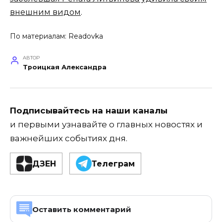
внешним видом
.
По материалам:
Readovka
АВТОР
Троицкая Александра
Подписывайтесь на наши каналы
и первыми узнавайте о главных новостях и
важнейших событиях дня.
ДЗЕН
Телеграм
Оставить комментарий