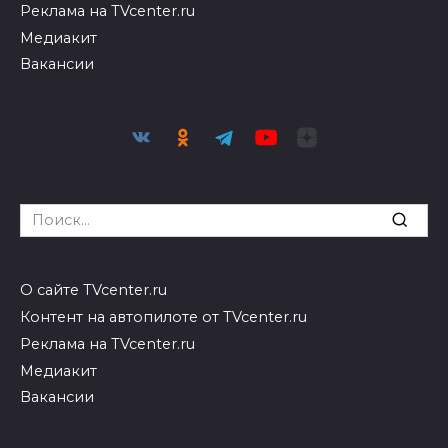
Реклама на TVcenter.ru
Медиакит
Вакансии
Search
for:
О сайте TVcenter.ru
Контент на автопилоте от TVcenter.ru
Реклама на TVcenter.ru
Медиакит
Вакансии