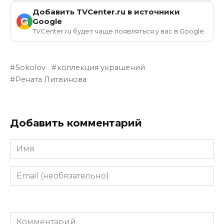
Добавить TVCenter.ru в источники
G
Google
TVCenter.ru будет чаще появляться у вас в Google.
Sokolov
коллекция украшений
Рената Литвинова
Добавить комментарий
Имя
Email
(необязательно)
Комментарий