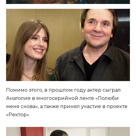
Помимо этого, в прошлом году актер сыграл
Анатолия в многосерийной ленте «Полюби
меня снова», а также принял участие в проекте
«Ректор».