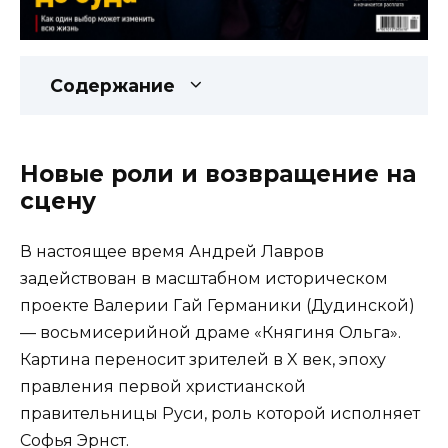
Содержание
Новые роли и возвращение на
сцену
В настоящее время Андрей Лавров
задействован в масштабном историческом
проекте Валерии Гай Германики (Дудинской)
— восьмисерийной драме «Княгиня Ольга».
Картина переносит зрителей в X век, эпоху
правления первой христианской
правительницы Руси, роль которой исполняет
Софья Эрнст.