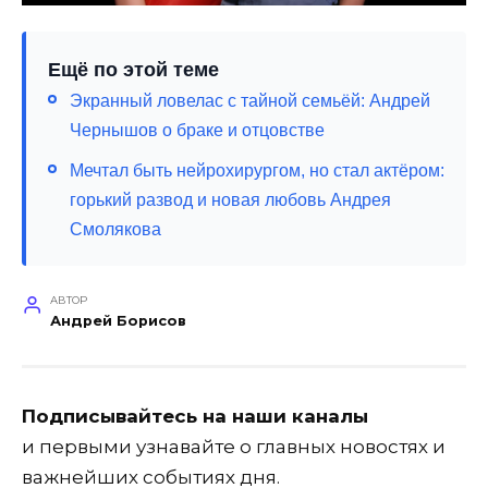
Ещё по этой теме
Экранный ловелас с тайной семьёй: Андрей
Чернышов о браке и отцовстве
Мечтал быть нейрохирургом, но стал актёром:
горький развод и новая любовь Андрея
Смолякова
АВТОР
Андрей Борисов
Подписывайтесь на наши каналы
и первыми узнавайте о главных новостях и
важнейших событиях дня.