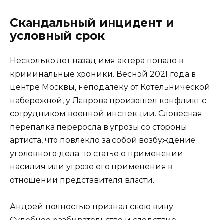
Скандальный инцидент и
условный срок
Несколько лет назад имя актера попало в
криминальные хроники. Весной 2021 года в
центре Москвы, неподалеку от Котельнической
набережной, у Лаврова произошел конфликт с
сотрудником военной инспекции. Словесная
перепалка переросла в угрозы со стороны
артиста, что повлекло за собой возбуждение
уголовного дела по статье о применении
насилия или угрозе его применения в
отношении представителя власти.
Андрей полностью признал свою вину.
Судебное разбирательство и следствие