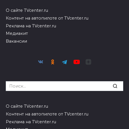
О сайте TVcenter.ru
Контент на автопилоте от TVcenter.ru
Реклама на TVcenter.ru
Медиакит
Вакансии
Search
for:
О сайте TVcenter.ru
Контент на автопилоте от TVcenter.ru
Реклама на TVcenter.ru