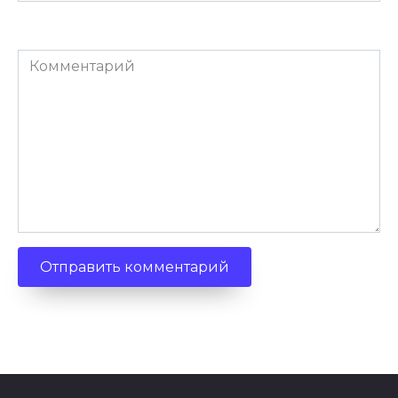
Комментарий