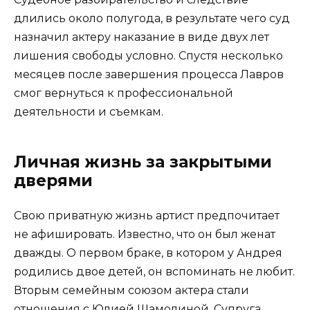
длились около полугода, в результате чего суд
назначил актеру наказание в виде двух лет
лишения свободы условно. Спустя несколько
месяцев после завершения процесса Лавров
смог вернуться к профессиональной
деятельности и съемкам.
Личная жизнь за закрытыми
дверями
Свою приватную жизнь артист предпочитает
не афишировать. Известно, что он был женат
дважды. О первом браке, в котором у Андрея
родились двое детей, он вспоминать не любит.
Вторым семейным союзом актера стали
отношения с Юлией Шамолиной. Супруга