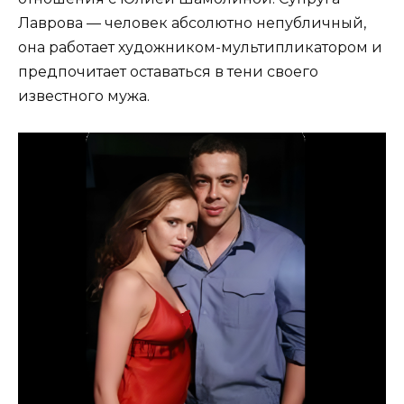
Лаврова — человек абсолютно непубличный,
она работает художником-мультипликатором и
предпочитает оставаться в тени своего
известного мужа.