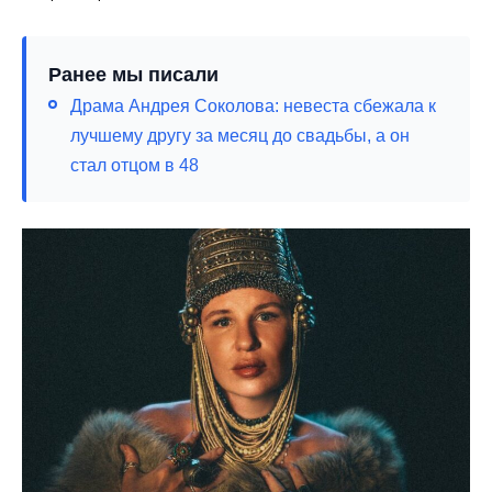
Ранее мы писали
Драма Андрея Соколова: невеста сбежала к
лучшему другу за месяц до свадьбы, а он
стал отцом в 48