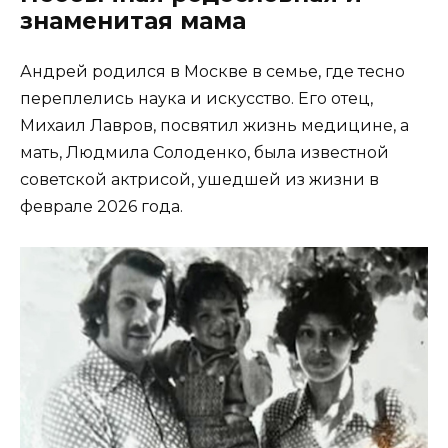
знаменитая мама
Андрей родился в Москве в семье, где тесно
переплелись наука и искусство. Его отец,
Михаил Лавров, посвятил жизнь медицине, а
мать, Людмила Солоденко, была известной
советской актрисой, ушедшей из жизни в
феврале 2026 года.