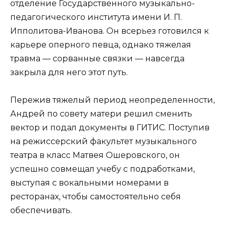
отделение Государственного музыкально-
педагогического института имени И. П.
Ипполитова-Иванова. Он всерьез готовился к
карьере оперного певца, однако тяжелая
травма — сорванные связки — навсегда
закрыла для него этот путь.
Пережив тяжелый период неопределенности,
Андрей по совету матери решил сменить
вектор и подал документы в ГИТИС. Поступив
на режиссерский факультет музыкального
театра в класс Матвея Ошеровского, он
успешно совмещал учебу с подработками,
выступая с вокальными номерами в
ресторанах, чтобы самостоятельно себя
обеспечивать.