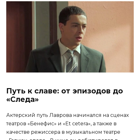
Путь к славе: от эпизодов до
«Следа»
Актерский путь Лаврова начинался на сценах
театров «Бенефис» и «Et cetera», а также в
качестве режиссера в музыкальном театре