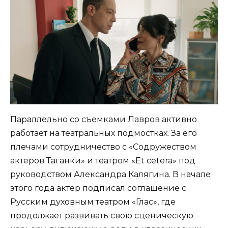
Параллельно со съемками Лавров активно
работает на театральных подмостках. За его
плечами сотрудничество с «Содружеством
актеров Таганки» и театром «Et cetera» под
руководством Александра Калягина. В начале
этого года актер подписал соглашение с
Русским духовным театром «Глас», где
продолжает развивать свою сценическую