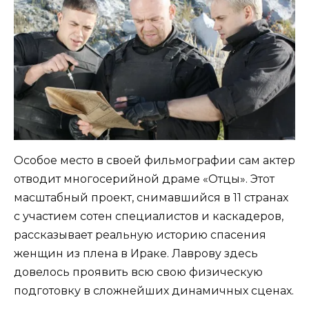
Особое место в своей фильмографии сам актер
отводит многосерийной драме «Отцы». Этот
масштабный проект, снимавшийся в 11 странах
с участием сотен специалистов и каскадеров,
рассказывает реальную историю спасения
женщин из плена в Ираке. Лаврову здесь
довелось проявить всю свою физическую
подготовку в сложнейших динамичных сценах.