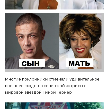
Многие поклонники отмечали удивительное
внешнее сходство советской актрисы с
мировой звездой Тиной Тёрнер.