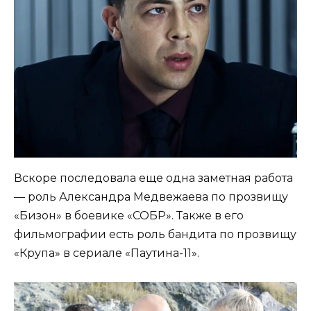
Вскоре последовала еще одна заметная работа
— роль Александра Медвежаева по прозвищу
«Бизон» в боевике «СОБР». Также в его
фильмографии есть роль бандита по прозвищу
«Крупа» в сериале «Паутина-11».