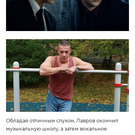
Обладая отличным слухом, Лавров окончил
музыкальную школу, а затем вокальное