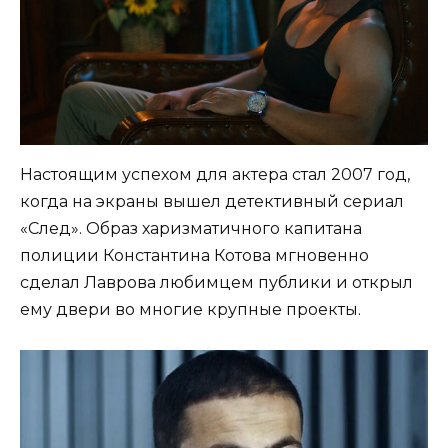
Настоящим успехом для актера стал 2007 год,
когда на экраны вышел детективный сериал
«След». Образ харизматичного капитана
полиции Константина Котова мгновенно
сделал Лаврова любимцем публики и открыл
ему двери во многие крупные проекты.