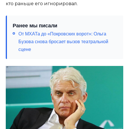
кто раньше его игнорировал.
Ранее мы писали
От МХАТа до «Покровских ворот»: Ольга
Бузова снова бросает вызов театральной
сцене