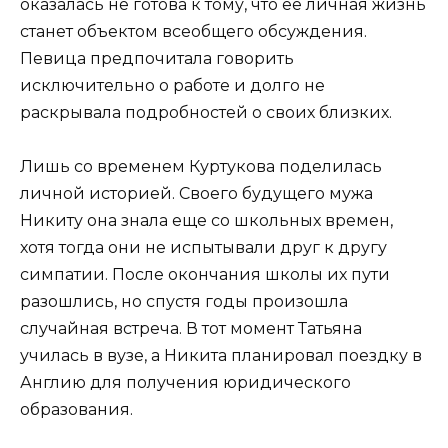
оказалась не готова к тому, что ее личная жизнь
станет объектом всеобщего обсуждения.
Певица предпочитала говорить
исключительно о работе и долго не
раскрывала подробностей о своих близких.
Лишь со временем Куртукова поделилась
личной историей. Своего будущего мужа
Никиту она знала еще со школьных времен,
хотя тогда они не испытывали друг к другу
симпатии. После окончания школы их пути
разошлись, но спустя годы произошла
случайная встреча. В тот момент Татьяна
училась в вузе, а Никита планировал поездку в
Англию для получения юридического
образования.