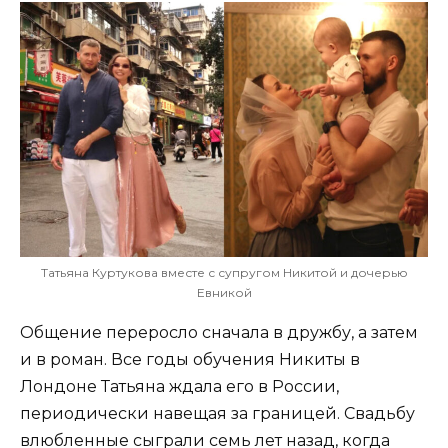
Татьяна Куртукова вместе с супругом Никитой и дочерью
Евникой
Общение переросло сначала в дружбу, а затем
и в роман. Все годы обучения Никиты в
Лондоне Татьяна ждала его в России,
периодически навещая за границей. Свадьбу
влюбленные сыграли семь лет назад, когда