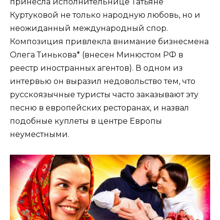
принесла исполнительнице Татьяне
Куртуковой не только народную любовь, но и
неожиданный международный спор.
Композиция привлекла внимание бизнесмена
Олега Тинькова* (внесен Минюстом РФ в
реестр иностранных агентов). В одном из
интервью он выразил недовольство тем, что
русскоязычные туристы часто заказывают эту
песню в европейских ресторанах, и назвал
подобные куплеты в центре Европы
неуместными.