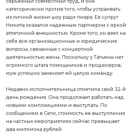
серьезный совместный труд, и она
категорически против того, чтобы устраивать
из личной жизни шоу ради пиара. Ее супруг
Никита оказался надежным партнером с яркой
атлетичной внешностью. Кроме того, он взял на
себя все организационные и юридические
вопросы, связанные с концертной
деятельностью жены. Поскольку у Татьяны нет
огромного штата помощников и продюсеров,
муж успешно заменяет ей целую команду.
Недавно исполнительница отметила свой 32-й
день рождения. Она продолжает работать над
новыми композициями и выступать. По
сообщениям в Сети, стоимость ее выступления
на частных мероприятиях сейчас превышает
два миллиона рублей.