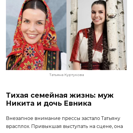
Татьяна Куртукова
Тихая семейная жизнь: муж
Никита и дочь Евника
Внезапное внимание прессы застало Татьяну
врасплох. Привыкшая выступать на сцене, она