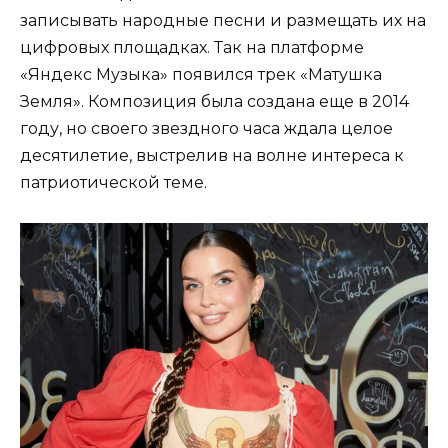
записывать народные песни и размещать их на
цифровых площадках. Так на платформе
«Яндекс Музыка» появился трек «Матушка
Земля». Композиция была создана еще в 2014
году, но своего звездного часа ждала целое
десятилетие, выстрелив на волне интереса к
патриотической теме.