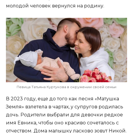
молодой человек вернулся на родину.
Певица Татьяна Куртукова в окружении своей семьи
В 2023 году, еще до того как песня «Матушка
Земля» взлетела в чартах, у супругов родилась
дочь. Родители выбрали для девочки редкое
имя Евника, чтобы оно красиво сочеталось с
отчеством. Дома малышку ласково зовут Никой.