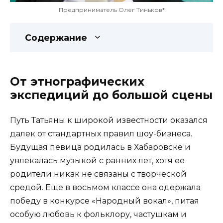
Предприниматель Олег Тиньков*
Содержание
От этнографических
экспедиций до большой сцены
Путь Татьяны к широкой известности оказался
далек от стандартных правил шоу-бизнеса.
Будущая певица родилась в Хабаровске и
увлекалась музыкой с ранних лет, хотя ее
родители никак не связаны с творческой
средой. Еще в восьмом классе она одержала
победу в конкурсе «Народный вокал», питая
особую любовь к фольклору, частушкам и