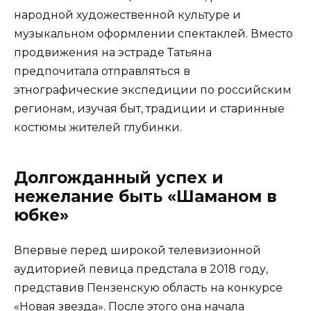
народной художественной культуре и
музыкальном оформлении спектаклей. Вместо
продвижения на эстраде Татьяна
предпочитала отправляться в
этнографические экспедиции по российским
регионам, изучая быт, традиции и старинные
костюмы жителей глубинки.
Долгожданный успех и
нежелание быть «Шаманом в
юбке»
Впервые перед широкой телевизионной
аудиторией певица предстала в 2018 году,
представив Пензенскую область на конкурсе
«Новая звезда». После этого она начала