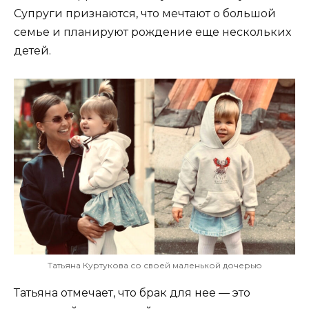
Супруги признаются, что мечтают о большой
семье и планируют рождение еще нескольких
детей.
Татьяна Куртукова со своей маленькой дочерью
Татьяна отмечает, что брак для нее — это