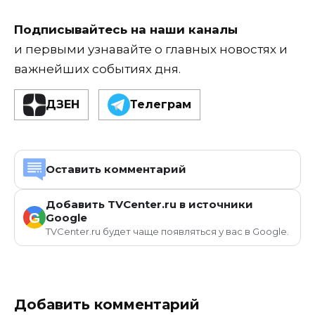
Подписывайтесь на наши каналы
и первыми узнавайте о главных новостях и
важнейших событиях дня.
ДЗЕН
Телеграм
Оставить комментарий
Добавить TVCenter.ru в источники
G
Google
TVCenter.ru будет чаще появляться у вас в Google.
Добавить комментарий