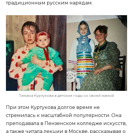
традиционным русским нарядам.
Татьяна Куртукова в детские годы со своей мамой
При этом Куртукова долгое время не
стремилась к масштабной популярности. Она
преподавала в Пензенском колледже искусств,
а также читала лекции в Москве, рассказывая о