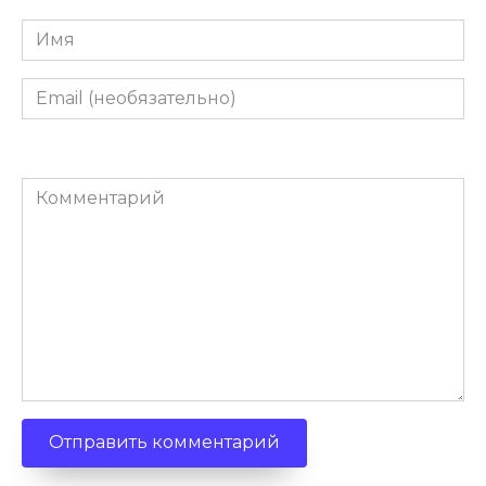
Имя
Email
(необязательно)
Комментарий