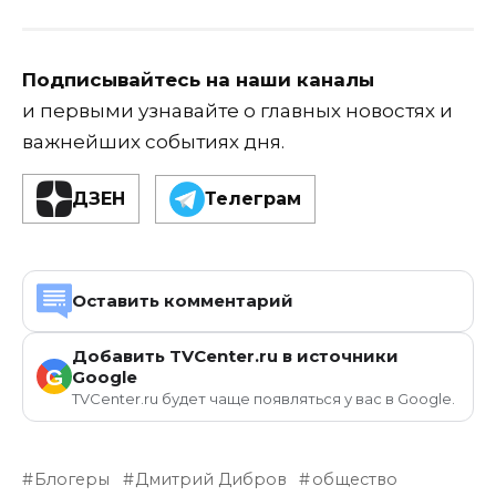
Подписывайтесь на наши каналы
и первыми узнавайте о главных новостях и
важнейших событиях дня.
ДЗЕН
Телеграм
Оставить комментарий
Добавить TVCenter.ru в источники
G
Google
TVCenter.ru будет чаще появляться у вас в Google.
Блогеры
Дмитрий Дибров
общество