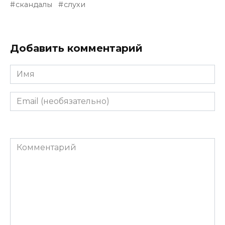
скандалы
слухи
Добавить комментарий
Имя
Email
(необязательно)
Комментарий