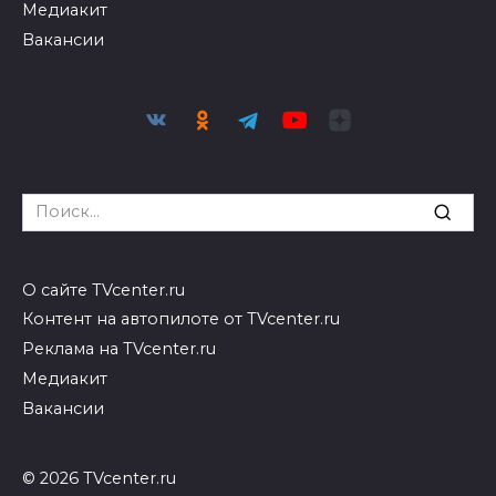
Медиакит
Вакансии
Search
for:
О сайте TVcenter.ru
Контент на автопилоте от TVcenter.ru
Реклама на TVcenter.ru
Медиакит
Вакансии
© 2026 TVcenter.ru