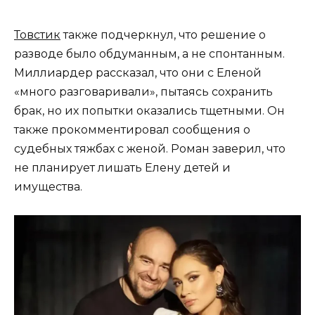
Товстик
также подчеркнул, что решение о
разводе было обдуманным, а не спонтанным.
Миллиардер рассказал, что они с Еленой
«много разговаривали», пытаясь сохранить
брак, но их попытки оказались тщетными. Он
также прокомментировал сообщения о
судебных тяжбах с женой. Роман заверил, что
не планирует лишать Елену детей и
имущества.