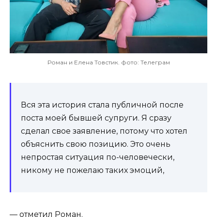
Роман и Елена Товстик. фото: Телеграм
Вся эта история стала публичной после
поста моей бывшей супруги. Я сразу
сделал свое заявление, потому что хотел
объяснить свою позицию. Это очень
непростая ситуация по-человечески,
никому не пожелаю таких эмоций,
— отметил Роман.