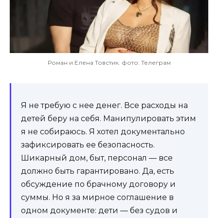
Роман и Елена Товстик. фото: Телеграм
Я не требую с нее денег. Все расходы на
детей беру на себя. Манипулировать этим
я не собираюсь. Я хотел документально
зафиксировать ее безопасность.
Шикарный дом, быт, персонал — все
должно быть гарантировано. Да, есть
обсуждение по брачному договору и
суммы. Но я за мирное соглашение в
одном документе: дети — без судов и