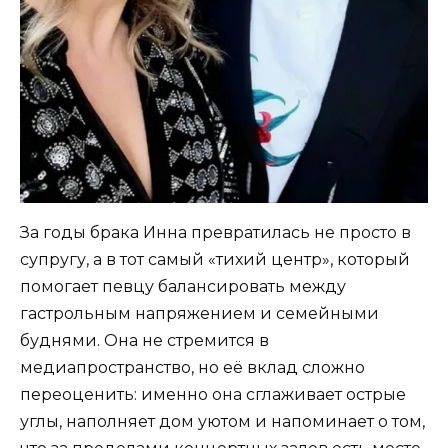
За годы брака Инна превратилась не просто в
супругу, а в тот самый «тихий центр», который
помогает певцу балансировать между
гастрольным напряжением и семейными
буднями. Она не стремится в
медиапространство, но её вклад сложно
переоценить: именно она сглаживает острые
углы, наполняет дом уютом и напоминает о том,