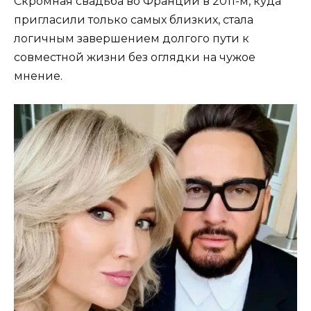
Скромная свадьба во Франции в 2011-м, куда
пригласили только самых близких, стала
логичным завершением долгого пути к
совместной жизни без оглядки на чужое
мнение.