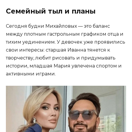
Семейный тыл и планы
Сегодня будни Михайловых — это баланс
между плотным гастрольным графиком отца и
тихим уединением. У девочек уже проявились
свои интересы: старшая Иванна тянется к
творчеству, любит рисовать и придумывать
истории, младшая Мария увлечена спортом и
активными играми.