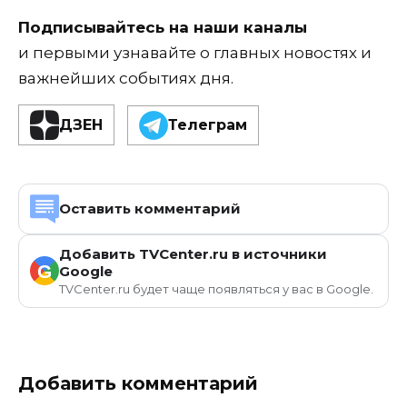
Подписывайтесь на наши каналы
и первыми узнавайте о главных новостях и
важнейших событиях дня.
ДЗЕН
Телеграм
Оставить комментарий
Добавить TVCenter.ru в источники
G
Google
TVCenter.ru будет чаще появляться у вас в Google.
Добавить комментарий