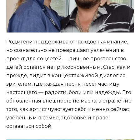
Родители поддерживают каждое начинание,
но сознательно не превращают увлечения в
проект для соцсетей — личное пространство
детей остаётся неприкосновенным. Стас, как и
прежде, видит в концертах живой диалог со
зрителем, где каждая песня несёт частицу
настоящего — радости, боли или надежды. Его
обновлённая внешность не маска, а отражение
того, как артист чувствует себя именно сейчас:
уверенным в семье, здоровье и праве
оставаться собой.