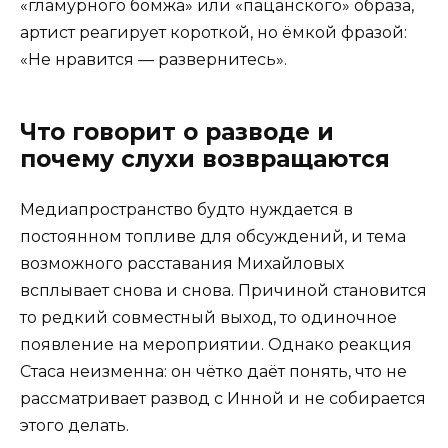
«гламурного бомжа» или «пацанского» образа,
артист реагирует короткой, но ёмкой фразой:
«Не нравится — развернитесь».
Что говорит о разводе и
почему слухи возвращаются
Медиапространство будто нуждается в
постоянном топливе для обсуждений, и тема
возможного расставания Михайловых
всплывает снова и снова. Причиной становится
то редкий совместный выход, то одиночное
появление на мероприятии. Однако реакция
Стаса неизменна: он чётко даёт понять, что не
рассматривает развод с Инной и не собирается
этого делать.