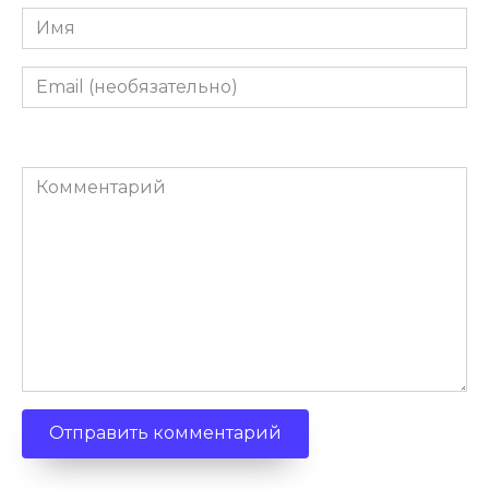
Имя
Email
(необязательно)
Комментарий