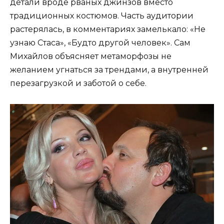
детали вроде рваных джинзов вместо
традиционных костюмов. Часть аудитории
растерялась, в комментариях замелькало: «Не
узнаю Стаса», «Будто другой человек». Сам
Михайлов объясняет метаморфозы не
желанием угнаться за трендами, а внутренней
перезагрузкой и заботой о себе.