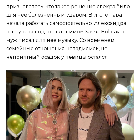
признавалась, что такое решение свекра было
для нее болезненным ударом. В итоге пара
начала работать самостоятельно: Александра
выступала под псевдонимом Sasha Holiday, а
муж писал для нее музыку. Со временем
семейные отношения наладились, но
неприятный осадок у певицы остался.