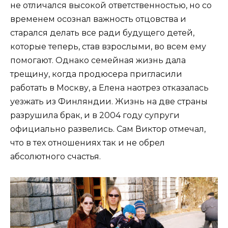
не отличался высокой ответственностью, но со
временем осознал важность отцовства и
старался делать все ради будущего детей,
которые теперь, став взрослыми, во всем ему
помогают. Однако семейная жизнь дала
трещину, когда продюсера пригласили
работать в Москву, а Елена наотрез отказалась
уезжать из Финляндии. Жизнь на две страны
разрушила брак, и в 2004 году супруги
официально развелись. Сам Виктор отмечал,
что в тех отношениях так и не обрел
абсолютного счастья.