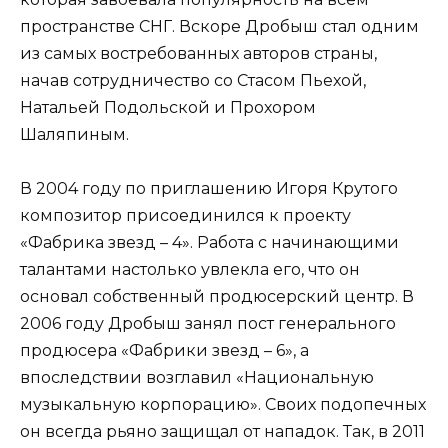
пространстве СНГ. Вскоре Дробыш стал одним
из самых востребованных авторов страны,
начав сотрудничество со Стасом Пьехой,
Натальей Подольской и Прохором
Шаляпиным.
В 2004 году по приглашению Игоря Крутого
композитор присоединился к проекту
«Фабрика звезд – 4». Работа с начинающими
талантами настолько увлекла его, что он
основал собственный продюсерский центр. В
2006 году Дробыш занял пост генерального
продюсера «Фабрики звезд – 6», а
впоследствии возглавил «Национальную
музыкальную корпорацию». Своих подопечных
он всегда рьяно защищал от нападок. Так, в 2011