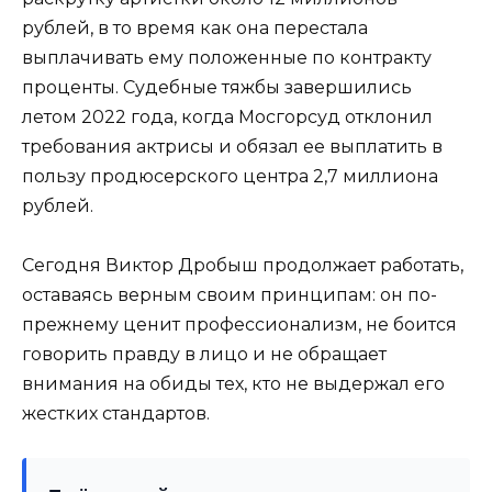
рублей, в то время как она перестала
выплачивать ему положенные по контракту
проценты. Судебные тяжбы завершились
летом 2022 года, когда Мосгорсуд отклонил
требования актрисы и обязал ее выплатить в
пользу продюсерского центра 2,7 миллиона
рублей.
Сегодня Виктор Дробыш продолжает работать,
оставаясь верным своим принципам: он по-
прежнему ценит профессионализм, не боится
говорить правду в лицо и не обращает
внимания на обиды тех, кто не выдержал его
жестких стандартов.