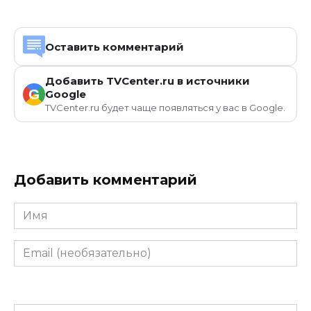
Оставить комментарий
Добавить TVCenter.ru в источники
G
Google
TVCenter.ru будет чаще появляться у вас в Google.
Добавить комментарий
Имя
Email
(необязательно)