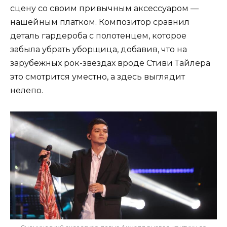
сцену со своим привычным аксессуаром —
нашейным платком. Композитор сравнил
деталь гардероба с полотенцем, которое
забыла убрать уборщица, добавив, что на
зарубежных рок-звездах вроде Стиви Тайлера
это смотрится уместно, а здесь выглядит
нелепо.