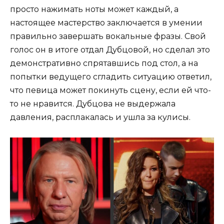
просто нажимать ноты может каждый, а
настоящее мастерство заключается в умении
правильно завершать вокальные фразы. Свой
голос он в итоге отдал Дубцовой, но сделал это
демонстративно спрятавшись под стол, а на
попытки ведущего сгладить ситуацию ответил,
что певица может покинуть сцену, если ей что-
то не нравится. Дубцова не выдержала
давления, расплакалась и ушла за кулисы.