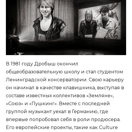
В 1981 году Дробыш окончил
общеобразовательную школу и стал студентом
Ленинградской консерватории. Свою карьеру
он начинал в качестве клавишника, выступая в
составе известных коллективов «Земляне»,
«Союз» и «Пушкинг». Вместе с последней
группой музыкант уехал в Германию, где
впервые попробовал себя в роли продюсера.
Его европейские проекты, такие как Culture