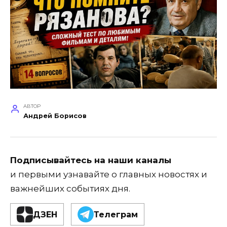
АВТОР
Андрей Борисов
Подписывайтесь на наши каналы
и первыми узнавайте о главных новостях и
важнейших событиях дня.
ДЗЕН
Телеграм