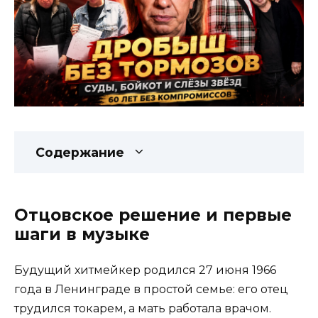
Содержание
Отцовское решение и первые
шаги в музыке
Будущий хитмейкер родился 27 июня 1966
года в Ленинграде в простой семье: его отец
трудился токарем, а мать работала врачом.