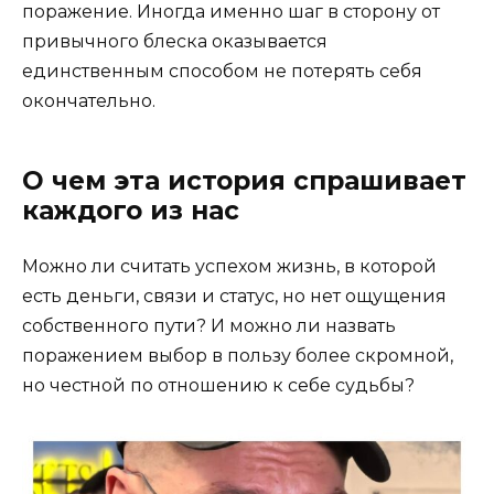
поражение. Иногда именно шаг в сторону от
привычного блеска оказывается
единственным способом не потерять себя
окончательно.
О чем эта история спрашивает
каждого из нас
Можно ли считать успехом жизнь, в которой
есть деньги, связи и статус, но нет ощущения
собственного пути? И можно ли назвать
поражением выбор в пользу более скромной,
но честной по отношению к себе судьбы?