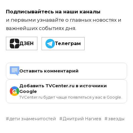
Подписывайтесь на наши каналы
и первыми узнавайте о главных новостях и
важнейших событиях дня.
ДЗЕН
Телеграм
Оставить комментарий
Добавить TVCenter.ru в источники
G
Google
TVCenter.ru будет чаще появляться у вас в Google.
дети знаменитостей
Дмитрий Нагиев
звезды