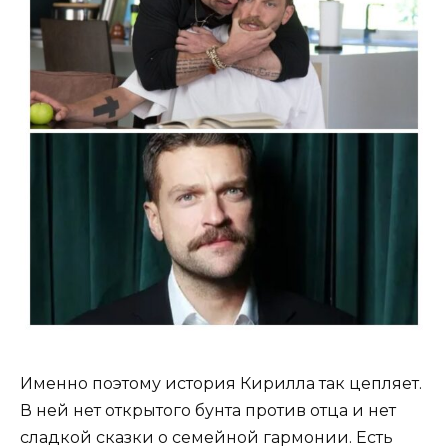
Именно поэтому история Кирилла так цепляет.
В ней нет открытого бунта против отца и нет
сладкой сказки о семейной гармонии. Есть