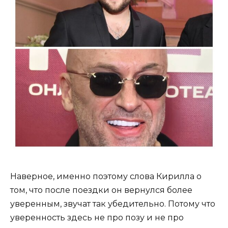
Наверное, именно поэтому слова Кирилла о
том, что после поездки он вернулся более
уверенным, звучат так убедительно. Потому что
уверенность здесь не про позу и не про