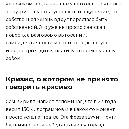
человеком, когда внешне у него есть почти все,
а внутри — пустота, усталость и ощущение, что
собственная жизнь вдруг перестала быть
собственной. Это уже не просто светская
новость, а разговор о выгорании,
самоидентичности и о той цене, которую
иногда приходится платить за попытку стать
собой.
Кризис, о котором не принято
говорить красиво
Сам Кирилл Нагиев вспоминал, что в 23 года
весил 130 килограммов и в какой-то момент
просто устал от театра. Эта фраза звучит почти
буднично, но за ней угадывается гораздо