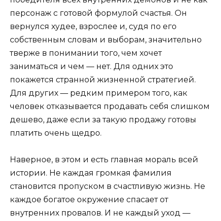
персонаж с готовой формулой счастья. Он
вернулся худее, взрослее и, судя по его
собственным словам и выборам, значительно
тверже в понимании того, чем хочет
заниматься и чем — нет. Для одних это
покажется странной жизненной стратегией.
Для других — редким примером того, как
человек отказывается продавать себя слишком
дешево, даже если за такую продажу готовы
платить очень щедро.
Наверное, в этом и есть главная мораль всей
истории. Не каждая громкая фамилия
становится пропуском в счастливую жизнь. Не
каждое богатое окружение спасает от
внутренних провалов. И не каждый уход —