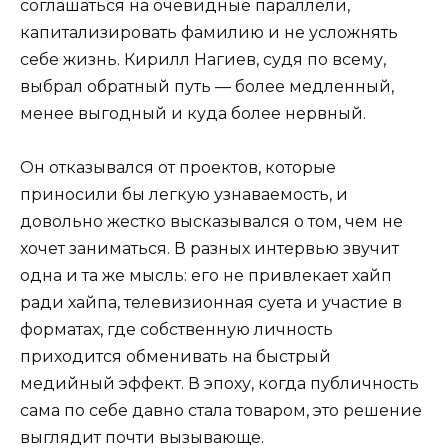
соглашаться на очевидные параллели,
капитализировать фамилию и не усложнять
себе жизнь. Кирилл Нагиев, судя по всему,
выбрал обратный путь — более медленный,
менее выгодный и куда более нервный.
Он отказывался от проектов, которые
приносили бы легкую узнаваемость, и
довольно жестко высказывался о том, чем не
хочет заниматься. В разных интервью звучит
одна и та же мысль: его не привлекает хайп
ради хайпа, телевизионная суета и участие в
форматах, где собственную личность
приходится обменивать на быстрый
медийный эффект. В эпоху, когда публичность
сама по себе давно стала товаром, это решение
выглядит почти вызывающе.