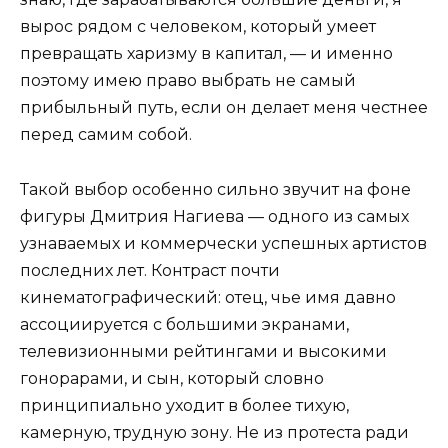
вырос рядом с человеком, который умеет
превращать харизму в капитал, — и именно
поэтому имею право выбрать не самый
прибыльный путь, если он делает меня честнее
перед самим собой.
Такой выбор особенно сильно звучит на фоне
фигуры Дмитрия Нагиева — одного из самых
узнаваемых и коммерчески успешных артистов
последних лет. Контраст почти
кинематографический: отец, чье имя давно
ассоциируется с большими экранами,
телевизионными рейтингами и высокими
гонорарами, и сын, который словно
принципиально уходит в более тихую,
камерную, трудную зону. Не из протеста ради