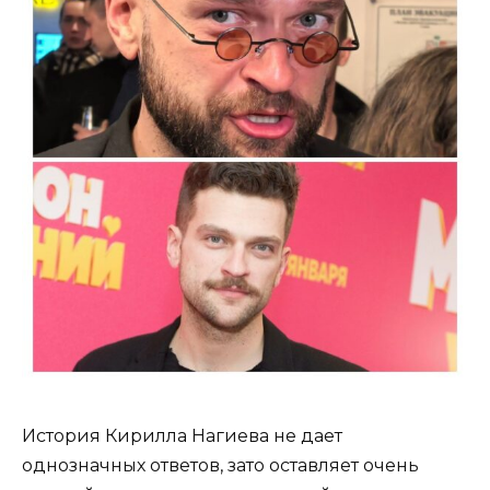
История Кирилла Нагиева не дает
однозначных ответов, зато оставляет очень