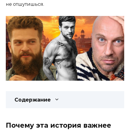
не отшутишься.
Содержание
Почему эта история важнее