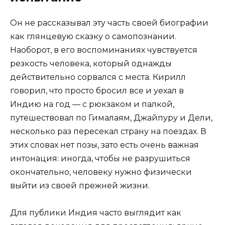
Он не рассказывал эту часть своей биографии
как глянцевую сказку о самопознании.
Наоборот, в его воспоминаниях чувствуется
резкость человека, который однажды
действительно сорвался с места. Кирилл
говорил, что просто бросил все и уехал в
Индию на год — с рюкзаком и палкой,
путешествовал по Гималаям, Джайпуру и Дели,
несколько раз пересекал страну на поездах. В
этих словах нет позы, зато есть очень важная
интонация: иногда, чтобы не разрушиться
окончательно, человеку нужно физически
выйти из своей прежней жизни.
Для публики Индия часто выглядит как