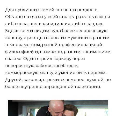
Для публичных семей это почти редкость.
Обычно на глазах у всей страны разыгрываются
либо показательная идиллия, либо скандал.
Здесь же мы видим куда более человеческую
конструкцию: два взрослых мужчины с разным
темпераментом, разной профессиональной
философией и, возможно, разным пониманием
счастья. Один строил карьеру через
невероятную работоспособность,
коммерческую хватку и умение быть первым.
Другой, кажется, стремится к менее шумной, но
более внутренне оправданной траектории.