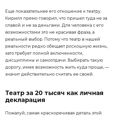
Еще показательнее его отношение к театру.
Кирилл прямо говорил, что пришел туда не за
славой и не за деньгами. Для человека с его
возможностями это не красивая фраза, а
реальный выбор. Потому что театр в нашей
реальности редко обещает роскошную жизнь,
зато требует полной включенности,
дисциплины и самоотдачи. Выбирать такую
дорогу, имея возможность жить куда проще, —
значит действительно считать ее своей.
Театр за 20 тысяч как личная
декларация
Пожалуй, самая красноречивая деталь этой