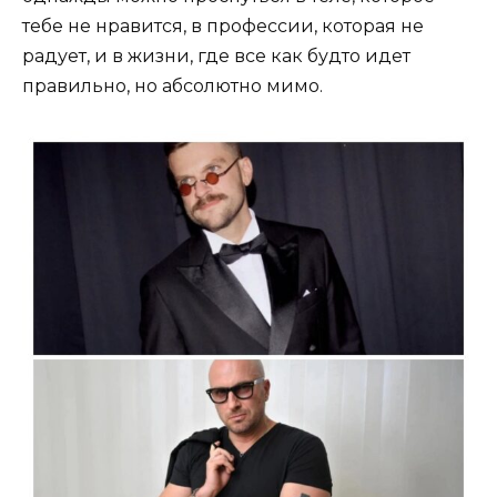
тебе не нравится, в профессии, которая не
радует, и в жизни, где все как будто идет
правильно, но абсолютно мимо.