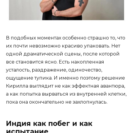
В подобных моментах особенно страшно то, что
их почти невозможно красиво упаковать. Нет
одной драматической сцены, после которой
все становится ясно. Есть накопленная
усталость, раздражение, одиночество,
ощущение тупика. И именно поэтому решение
Кирилла выглядит не как эффектная авантюра,
а как попытка вырваться из внутренней клетки,
пока она окончательно не захлопнулась.
Индия как побег и как
испытание