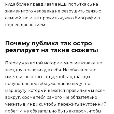
куда более правдивая вещь: попытка сына
знаменитого человека не разрушить связь с
семьей, но и не прожить чужую биографию
под ее давлением.
Почему публика так остро
реагирует на такие сюжеты
Потому что в этой истории многие узнают не
звездную экзотику, а себя. Не обязательно
иметь известного отца, чтобы однажды
почувствовать: тебя уже давно ведут по
маршруту, который кажется правильным всем
вокруг, кроме тебя самого. Не обязательно
уезжать в Индию, чтобы пережить внутренний
побег. И не обязательно быть актером, чтобы