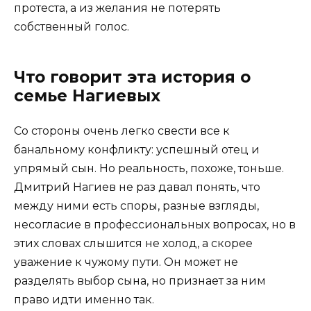
протеста, а из желания не потерять
собственный голос.
Что говорит эта история о
семье Нагиевых
Со стороны очень легко свести все к
банальному конфликту: успешный отец и
упрямый сын. Но реальность, похоже, тоньше.
Дмитрий Нагиев не раз давал понять, что
между ними есть споры, разные взгляды,
несогласие в профессиональных вопросах, но в
этих словах слышится не холод, а скорее
уважение к чужому пути. Он может не
разделять выбор сына, но признает за ним
право идти именно так.