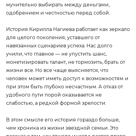
мучительно выбирать между деньгами,
одобрением и честностью перед собой.
История Кирилла Нагиева работает как зеркало
для целого поколения, уставшего от
навязанных сценариев успеха. Нас долго
учили, что главное — не упустить шанс,
монетизировать талант, не тормозить, брать от
жизни все. Но все чаще выясняется, что
человек может иметь доступ к возможностям и
при этом быть глубоко несчастным. А отказ от
удобного пути порой оказывается не
слабостью, а редкой формой зрелости.
В этом смысле его история гораздо больше,
чем хроника из жизни звездной семьи. Это