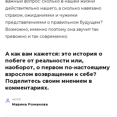
важный вопрос: сколько в нашей жизни
действительно нашего, а сколько навязано
страхом, ожиданиями и чужими
представлениями о правильном будущем?
Возможно, именно поэтому она звучит так
тревожно и так современно.
А как вам кажется: это история о
побеге от реальности или,
наоборот, о первом по-настоящему
взрослом возвращении к себе?
Поделитесь своим мнением в
комментариях.
АВТОР
Марина Романова