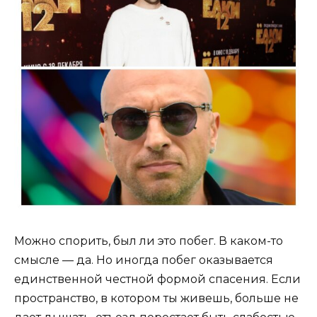
Можно спорить, был ли это побег. В каком-то
смысле — да. Но иногда побег оказывается
единственной честной формой спасения. Если
пространство, в котором ты живешь, больше не