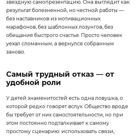
звездную самопрезентацию. Она выглядит как
результат болезненной, но честной работы —
без наставников из мотивационных
марафонов, без шаблонных лозунгов, без
обещания быстрого счастья. Просто человек
уехал сломанным, а вернулся собранным
заново.
Самый трудный отказ — от
удобной роли
У детей знаменитостей есть одна ловушка, о
которой редко говорят вслух. Общество вроде
бы требует от них самостоятельности, но при
этом постоянно подталкивает к самому
простому сценарию: использовать связи,