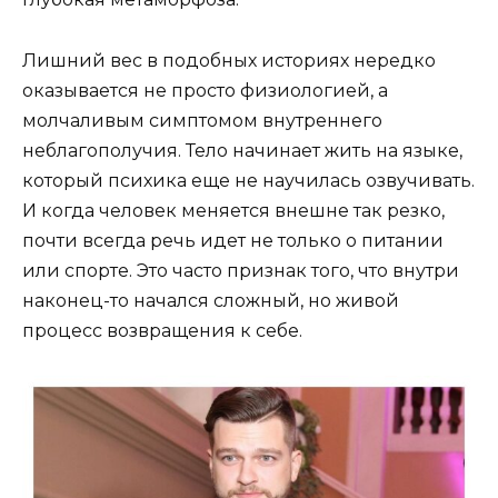
Лишний вес в подобных историях нередко
оказывается не просто физиологией, а
молчаливым симптомом внутреннего
неблагополучия. Тело начинает жить на языке,
который психика еще не научилась озвучивать.
И когда человек меняется внешне так резко,
почти всегда речь идет не только о питании
или спорте. Это часто признак того, что внутри
наконец-то начался сложный, но живой
процесс возвращения к себе.