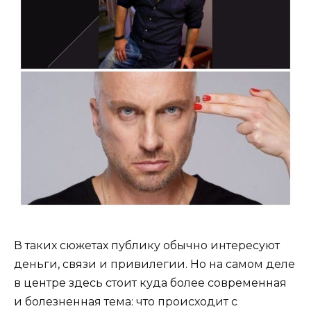
В таких сюжетах публику обычно интересуют
деньги, связи и привилегии. Но на самом деле
в центре здесь стоит куда более современная
и болезненная тема: что происходит с