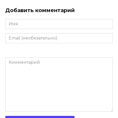
Добавить комментарий
Имя
Email
(необязательно)
Комментарий