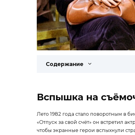
Содержание
Вспышка на съёмо
Лето 1982 года стало поворотным в б
«Отпуск за свой счёт» он встретил ак
чтобы экранные герои вспыхнули стр