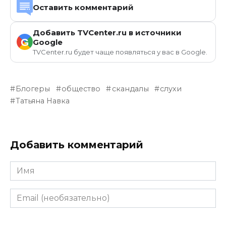
Оставить комментарий
Добавить TVCenter.ru в источники
G
Google
TVCenter.ru будет чаще появляться у вас в Google.
Блогеры
общество
скандалы
слухи
Татьяна Навка
Добавить комментарий
Имя
Email
(необязательно)