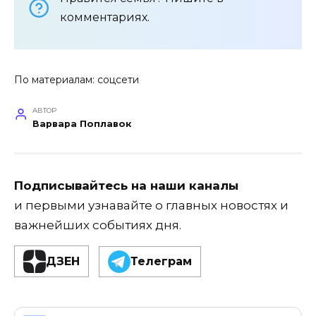
комментариях.
По материалам: соцсети
АВТОР
Варвара Поплавок
Подписывайтесь на наши каналы
и первыми узнавайте о главных новостях и
важнейших событиях дня.
ДЗЕН
Телеграм