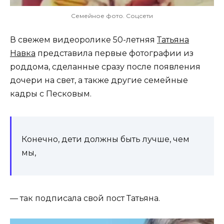
Семейное фото. Соцсети
В свежем видеоролике 50-летняя
Татьяна
Навка
представила первые фотографии из
роддома, сделанные сразу после появления
дочери на свет, а также другие семейные
кадры с Песковым.
Конечно, дети должны быть лучше, чем
мы,
— так подписала свой пост Татьяна.