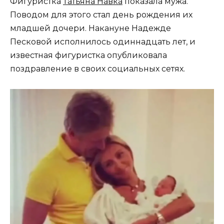
Фигуристка
Татьяна Навка
показала мужа.
Поводом для этого стал день рождения их
младшей дочери. Накануне Надежде
Песковой исполнилось одиннадцать лет, и
известная фигуристка опубликовала
поздравление в своих социальных сетях.