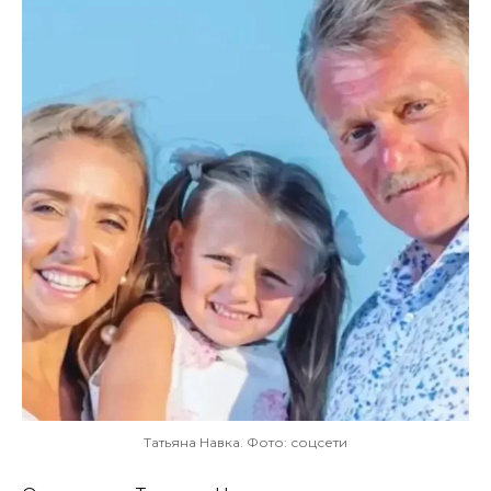
Татьяна Навка. Фото: соцсети