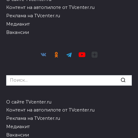
Контент на автопилоте от TVcenter.ru
Реклама на TVcenter.ru
Медиакит
Вакансии
Search
for:
О сайте TVcenter.ru
Контент на автопилоте от TVcenter.ru
Реклама на TVcenter.ru
Медиакит
Вакансии