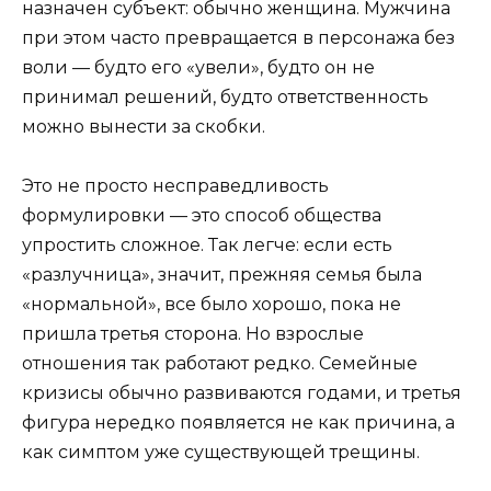
назначен субъект: обычно женщина. Мужчина
при этом часто превращается в персонажа без
воли — будто его «увели», будто он не
принимал решений, будто ответственность
можно вынести за скобки.
Это не просто несправедливость
формулировки — это способ общества
упростить сложное. Так легче: если есть
«разлучница», значит, прежняя семья была
«нормальной», все было хорошо, пока не
пришла третья сторона. Но взрослые
отношения так работают редко. Семейные
кризисы обычно развиваются годами, и третья
фигура нередко появляется не как причина, а
как симптом уже существующей трещины.