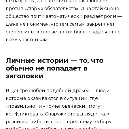
не на факты, а на архетип: «новая любовь»
против «старых обязательств». И на этой сцене
общество почти автоматически раздает роли —
даже не понимая, что тем самым закрепляет
стереотипы, которые потом больно ударяют по
всем участникам.
Личные истории — то, что
обычно не попадает в
заголовки
В центре любой подобной драмы — люди,
которые оказываются в ситуации, где
«правильно» и «по-человечески» могут
конфликтовать. Снаружи это выглядит как
развилка: либо ты верен прежнему выбору