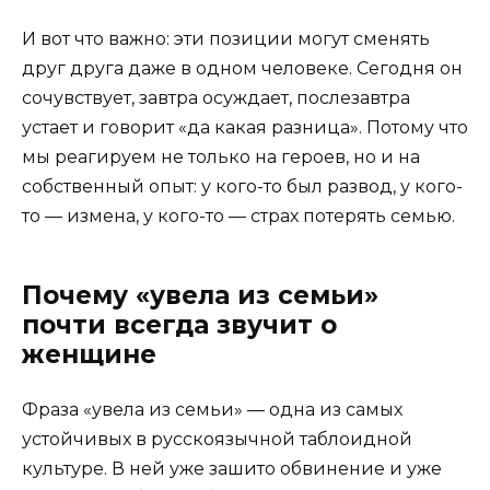
И вот что важно: эти позиции могут сменять
друг друга даже в одном человеке. Сегодня он
сочувствует, завтра осуждает, послезавтра
устает и говорит «да какая разница». Потому что
мы реагируем не только на героев, но и на
собственный опыт: у кого-то был развод, у кого-
то — измена, у кого-то — страх потерять семью.
Почему «увела из семьи»
почти всегда звучит о
женщине
Фраза «увела из семьи» — одна из самых
устойчивых в русскоязычной таблоидной
культуре. В ней уже зашито обвинение и уже