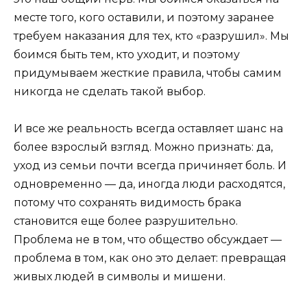
месте того, кого оставили, и поэтому заранее
требуем наказания для тех, кто «разрушил». Мы
боимся быть тем, кто уходит, и поэтому
придумываем жесткие правила, чтобы самим
никогда не сделать такой выбор.
И все же реальность всегда оставляет шанс на
более взрослый взгляд. Можно признать: да,
уход из семьи почти всегда причиняет боль. И
одновременно — да, иногда люди расходятся,
потому что сохранять видимость брака
становится еще более разрушительно.
Проблема не в том, что общество обсуждает —
проблема в том, как оно это делает: превращая
живых людей в символы и мишени.