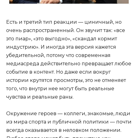
Есть и третий тип реакции — циничный, но
очень распространенный. Он звучит так: «все
это пиар», «это выгодно», «скандал кормит
индустрию». И иногда эта версия кажется
убедительной, потому что современная
медиасреда действительно превращает любое
событие в контент. Но даже если вокруг
истории крутятся просмотры, это не отменяет
того, что внутри нее могут быть реальные
чувства и реальные раны.
Окружение героев — коллеги, знакомые, люди
из мира спорта и публичной политики — почти
всегда оказывается в неловком положении.