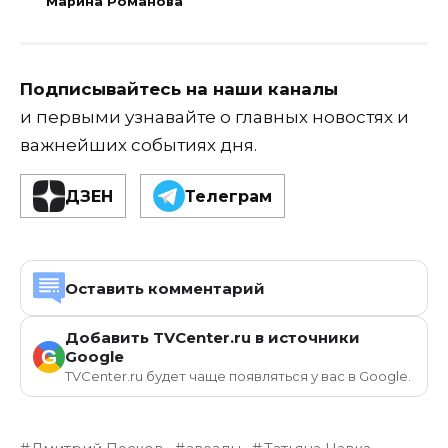
Марина Романова
Подписывайтесь на наши каналы
и первыми узнавайте о главных новостях и
важнейших событиях дня.
ДЗЕН
Телеграм
Оставить комментарий
Добавить TVCenter.ru в источники
G
Google
TVCenter.ru будет чаще появляться у вас в Google.