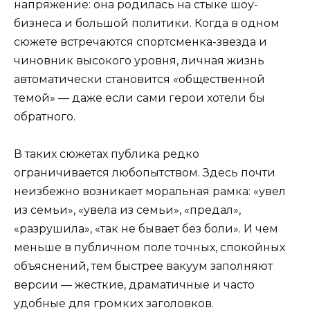
напряжение: она родилась на стыке шоу-
бизнеса и большой политики. Когда в одном
сюжете встречаются спортсменка-звезда и
чиновник высокого уровня, личная жизнь
автоматически становится «общественной
темой» — даже если сами герои хотели бы
обратного.
В таких сюжетах публика редко
ограничивается любопытством. Здесь почти
неизбежно возникает моральная рамка: «увел
из семьи», «увела из семьи», «предал»,
«разрушила», «так не бывает без боли». И чем
меньше в публичном поле точных, спокойных
объяснений, тем быстрее вакуум заполняют
версии — жесткие, драматичные и часто
удобные для громких заголовков.