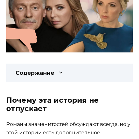
Содержание
Почему эта история не
отпускает
Романы знаменитостей обсуждают всегда, но у
этой истории есть дополнительное