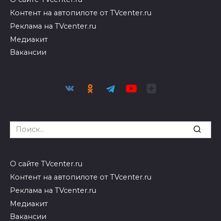
Контент на автопилоте от TVcenter.ru
Реклама на TVcenter.ru
Медиакит
Вакансии
Search
for:
О сайте TVcenter.ru
Контент на автопилоте от TVcenter.ru
Реклама на TVcenter.ru
Медиакит
Вакансии