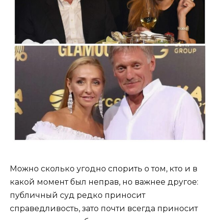
Можно сколько угодно спорить о том, кто и в
какой момент был неправ, но важнее другое:
публичный суд редко приносит
справедливость, зато почти всегда приносит