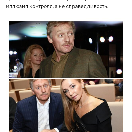
иллюзия контроля, а не справедливость.