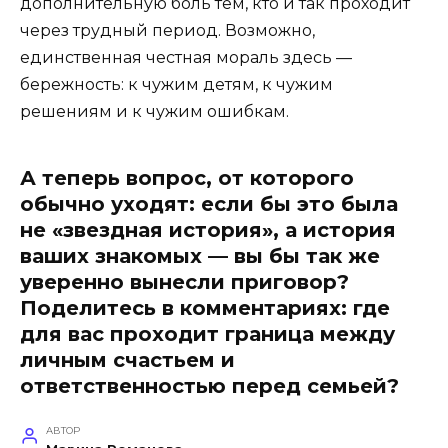
дополнительную боль тем, кто и так проходит
через трудный период. Возможно,
единственная честная мораль здесь —
бережность: к чужим детям, к чужим
решениям и к чужим ошибкам.
А теперь вопрос, от которого
обычно уходят: если бы это была
не «звездная история», а история
ваших знакомых — вы бы так же
уверенно вынесли приговор?
Поделитесь в комментариях: где
для вас проходит граница между
личным счастьем и
ответственностью перед семьей?
АВТОР