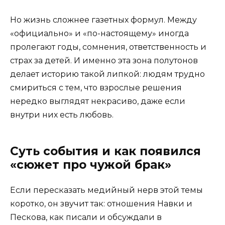
Но жизнь сложнее газетных формул. Между
«официально» и «по-настоящему» иногда
пролегают годы, сомнения, ответственность и
страх за детей. И именно эта зона полутонов
делает историю такой липкой: людям трудно
смириться с тем, что взрослые решения
нередко выглядят некрасиво, даже если
внутри них есть любовь.
Суть события и как появился
«сюжет про чужой брак»
Если пересказать медийный нерв этой темы
коротко, он звучит так: отношения Навки и
Пескова, как писали и обсуждали в