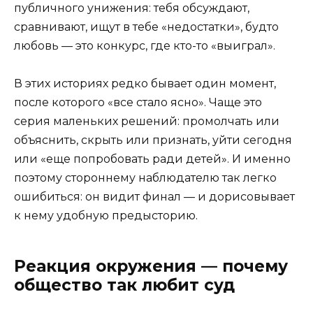
публичного унижения: тебя обсуждают,
сравнивают, ищут в тебе «недостатки», будто
любовь — это конкурс, где кто-то «выиграл».
В этих историях редко бывает один момент,
после которого «все стало ясно». Чаще это
серия маленьких решений: промолчать или
объяснить, скрыть или признать, уйти сегодня
или «еще попробовать ради детей». И именно
поэтому стороннему наблюдателю так легко
ошибиться: он видит финал — и дорисовывает
к нему удобную предысторию.
Реакция окружения — почему
общество так любит суд