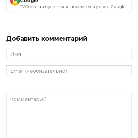
G
Google
TVCenter.ru будет чаще появляться у вас в Google.
Добавить комментарий
Имя
Email
(необязательно)
Комментарий