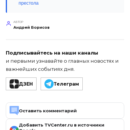
престола
АВТОР
Андрей Борисов
Подписывайтесь на наши каналы
и первыми узнавайте о главных новостях и
важнейших событиях дня.
ДЗЕН
Телеграм
Оставить комментарий
Добавить TVCenter.ru в источники