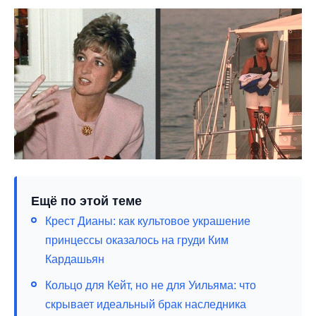
Ещё по этой теме
Крест Дианы: как культовое украшение
принцессы оказалось на груди Ким
Кардашьян
Кольцо для Кейт, но не для Уильяма: что
скрывает идеальный брак наследника