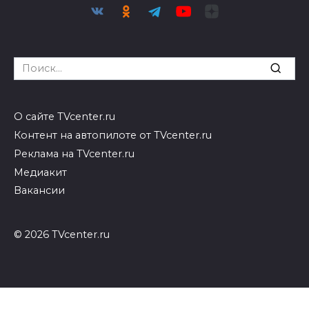
Search
for:
О сайте TVcenter.ru
Контент на автопилоте от TVcenter.ru
Реклама на TVcenter.ru
Медиакит
Вакансии
© 2026 TVcenter.ru