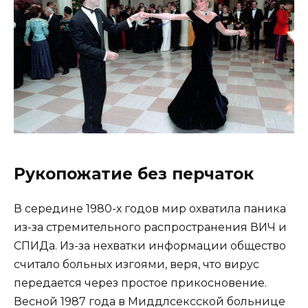
Рукопожатие без перчаток
В середине 1980-х годов мир охватила паника
из-за стремительного распространения ВИЧ и
СПИДа. Из-за нехватки информации общество
считало больных изгоями, веря, что вирус
передается через простое прикосновение.
Весной 1987 года в Миддлсексской больнице