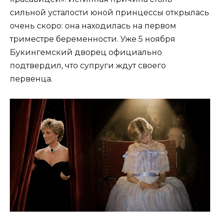
сильной усталости юной принцессы открылась
очень скоро: она находилась на первом
триместре беременности. Уже 5 ноября
Букингемский дворец официально
подтвердил, что супруги ждут своего
первенца.