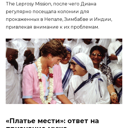
The Leprosy Mission, после чего Диана
регулярно посещала колонии для
прокаженных в Непале, Зимбабве и Индии,
привлекая внимание к их проблемам.
«Платье мести»: ответ на