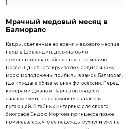
Мрачный медовый месяц в
Балморале
Кадры, сделанные во время медового месяца
пары в Шотландии, должны были
демонстрировать абсолютную гармонию.
После 11-дневного круиза по Средиземному
морю молодожены прибыли в замок Балморал,
где их ждала обязательная фотосессия. Перед
камерами Диана и Чарльз выглядели
счастливыми, но реальность оказалась
пугающей. В тайных интервью для своего
биографа Эндрю Мортона принцесса позже
признавалась, что ее надежды рухнули уже на