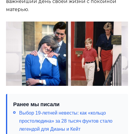
важнейший день своей жизни с покойной
матерью.
Ранее мы писали
Выбор 19-летней невесты: как «кольцо
простолюдина» за 28 тысяч фунтов стало
легендой для Дианы и Кейт