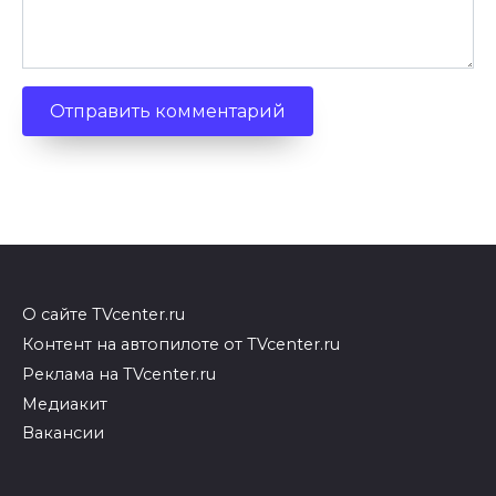
О сайте TVcenter.ru
Контент на автопилоте от TVcenter.ru
Реклама на TVcenter.ru
Медиакит
Вакансии