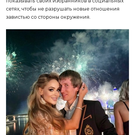
показывать своих избранников в социальных
сетях, чтобы не разрушать новые отношения
завистью со стороны окружения.