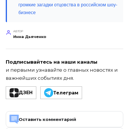
громкие загадки отцовства в российском шоу-
бизнесе
АВТОР
Инна Дьяченко
Подписывайтесь на наши каналы
и первыми узнавайте о главных новостях и
важнейших событиях дня.
ДЗЕН
Телеграм
Оставить комментарий