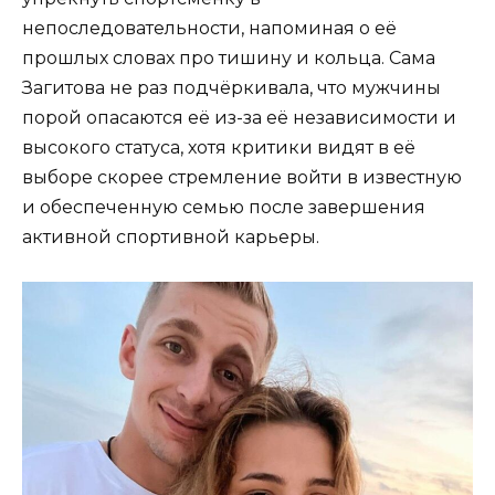
непоследовательности, напоминая о её
прошлых словах про тишину и кольца. Сама
Загитова не раз подчёркивала, что мужчины
порой опасаются её из-за её независимости и
высокого статуса, хотя критики видят в её
выборе скорее стремление войти в известную
и обеспеченную семью после завершения
активной спортивной карьеры.