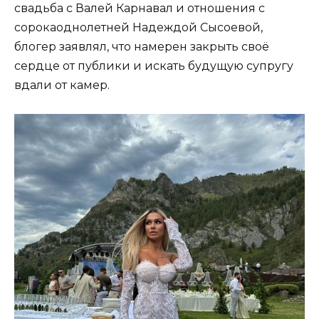
свадьба с Валей Карнавал и отношения с
сорокаоднолетней Надеждой Сысоевой,
блогер заявлял, что намерен закрыть своё
сердце от публики и искать будущую супругу
вдали от камер.