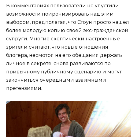
В комментариях пользователи не упустили
возможности поиронизировать над этим
выбором, предполагая, что Стоун просто нашёл
более молодую копию своей экс-гражданской
супруги. Многие скептически настроенные
зрители считают, что новые отношения
блогера, несмотря на его обещания держать
личное в секрете, снова развиваются по
привычному публичному сценарию и могут
закончиться очередными взаимными
претензиями.