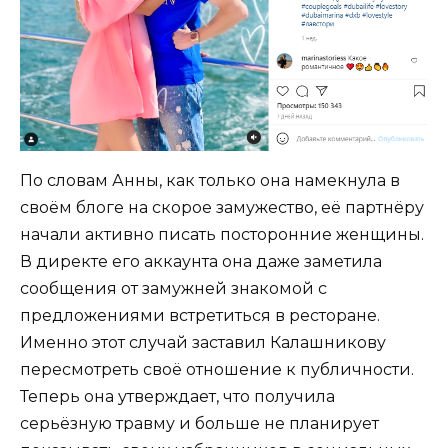
По словам Анны, как только она намекнула в
своём блоге на скорое замужество, её партнёру
начали активно писать посторонние женщины.
В директе его аккаунта она даже заметила
сообщения от замужней знакомой с
предложениями встретиться в ресторане.
Именно этот случай заставил Калашникову
пересмотреть своё отношение к публичности.
Теперь она утверждает, что получила
серьёзную травму и больше не планирует