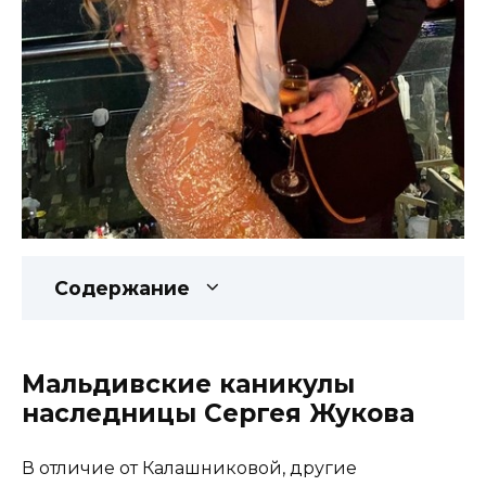
Содержание
Мальдивские каникулы
наследницы Сергея Жукова
В отличие от Калашниковой, другие