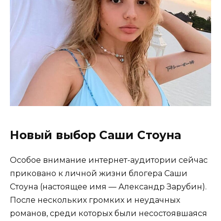
Новый выбор Саши Стоуна
Особое внимание интернет-аудитории сейчас
приковано к личной жизни блогера Саши
Стоуна (настоящее имя — Александр Зарубин).
После нескольких громких и неудачных
романов, среди которых были несостоявшаяся