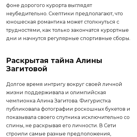
фоне дорогого курорта выглядят
неубедительно. Скептики предполагают, что
юношеская романтика может столкнуться с
трудностями, как только закончатся курортные
дни и начнутся регулярные спортивные сборы.
Раскрытая тайна Алины
Загитовой
Долгое время интригу вокруг своей личной
жизни поддерживала и олимпийская
чемпионка Алина Загитова. Фигуристка
публиковала фотографии роскошных букетов и
показывала своего спутника исключительно со
спины, не раскрывая его личности. В Сети
строили самые разные предположения,