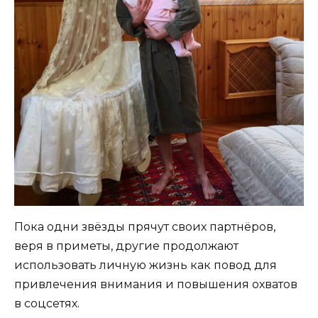
Пока одни звёзды прячут своих партнёров,
веря в приметы, другие продолжают
использовать личную жизнь как повод для
привлечения внимания и повышения охватов
в соцсетях.