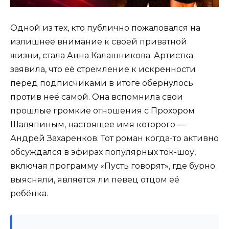
Одной из тех, кто публично пожаловался на
излишнее внимание к своей приватной
жизни, стала Анна Калашникова. Артистка
заявила, что её стремление к искренности
перед подписчиками в итоге обернулось
против неё самой. Она вспомнила свои
прошлые громкие отношения с Прохором
Шаляпиным, настоящее имя которого —
Андрей Захаренков. Тот роман когда-то активно
обсуждался в эфирах популярных ток-шоу,
включая программу «Пусть говорят», где бурно
выясняли, является ли певец отцом её
ребёнка.