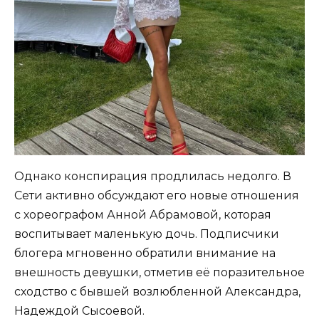
Однако конспирация продлилась недолго. В
Сети активно обсуждают его новые отношения
с хореографом Анной Абрамовой, которая
воспитывает маленькую дочь. Подписчики
блогера мгновенно обратили внимание на
внешность девушки, отметив её поразительное
сходство с бывшей возлюбленной Александра,
Надеждой Сысоевой.