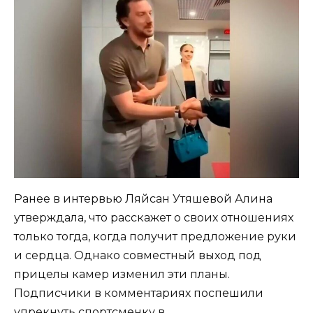
Ранее в интервью Ляйсан Утяшевой Алина
утверждала, что расскажет о своих отношениях
только тогда, когда получит предложение руки
и сердца. Однако совместный выход под
прицелы камер изменил эти планы.
Подписчики в комментариях поспешили
упрекнуть спортсменку в