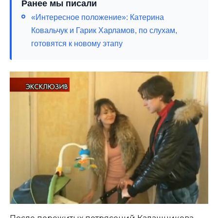
Ранее мы писали
«Интересное положение»: Катерина
Ковальчук и Гарик Харламов, по слухам,
готовятся к новому этапу