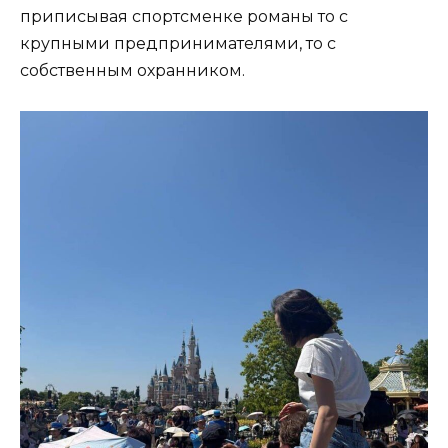
приписывая спортсменке романы то с
крупными предпринимателями, то с
собственным охранником.