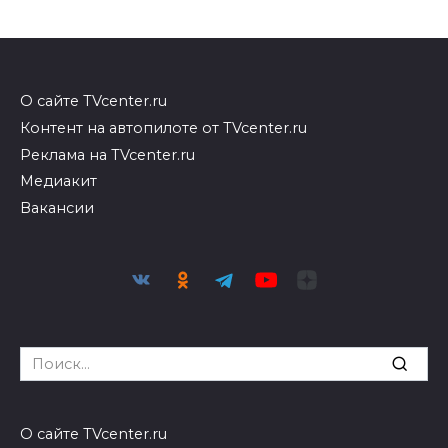
О сайте TVcenter.ru
Контент на автопилоте от TVcenter.ru
Реклама на TVcenter.ru
Медиакит
Вакансии
Search
for:
О сайте TVcenter.ru