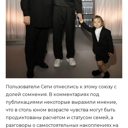
Пользователи Сети отнеслись к этому союзу с
долей сомнения. В комментариях под
публикациями некоторые выразили мнение,
что в столь юном возрасте чувства могут быть
продиктованы расчётом и статусом семей, а
разговоры о самостоятельных накоплениях на