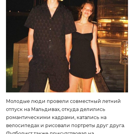
Молодые люди провели совместный летний
отпуск на Мальдивах, откуда делились
романтическими кадрами, катались на
велосипедах и рисовали портреты друг друга.
Футболист также присутствовал на