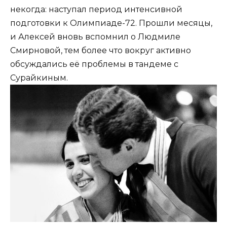
некогда: наступал период интенсивной
подготовки к Олимпиаде-72. Прошли месяцы,
и Алексей вновь вспомнил о Людмиле
Смирновой, тем более что вокруг активно
обсуждались её проблемы в тандеме с
Сурайкиным.