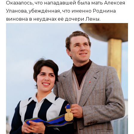
Оказалось, что нападавшей была мать Алексея
Уланова, убеждённая, что именно Роднина
виновна в неудачах её дочери Лены.