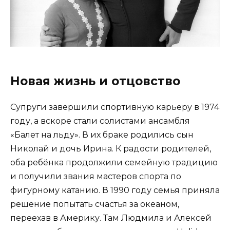
Новая жизнь и отцовство
Супруги завершили спортивную карьеру в 1974
году, а вскоре стали солистами ансамбля
«Балет на льду». В их браке родились сын
Николай и дочь Ирина. К радости родителей,
оба ребёнка продолжили семейную традицию
и получили звания мастеров спорта по
фигурному катанию. В 1990 году семья приняла
решение попытать счастья за океаном,
переехав в Америку. Там Людмила и Алексей