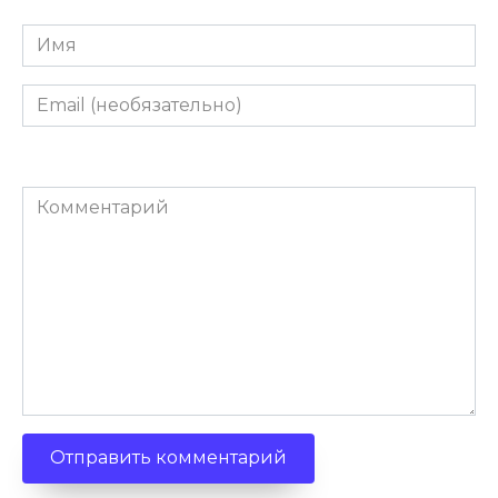
Имя
Email
(необязательно)
Комментарий