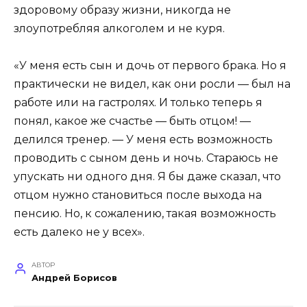
здоровому образу жизни, никогда не
злоупотребляя алкоголем и не куря.
«У меня есть сын и дочь от первого брака. Но я
практически не видел, как они росли — был на
работе или на гастролях. И только теперь я
понял, какое же счастье — быть отцом! —
делился тренер. — У меня есть возможность
проводить с сыном день и ночь. Стараюсь не
упускать ни одного дня. Я бы даже сказал, что
отцом нужно становиться после выхода на
пенсию. Но, к сожалению, такая возможность
есть далеко не у всех».
АВТОР
Андрей Борисов