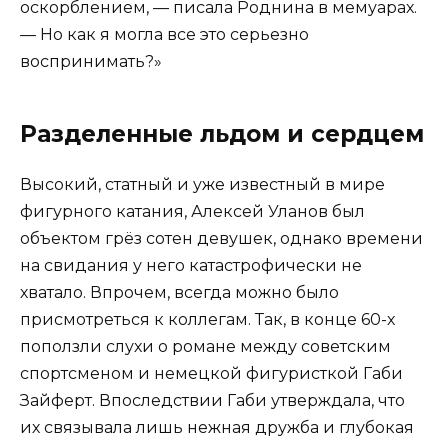
оскорблением, — писала Роднина в мемуарах.
— Но как я могла все это серьезно
воспринимать?»
Разделенные льдом и сердцем
Высокий, статный и уже известный в мире
фигурного катания, Алексей Уланов был
объектом грёз сотен девушек, однако времени
на свидания у него катастрофически не
хватало. Впрочем, всегда можно было
присмотреться к коллегам. Так, в конце 60-х
поползли слухи о романе между советским
спортсменом и немецкой фигуристкой Габи
Зайферт. Впоследствии Габи утверждала, что
их связывала лишь нежная дружба и глубокая