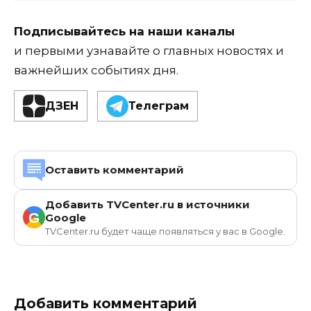
Подписывайтесь на наши каналы
и первыми узнавайте о главных новостях и
важнейших событиях дня.
ДЗЕН
Телеграм
Оставить комментарий
Добавить TVCenter.ru в источники
G
Google
TVCenter.ru будет чаще появляться у вас в Google.
Добавить комментарий