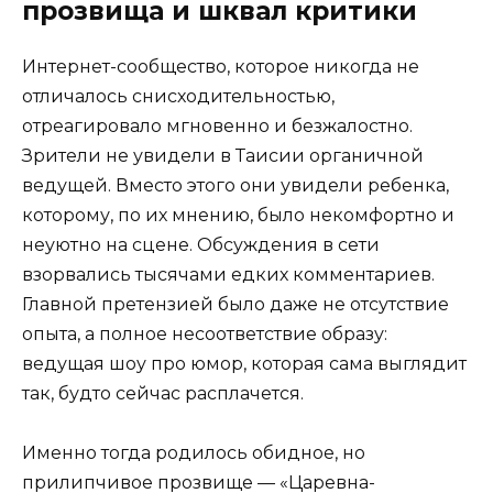
прозвища и шквал критики
Интернет-сообщество, которое никогда не
отличалось снисходительностью,
отреагировало мгновенно и безжалостно.
Зрители не увидели в Таисии органичной
ведущей. Вместо этого они увидели ребенка,
которому, по их мнению, было некомфортно и
неуютно на сцене. Обсуждения в сети
взорвались тысячами едких комментариев.
Главной претензией было даже не отсутствие
опыта, а полное несоответствие образу:
ведущая шоу про юмор, которая сама выглядит
так, будто сейчас расплачется.
Именно тогда родилось обидное, но
прилипчивое прозвище — «Царевна-