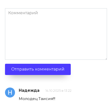
Комментарий
Надежда
14.10.2025 в 13:22
Молодец Таисия!!!