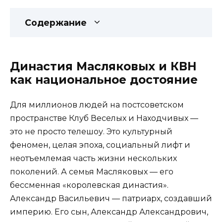
Содержание
Династия Масляковых и КВН
как национальное достояние
Для миллионов людей на постсоветском
пространстве Клуб Веселых и Находчивых —
это не просто телешоу. Это культурный
феномен, целая эпоха, социальный лифт и
неотъемлемая часть жизни нескольких
поколений. А семья Масляковых — его
бессменная «королевская династия».
Александр Васильевич — патриарх, создавший
империю. Его сын, Александр Александрович,