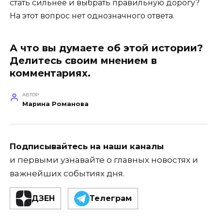
стать сильнее и выбрать правильную дорогу?
На этот вопрос нет однозначного ответа.
А что вы думаете об этой истории?
Делитесь своим мнением в
комментариях.
АВТОР
Марина Романова
Подписывайтесь на наши каналы
и первыми узнавайте о главных новостях и
важнейших событиях дня.
ДЗЕН
Телеграм