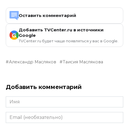
Оставить комментарий
Добавить TVCenter.ru в источники
G
Google
TVCenter.ru будет чаще появляться у вас в Google.
Александр Масляков
Таисия Маслякова
Добавить комментарий
Имя
Email
(необязательно)