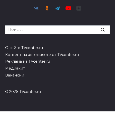
Search
for:
О сайте TVcenter.ru
Контент на автопилоте от TVcenter.ru
Реклама на TVcenter.ru
Медиакит
Вакансии
© 2026 TVcenter.ru