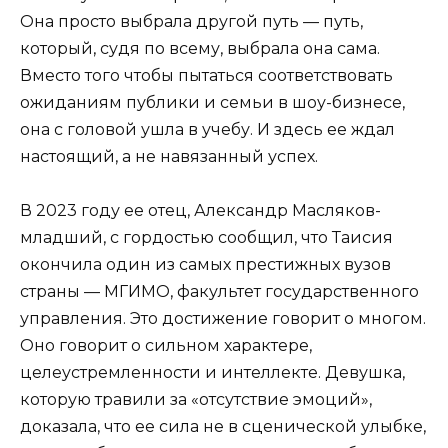
Она просто выбрала другой путь — путь,
который, судя по всему, выбрала она сама.
Вместо того чтобы пытаться соответствовать
ожиданиям публики и семьи в шоу-бизнесе,
она с головой ушла в учебу. И здесь ее ждал
настоящий, а не навязанный успех.
В 2023 году ее отец, Александр Масляков-
младший, с гордостью сообщил, что Таисия
окончила один из самых престижных вузов
страны — МГИМО, факультет государственного
управления. Это достижение говорит о многом.
Оно говорит о сильном характере,
целеустремленности и интеллекте. Девушка,
которую травили за «отсутствие эмоций»,
доказала, что ее сила не в сценической улыбке,