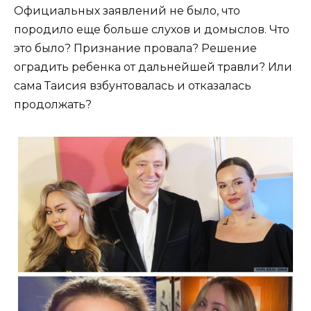
Официальных заявлений не было, что
породило еще больше слухов и домыслов. Что
это было? Признание провала? Решение
оградить ребенка от дальнейшей травли? Или
сама Таисия взбунтовалась и отказалась
продолжать?