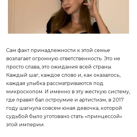
Сам факт принадлежности к этой семье
возлагает огромную ответственность. Это не
просто слава, это ожидания всей страны.
Каждый шаг, каждое слово и, как оказалось,
каждая улыбка рассматриваются под
микроскопом. И именно в эту жесткую систему,
где правят бал остроумие и артистизм, в 2017
году шагнула совсем юная девочка, которой
судьбой было уготовано стать «принцессой»
этой империи.