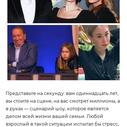
Представьте на секунду: вам одиннадцать лет,
вы стоите на сцене, на вас смотрят миллионы, а
в руках — сценарий шоу, которое является
делом всей жизни вашей семьи. Любой
взрослый в такой ситуации испытал бы стресс,