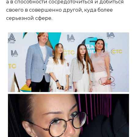
а в способности сосредоточиться и добиться
своего в совершенно другой, куда более
серьезной сфере.