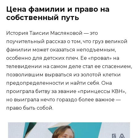
Цена фамилии и право на
собственный путь
История Таисии Масляковой — это
поучительный рассказ о том, что груз великой
фамилии может оказаться неподъемным,
особенно для детских плеч. Ее «провал» на
телевидении на самом деле стал ее спасением,
позволившим вырваться из золотой клетки
предопределенности и найти себя. Она
проиграла битву за звание «принцессы КВН»,
но выиграла нечто гораздо более важное —
право быть собой.