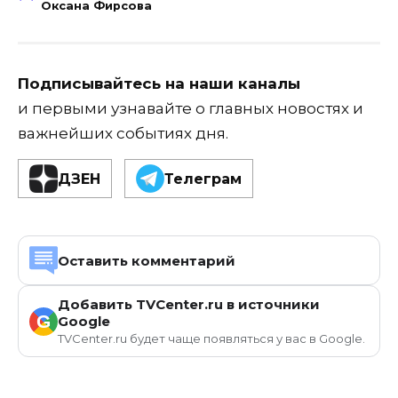
Оксана Фирсова
Подписывайтесь на наши каналы
и первыми узнавайте о главных новостях и
важнейших событиях дня.
ДЗЕН
Телеграм
Оставить комментарий
Добавить TVCenter.ru в источники
G
Google
TVCenter.ru будет чаще появляться у вас в Google.