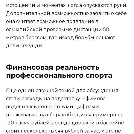
истощении и моментах, когда опускаются руки.
Дополнительной возможностью заявить о себе
она считает возможное появление в
олимпийской программе дистанции 50
метров брассом, где исход борьбы решают
доли секунды.
Финансовая реальность
профессионального спорта
Еще одной сложной темой для обсуждения
стали расходы на подготовку. Ефимова
поделилась конкретными цифрами:
проживание на сборах обходится примерно в
120 тысяч рублей, аренда дорожки в бассейне
стоит несколько тысяч рублей за час, и это не