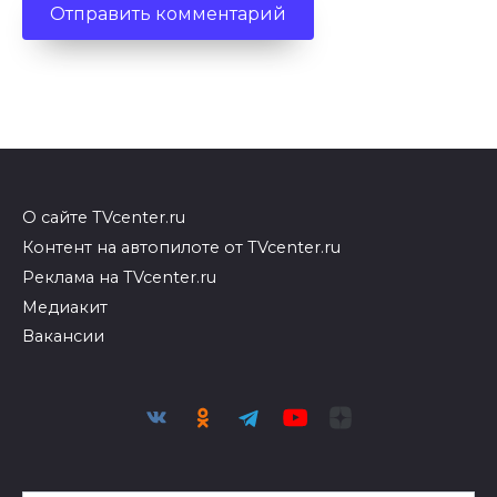
О сайте TVcenter.ru
Контент на автопилоте от TVcenter.ru
Реклама на TVcenter.ru
Медиакит
Вакансии