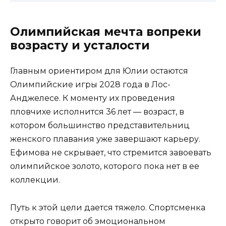
Олимпийская мечта вопреки
возрасту и усталости
Главным ориентиром для Юлии остаются
Олимпийские игры 2028 года в Лос-
Анджелесе. К моменту их проведения
пловчихе исполнится 36 лет — возраст, в
котором большинство представительниц
женского плавания уже завершают карьеру.
Ефимова не скрывает, что стремится завоевать
олимпийское золото, которого пока нет в ее
коллекции.
Путь к этой цели дается тяжело. Спортсменка
открыто говорит об эмоциональном