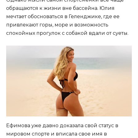
обращаются к жизни вне бассейна. Юлия
мечтает обосноваться в Геленджике, где ее
привлекают горы, море и возможность
спокойных прогулок с собакой вдали от суеты.
Ефимова уже давно доказала свой статус в
мировом спорте и вписала свое имя в