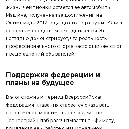
жизни чемпионки остается ее автомобиль.
Машина, полученная за достижения на
Олимпиаде 2012 года, до сих пор служит Юлии
основным средством передвижения. Это
наглядно демонстрирует, что реальность
профессионального спорта часто отличается от
представлений обывателей.
Поддержка федерации и
планы на будущее
В этот сложный период Всероссийская
федерация плавания старается оказывать
спортсменке максимальное содействие.
Тренерский штаб рассчитывает на Ефимову,
привлекая ее к работе с национальной