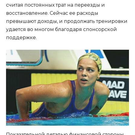
считая постоянных трат на переезды и
восстановление. Сейчас ее расходы
превышают доходы, и продолжать тренировки
удается во многом благодаря спонсорской
поддержке.
Показательной деталью финансовой стороны