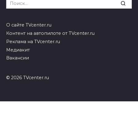
Search
for:
О сайте TVcenter.ru
Контент на автопилоте от TVcenter.ru
Реклама на TVcenter.ru
Медиакит
Вакансии
© 2026 TVcenter.ru