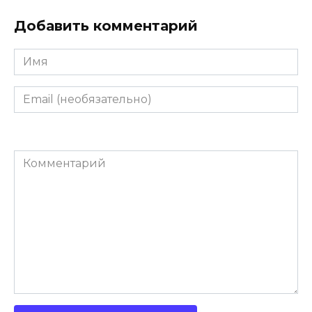
Добавить комментарий
Имя
Email
(необязательно)
Комментарий