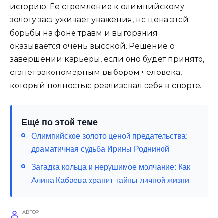
историю. Ее стремление к олимпийскому
золоту заслуживает уважения, но цена этой
борьбы на фоне травм и выгорания
оказывается очень высокой. Решение о
завершении карьеры, если оно будет принято,
станет закономерным выбором человека,
который полностью реализовал себя в спорте.
Ещё по этой теме
Олимпийское золото ценой предательства:
драматичная судьба Ирины Родниной
Загадка кольца и нерушимое молчание: Как
Алина Кабаева хранит тайны личной жизни
АВТОР