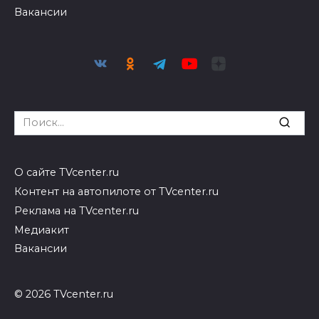
Вакансии
Search
for:
О сайте TVcenter.ru
Контент на автопилоте от TVcenter.ru
Реклама на TVcenter.ru
Медиакит
Вакансии
© 2026 TVcenter.ru