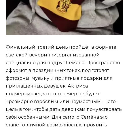
Финальный, третий день пройдёт в формате
светской вечеринки, организованной
специально для подруг Семёна. Пространство
оформят в праздничных тонах, подготовят
фотозоны, музыку и приятные подарки для
приглашённых девушек. Актриса
подчёркивает, что этот вечер не будет
чрезмерно взрослым или неуместным — его
цель в том, чтобы дать девочкам почувствовать
себя особенными. Для самого Семёна это
станет отличной возможностью проявить