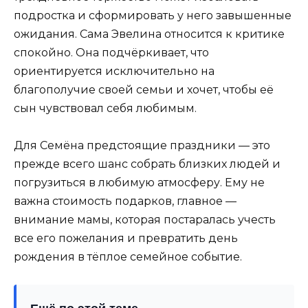
подростка и сформировать у него завышенные
ожидания. Сама Эвелина относится к критике
спокойно. Она подчёркивает, что
ориентируется исключительно на
благополучие своей семьи и хочет, чтобы её
сын чувствовал себя любимым.
Для Семёна предстоящие праздники — это
прежде всего шанс собрать близких людей и
погрузиться в любимую атмосферу. Ему не
важна стоимость подарков, главное —
внимание мамы, которая постаралась учесть
все его пожелания и превратить день
рождения в тёплое семейное событие.