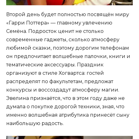
Второй день будет полностью посвящён миру
«Гарри Поттера» — главному увлечению
Семёна. Подросток ценит не столько
современные гаджеты, сколько атмосферу
любимой сказки, поэтому дорогим телефонам
он предпочитает волшебные палочки, книги и
тематические аксессуары. Праздник
организуют в стиле Хогвартса: гостей
распределят по факультетам, предложат
конкурсы и воссоздадут атмосферу магии.
Эвелина признаётся, что в этом году даже не
думала о покупке дорогой техники, зная, что
именно волшебная атрибутика принесёт сыну
наибольшую радость.