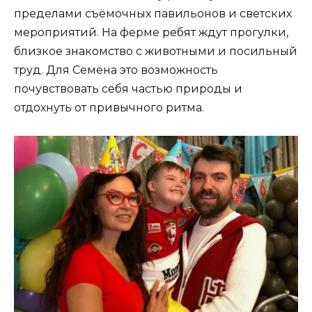
пределами съёмочных павильонов и светских
мероприятий. На ферме ребят ждут прогулки,
близкое знакомство с животными и посильный
труд. Для Семёна это возможность
почувствовать себя частью природы и
отдохнуть от привычного ритма.