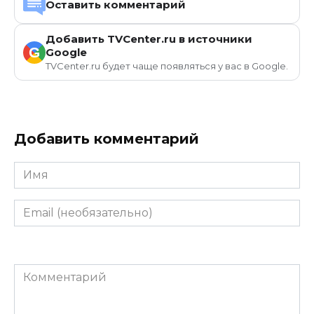
Оставить комментарий
Добавить TVCenter.ru в источники
G
Google
TVCenter.ru будет чаще появляться у вас в Google.
Добавить комментарий
Имя
Email
(необязательно)
Комментарий