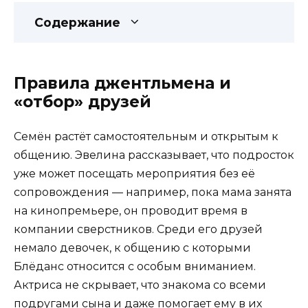
Содержание
Правила джентльмена и
«отбор» друзей
Семён растёт самостоятельным и открытым к
общению. Эвелина рассказывает, что подросток
уже может посещать мероприятия без её
сопровождения — например, пока мама занята
на кинопремьере, он проводит время в
компании сверстников. Среди его друзей
немало девочек, к общению с которыми
Блёданс относится с особым вниманием.
Актриса не скрывает, что знакома со всеми
подругами сына и даже помогает ему в их