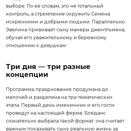
выборе. По её словам, это не тотальный
контроль, а стремление окружить Семёна
искренними и добрыми людьми. Параллельно
Эвелина прививает сыну манеры джентльмена,
обучая его уважительному и бережному
отношению к девушкам.
Три дня — три разные
концепции
Программа празднования продумана до
мелочей и разделена на три тематических
этапа. Первый день именинник и его гости
проведут на настоящей ферме. Блёданс
сознательно выбрала такой формат: она считает
важным показывать сыну реальную жизнь за