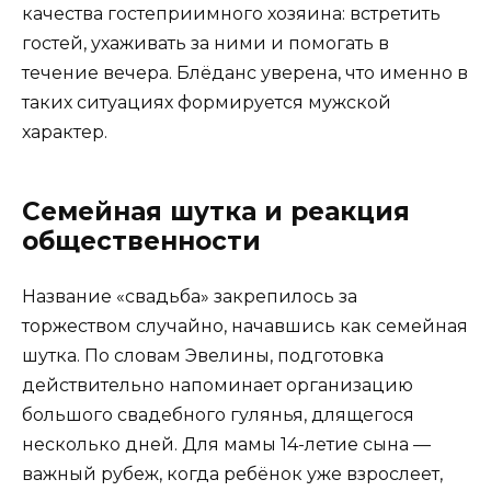
качества гостеприимного хозяина: встретить
гостей, ухаживать за ними и помогать в
течение вечера. Блёданс уверена, что именно в
таких ситуациях формируется мужской
характер.
Семейная шутка и реакция
общественности
Название «свадьба» закрепилось за
торжеством случайно, начавшись как семейная
шутка. По словам Эвелины, подготовка
действительно напоминает организацию
большого свадебного гулянья, длящегося
несколько дней. Для мамы 14-летие сына —
важный рубеж, когда ребёнок уже взрослеет,