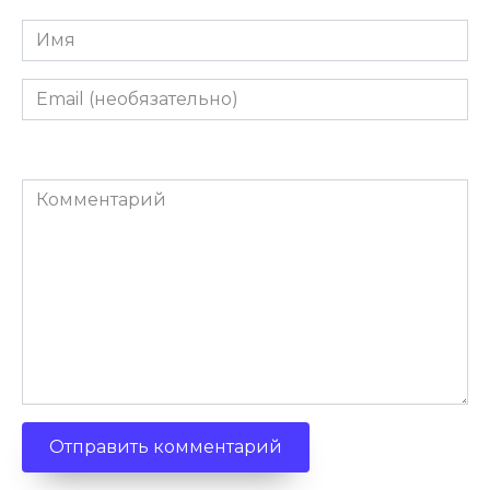
Имя
Email
(необязательно)
Комментарий