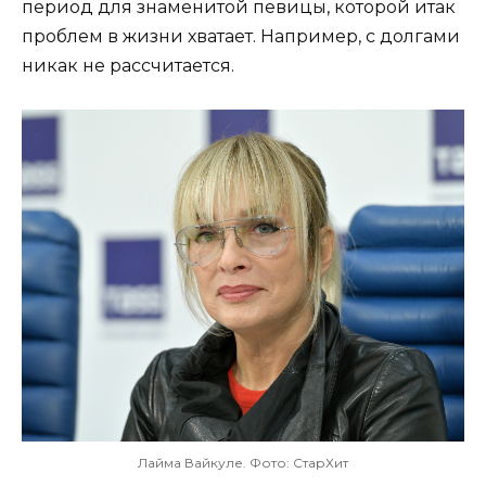
период для знаменитой певицы, которой итак
проблем в жизни хватает. Например, с долгами
никак не рассчитается.
Лайма Вайкуле. Фото: СтарХит