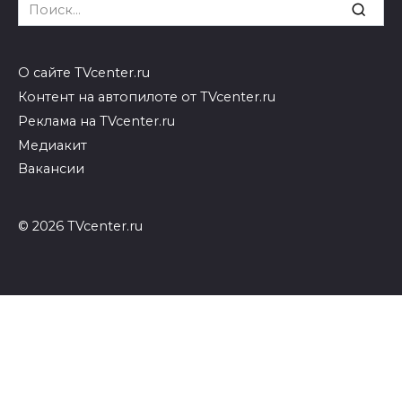
Search
for:
О сайте TVcenter.ru
Контент на автопилоте от TVcenter.ru
Реклама на TVcenter.ru
Медиакит
Вакансии
© 2026 TVcenter.ru