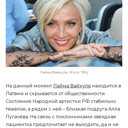
Лайма Вайкуле. Фото: ТВЦ
На данный момент
Лайма Вайкуле
находится в
Латвии и скрывается от общественности.
Состояние Народной артистки РФ стабильно
тяжёлое, а рядом с ней – близкая подруга Алла
Пугачёва. На связь с поклонниками звёздная
пациентка предпочитает не выходить, да и не