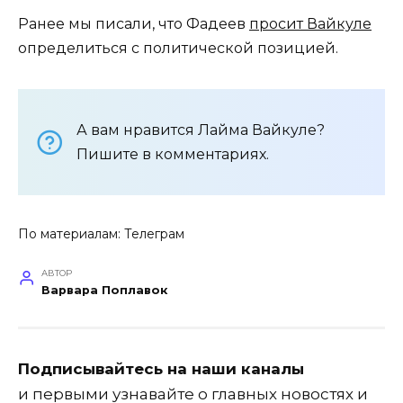
Ранее мы писали, что Фадеев
просит Вайкуле
определиться с политической позицией.
А вам нравится Лайма Вайкуле?
Пишите в комментариях.
По материалам:
Телеграм
АВТОР
Варвара Поплавок
Подписывайтесь на наши каналы
и первыми узнавайте о главных новостях и