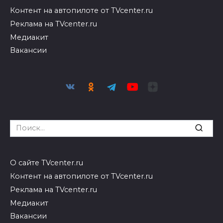
Контент на автопилоте от TVcenter.ru
Реклама на TVcenter.ru
Медиакит
Вакансии
Search
for:
О сайте TVcenter.ru
Контент на автопилоте от TVcenter.ru
Реклама на TVcenter.ru
Медиакит
Вакансии