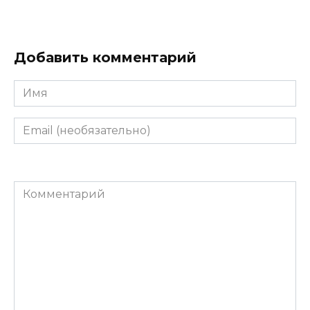
Добавить комментарий
Имя
Email
(необязательно)
Комментарий