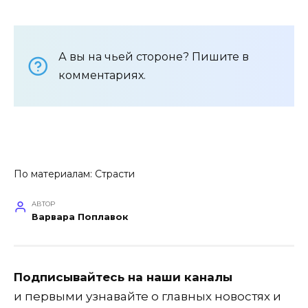
А вы на чьей стороне? Пишите в
комментариях.
По материалам:
Страсти
АВТОР
Варвара Поплавок
Подписывайтесь на наши каналы
и первыми узнавайте о главных новостях и