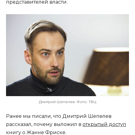
представителей власти.
Дмитрий Шепелев. Фото: ТВЦ
Ранее мы писали, что Дмитрий Шепелев
рассказал, почему выложил в
открытый доступ
книгу о Жанне Фриске.