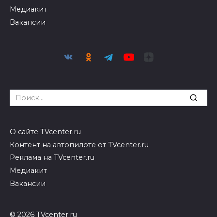
Медиакит
Вакансии
Search
for:
О сайте TVcenter.ru
Контент на автопилоте от TVcenter.ru
Реклама на TVcenter.ru
Медиакит
Вакансии
© 2026 TVcenter.ru