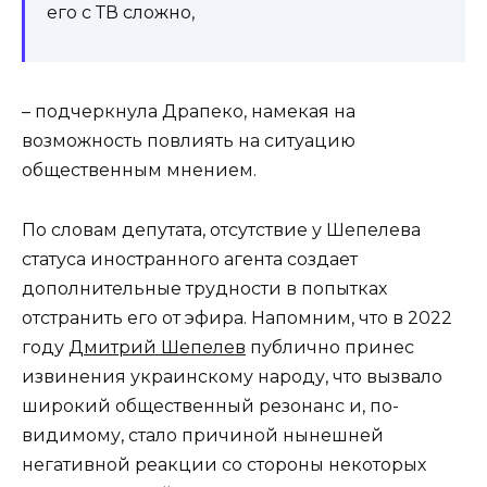
его с ТВ сложно,
– подчеркнула Драпеко, намекая на
возможность повлиять на ситуацию
общественным мнением.
По словам депутата, отсутствие у Шепелева
статуса иностранного агента создает
дополнительные трудности в попытках
отстранить его от эфира. Напомним, что в 2022
году
Дмитрий Шепелев
публично принес
извинения украинскому народу, что вызвало
широкий общественный резонанс и, по-
видимому, стало причиной нынешней
негативной реакции со стороны некоторых