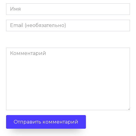
Имя
Email
(необязательно)
Комментарий