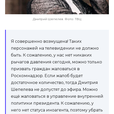
Дмитрий Шепелев. Фото: ТВЦ
Я совершенно возмущена! Таких
персонажей на телевидении не должно
быть. К сожалению, у нас нет никаких
рычагов давления сегодня, можно только
призвать граждан жаловаться в
Роскомнадзор. Если жалоб будет
достаточное количество, тогда Дмитрия
Шепелева не допустят до эфира. Можно
ещё жаловаться в управление внутренней
политики президента. К сожалению, у
него нет статуса иноагента, поэтому убрать