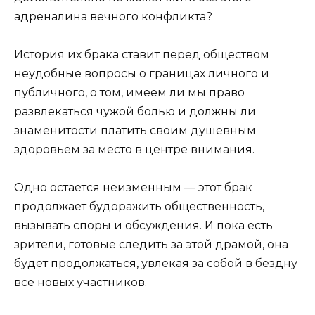
адреналина вечного конфликта?
История их брака ставит перед обществом
неудобные вопросы о границах личного и
публичного, о том, имеем ли мы право
развлекаться чужой болью и должны ли
знаменитости платить своим душевным
здоровьем за место в центре внимания.
Одно остается неизменным — этот брак
продолжает будоражить общественность,
вызывать споры и обсуждения. И пока есть
зрители, готовые следить за этой драмой, она
будет продолжаться, увлекая за собой в бездну
все новых участников.