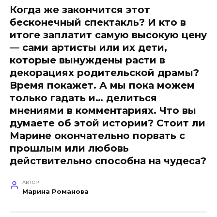
Когда же закончится этот
бесконечный спектакль? И кто в
итоге заплатит самую высокую цену
— сами артисты или их дети,
которые вынуждены расти в
декорациях родительской драмы?
Время покажет. А мы пока можем
только гадать и… делиться
мнениями в комментариях. Что вы
думаете об этой истории? Стоит ли
Марине окончательно порвать с
прошлым или любовь
действительно способна на чудеса?
АВТОР
Марина Романова