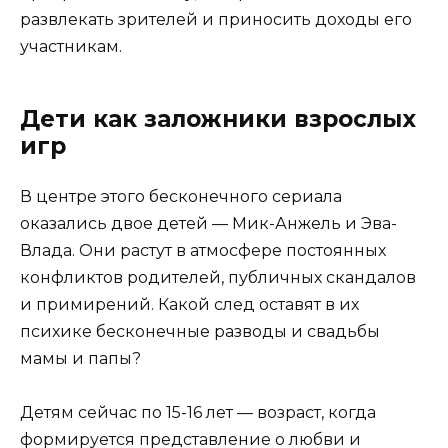
развлекать зрителей и приносить доходы его
участникам.
Дети как заложники взрослых
игр
В центре этого бесконечного сериала
оказались двое детей — Мик-Анжель и Эва-
Влада. Они растут в атмосфере постоянных
конфликтов родителей, публичных скандалов
и примирений. Какой след оставят в их
психике бесконечные разводы и свадьбы
мамы и папы?
Детям сейчас по 15-16 лет — возраст, когда
формируется представление о любви и