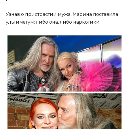
Узнав о пристрастии мужа, Марина поставила
ультиматум: либо она, либо наркотики.