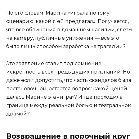
По его словам, Марина «играла по тому
сценарию, какой я ей предлагал». Получается,
что все обвинения в домашнем насилии, слезы
на камеру, публичные унижения — все это
было лишь способом заработка на трагедии?
Это заявление ставит под сомнение
искренность всех предыдущих признаний. Но
даже если допустить, что часть скандалов была
постановочной, остается вопрос: какой ценой
далась Марине эта «игра»? И где проходила
граница между реальной болью и театральной
драмой?
Возвращение в порочный круг