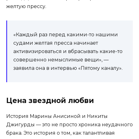
желтую прессу.
«Каждый раз перед какими-то нашими
судами желтая пресса начинает
активизироваться и вбрасывать какие-то
совершенно немыслимые вещи», —
заявила она в интервью «Пятому каналу».
Цена звездной любви
История Марины Анисиной и Никиты
Джигурды — это не просто хроника неудачного
брака. Это история о том, как талантливая