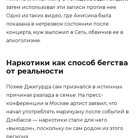
затем использовал эти записи против нее.
Одно из таких видео, где Анисина была
показана в нетрезвом состоянии после
концерта, муж выложил в Сеть, обвинив ее в
алкоголизме.
Наркотики как способ бегства
от реальности
Позже Джигурда сам признался в истинных
причинах разлада в семье. На пресс-
конференции в Москве артист заявил, что
начал употреблять марихуану после событий в
Донбассе — наркотики стали для него
«выходом», поскольку он сам родом из этого
региона.