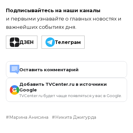
Подписывайтесь на наши каналы
и первыми узнавайте о главных новостях и
важнейших событиях дня.
ДЗЕН
Телеграм
Оставить комментарий
Добавить TVCenter.ru в источники
G
Google
TVCenter.ru будет чаще появляться у вас в Google.
Марина Анисина
Никита Джигурда