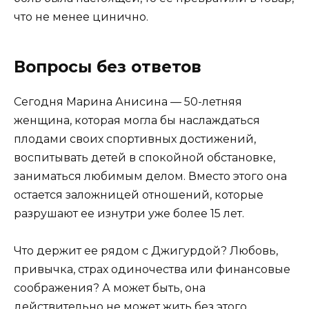
что не менее цинично.
Вопросы без ответов
Сегодня Марина Анисина — 50-летняя
женщина, которая могла бы наслаждаться
плодами своих спортивных достижений,
воспитывать детей в спокойной обстановке,
заниматься любимым делом. Вместо этого она
остается заложницей отношений, которые
разрушают ее изнутри уже более 15 лет.
Что держит ее рядом с Джигурдой? Любовь,
привычка, страх одиночества или финансовые
соображения? А может быть, она
действительно не может жить без этого