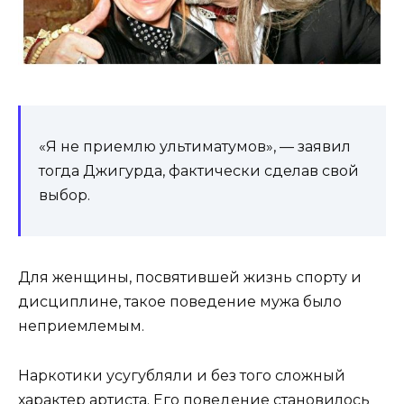
«Я не приемлю ультиматумов», — заявил
тогда Джигурда, фактически сделав свой
выбор.
Для женщины, посвятившей жизнь спорту и
дисциплине, такое поведение мужа было
неприемлемым.
Наркотики усугубляли и без того сложный
характер артиста. Его поведение становилось