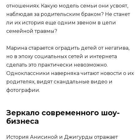
отношениях. Какую модель семьи они усвоят,
наблюдая за родительским браком? Не станет
ли их история еще одним звеном в цепи
семейной травмы?
Марина старается оградить детей от негатива,
но в эпоху социальных сетей и интернета
сделать это практически невозможно.
Одноклассники наверняка читают новости о их
родителях, видят скандальные видео и
фотографии.
Зеркало современного шоу-
бизнеса
История Анисиной и Джигурды отражает