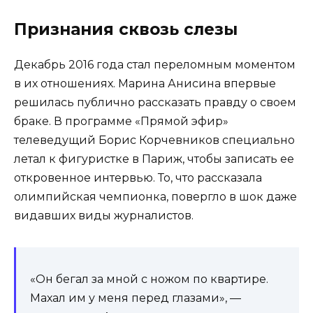
Признания сквозь слезы
Декабрь 2016 года стал переломным моментом
в их отношениях. Марина Анисина впервые
решилась публично рассказать правду о своем
браке. В программе «Прямой эфир»
телеведущий Борис Корчевников специально
летал к фигуристке в Париж, чтобы записать ее
откровенное интервью. То, что рассказала
олимпийская чемпионка, повергло в шок даже
видавших виды журналистов.
«Он бегал за мной с ножом по квартире.
Махал им у меня перед глазами», —