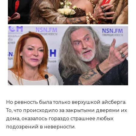
Но ревность была только верхушкой айсберга.
То, что происходило за закрытыми дверями их
дома, оказалось гораздо страшнее любых
подозрений в неверности.