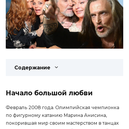
Содержание
Начало большой любви
Февраль 2008 года. Олимпийская чемпионка
по фигурному катанию Марина Анисина,
покорившая мир своим мастерством в танцах