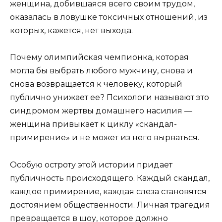
женщина, добившаяся всего своим трудом,
оказалась в ловушке токсичных отношений, из
которых, кажется, нет выхода.
Почему олимпийская чемпионка, которая
могла бы выбрать любого мужчину, снова и
снова возвращается к человеку, который
публично унижает ее? Психологи называют это
синдромом жертвы домашнего насилия —
женщина привыкает к циклу «скандал-
примирение» и не может из него вырваться.
Особую остроту этой истории придает
публичность происходящего. Каждый скандал,
каждое примирение, каждая слеза становятся
достоянием общественности. Личная трагедия
превращается в шоу, которое должно