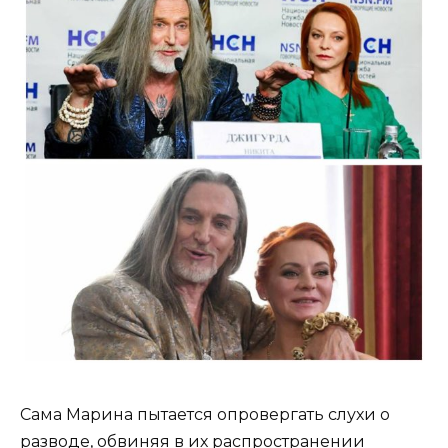
Сама Марина пытается опровергать слухи о
разводе, обвиняя в их распространении