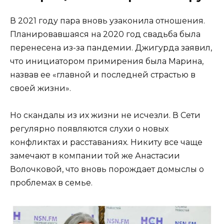
В 2021 году пара вновь узаконила отношения.
Планировавшаяся на 2020 год свадьба была
перенесена из-за пандемии. Джигурда заявил,
что инициатором примирения была Марина,
назвав ее «главной и последней страстью в
своей жизни».
Но скандалы из их жизни не исчезли. В Сети
регулярно появляются слухи о новых
конфликтах и расставаниях. Никиту все чаще
замечают в компании той же Анастасии
Волочковой, что вновь порождает домыслы о
проблемах в семье.