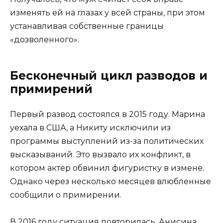
изменять ей на глазах у всей страны, при этом
устанавливая собственные границы
«дозволенного».
Бесконечный цикл разводов и
примирений
Первый развод состоялся в 2015 году. Марина
уехала в США, а Никиту исключили из
программы выступлений из-за политических
высказываний. Это вызвало их конфликт, в
котором актер обвинил фигуристку в измене.
Однако через несколько месяцев влюбленные
сообщили о примирении.
В 2016 году ситуация повторилась. Анисина