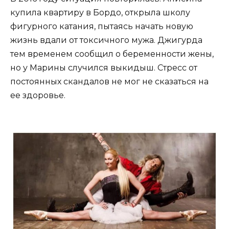
купила квартиру в Бордо, открыла школу
фигурного катания, пытаясь начать новую
жизнь вдали от токсичного мужа. Джигурда
тем временем сообщил о беременности жены,
но у Марины случился выкидыш. Стресс от
постоянных скандалов не мог не сказаться на
ее здоровье.