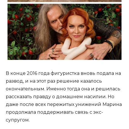
В конце 2016 года фигуристка вновь подала на
развод, и на этот раз решение казалось
окончательным. Именно тогда она и решилась
рассказать правду о домашнем насилии. Но
даже после всех пережитых унижений Марина
продолжала поддерживать связь с экс-
супругом.