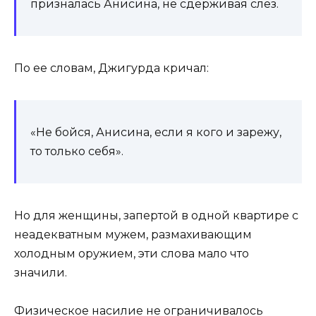
призналась Анисина, не сдерживая слез.
По ее словам, Джигурда кричал:
«Не бойся, Анисина, если я кого и зарежу,
то только себя».
Но для женщины, запертой в одной квартире с
неадекватным мужем, размахивающим
холодным оружием, эти слова мало что
значили.
Физическое насилие не ограничивалось