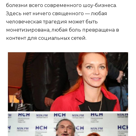
болезни всего современного шоу-бизнеса.
Здесь нет ничего священного — любая
человеческая трагедия может быть
монетизирована, любая боль превращена в
контент для социальных сетей.