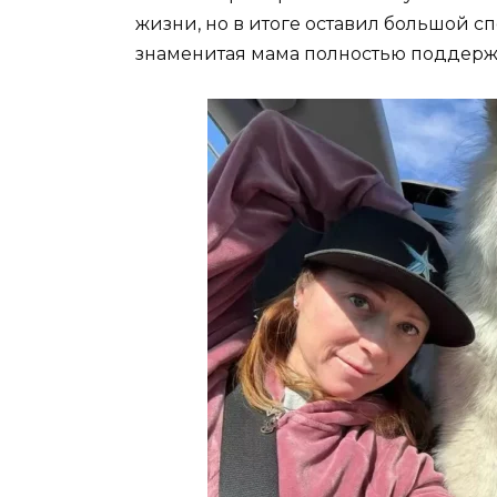
жизни, но в итоге оставил большой сп
знаменитая мама полностью поддержи