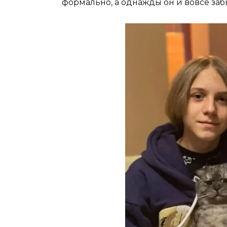
формально, а однажды он и вовсе за