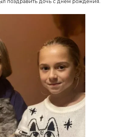
был поздравить дочь с днем рождения.