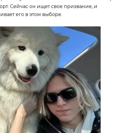
орт. Сейчас он ищет свое призвание, и
вает его в этом выборе.