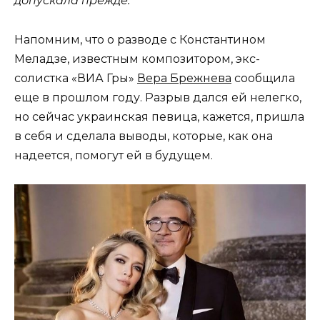
допускала прежде.
Напомним, что о разводе с Константином
Меладзе, известным композитором, экс-
солистка «ВИА Гры»
Вера Брежнева
сообщила
еще в прошлом году. Разрыв дался ей нелегко,
но сейчас украинская певица, кажется, пришла
в себя и сделала выводы, которые, как она
надеется, помогут ей в будущем.