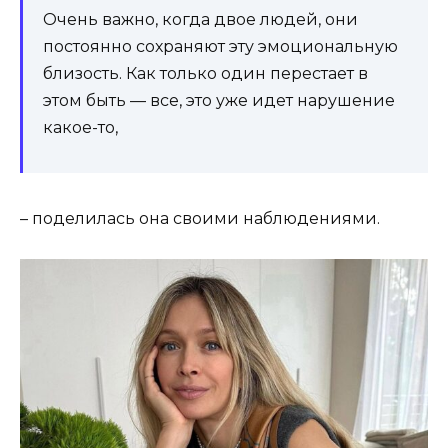
Очень важно, когда двое людей, они
постоянно сохраняют эту эмоциональную
близость. Как только один перестает в
этом быть — все, это уже идет нарушение
какое-то,
– поделилась она своими наблюдениями.