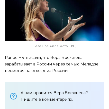
Вера Брежнева. Фото: ТВЦ
Ранее мы писали, что Вера Брежнева
зарабатывает в России
через семью Меладзе,
несмотря на отъезд из России.
А вам нравится Вера Брежнева?
Пишите в комментариях.