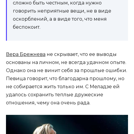
сложно быть честным, когда нужно
говорить неприятные вещи, не в виде
оскорблений, а в виде того, что меня
беспокоит.
Вера Брежнева
не скрывает, что ее выводы
основаны на личном, не всегда удачном опыте.
Однако она не винит себя за прошлые ошибки.
Певица говорит, что благодарна прошлому, но
не собирается жить только им. С Меладзе ей
удалось сохранить теплые дружеские
отношения, чему она очень рада.