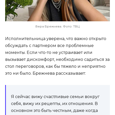
Вера Брежнева. Фото: ТВЦ
Исполнительница уверена, что важно открыто
обсуждать с партнером все проблемные
моменты. Если что-то не устраивает или
вызывает дискомфорт, необходимо садиться за
стол переговоров, как бы тяжело и неприятно
это ни было. Брежнева рассказывает:
Я сейчас вижу счастливые семьи вокруг
себя, вижу их рецепты, их отношения. В
основном это быть честным, даже когда