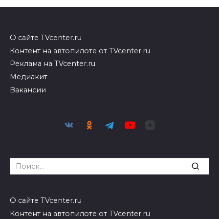
О сайте TVcenter.ru
Контент на автопилоте от TVcenter.ru
Реклама на TVcenter.ru
Медиакит
Вакансии
Search
for:
О сайте TVcenter.ru
Контент на автопилоте от TVcenter.ru