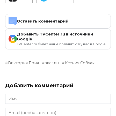
Оставить комментарий
Добавить TVCenter.ru в источники
G
Google
TVCenter.ru будет чаще появляться у вас в Google.
Виктория Боня
звезды
Ксения Собчак
Добавить комментарий
Имя
Email