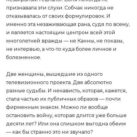
признавала эти слухи. Собчак никогда не
отказывалась от своих формулировок. И
именно эта незаживающая рана, судя по всему,
и является настоящим центром всей этой
многолетней вражды — не Канны, не показы,
не интервью, а что-то куда более личное и
болезненное.
Две женщины, вышедшие из одного
телевизионного проекта. Две абсолютно
разные судьбы. И ненависть, которая, кажется,
стала частью их публичных образов — почти
фирменным знаком. Можно ли вообще
остановить войну, которая длится уже больше
десяти лет? Или она слишком выгодна обеим
— как бы странно это ни звучало?