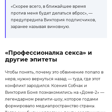
«Скорее всего, в ближайшее время
против меня будет делаться вброс», —
предупредила Виктория подписчиков,
заранее называя виновную.
«Профессионалка секса» и
другие эпитеты
Чтобы понять, почему это обвинение попало в
нерв, нужно вернуться назад — туда, где этот
конфликт зародился. Ксения Собчак и
Виктория Боня познакомились на «Доме-2» —
легендарном реалити-шоу, которое годами
формировало медиапространство страны.