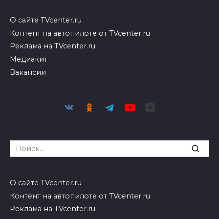
О сайте TVcenter.ru
Контент на автопилоте от TVcenter.ru
Реклама на TVcenter.ru
Медиакит
Вакансии
Search
for:
О сайте TVcenter.ru
Контент на автопилоте от TVcenter.ru
Реклама на TVcenter.ru