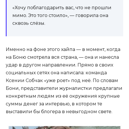
«Хочу поблагодарить вас, что не прошли
мимо. Это того стоило», — говорила она
сквозь слёзы.
Именно на фоне этого хайпа — в момент, когда
на Боню смотрела вся страна, — она и нанесла
удар в другом направлении. Прямо в своих
социальных сетях она написала: команда
Ксении Собчак «уже роет» под неё. По словам
Бони, представители журналистки предлагали
конкретным людям из её окружения крупные
суммы денег за интервью, в котором те
выставили бы блогера в невыгодном свете.