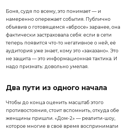
Боня, судя по всему, это понимает — и
намеренно опережает события. Публично
объявив о готовящемся «вбросе» заранее, она
фактически застраховала себя: если в сети
теперь появится что-то негативное о ней, её
аудитория уже знает, кому это «заказано». Это
не защита — это информационная тактика. И
надо признать: довольно умелая.
Два пути из одного начала
Чтобы до конца оценить масштаб этого
противостояния, стоит вспомнить, откуда обе
женщины пришли. «Дом-2» — реалити-шоу,
которое многие в своё время воспринимали