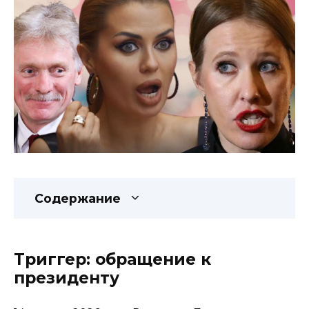
Содержание
Триггер: обращение к
президенту