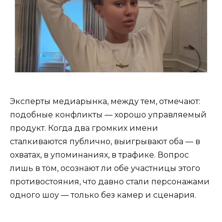
Эксперты медиарынка, между тем, отмечают:
подобные конфликты — хорошо управляемый
продукт. Когда два громких имени
сталкиваются публично, выигрывают оба — в
охватах, в упоминаниях, в трафике. Вопрос
лишь в том, осознают ли обе участницы этого
противостояния, что давно стали персонажами
одного шоу — только без камер и сценария.