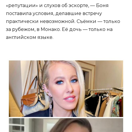
«репутации» и слухов об эскорте, — Боня
поставила условия, делавшие встречу
практически невозможной. Съёмки — только
за рубежом, в Монако. Её дочь — только на
английском языке.