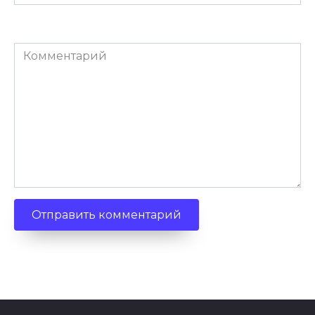
(необязательно)
Комментарий