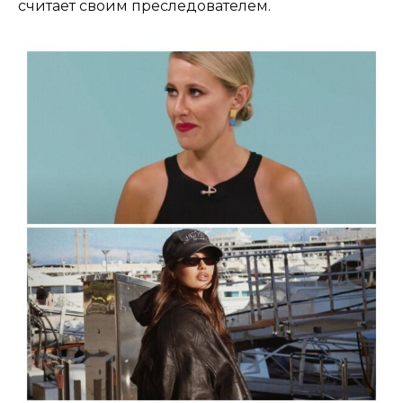
считает своим преследователем.