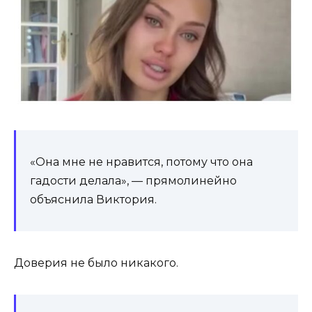
«Она мне не нравится, потому что она
гадости делала», — прямолинейно
объяснила Виктория.
Доверия не было никакого.