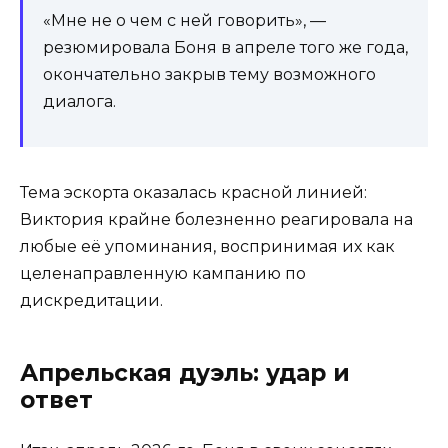
«Мне не о чем с ней говорить», —
резюмировала Боня в апреле того же года,
окончательно закрыв тему возможного
диалога.
Тема эскорта оказалась красной линией:
Виктория крайне болезненно реагировала на
любые её упоминания, воспринимая их как
целенаправленную кампанию по
дискредитации.
Апрельская дуэль: удар и
ответ