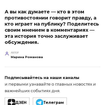
А вы как думаете — кто в этом
противостоянии говорит правду, а
кто играет на публику? Поделитесь
своим мнением в комментариях —
эта история точно заслуживает
обсуждения.
АВТОР
Марина Романова
Подписывайтесь на наши каналы
и первыми узнавайте о главных новостях и
важнейших событиях дня.
ДЗЕН
Телеграм