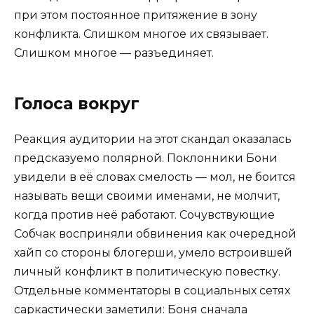
при этом постоянное притяжение в зону
конфликта. Слишком многое их связывает.
Слишком многое — разъединяет.
Голоса вокруг
Реакция аудитории на этот скандал оказалась
предсказуемо полярной. Поклонники Бони
увидели в её словах смелость — мол, не боится
называть вещи своими именами, не молчит,
когда против неё работают. Сочувствующие
Собчак восприняли обвинения как очередной
хайп со стороны блогерши, умело встроившей
личный конфликт в политическую повестку.
Отдельные комментаторы в социальных сетях
саркастически заметили: Боня сначала