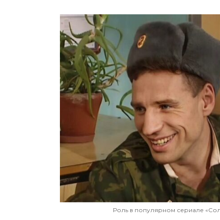
Роль в популярном сериале «Сол