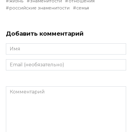
жизнь
знаменитости
отношения
российские знаменитости
семья
Добавить комментарий
Имя
Email
(необязательно)
Комментарий