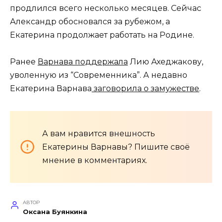
продлился всего несколько месяцев. Сейчас
Александр обосновался за рубежом, а
Екатерина продолжает работать на Родине.
Ранее
Варнава поддержала
Лию Ахеджакову,
уволенную из “Современника”. А недавно
Екатерина Варнава
заговорила о замужестве
.
А вам нравится внешность
Екатерины Варнавы? Пишите своё
мнение в комментариях.
АВТОР
Оксана Буянкина