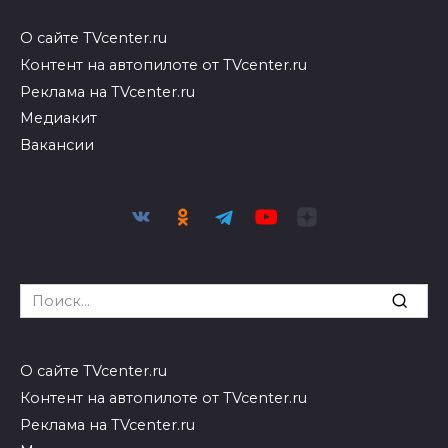
О сайте TVcenter.ru
Контент на автопилоте от TVcenter.ru
Реклама на TVcenter.ru
Медиакит
Вакансии
Search
for:
О сайте TVcenter.ru
Контент на автопилоте от TVcenter.ru
Реклама на TVcenter.ru