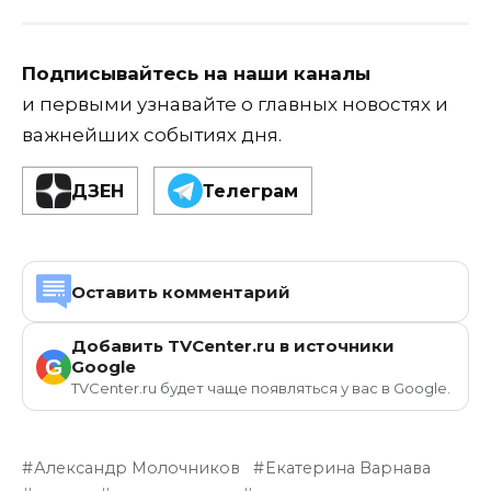
Подписывайтесь на наши каналы
и первыми узнавайте о главных новостях и
важнейших событиях дня.
ДЗЕН
Телеграм
Оставить комментарий
Добавить TVCenter.ru в источники
G
Google
TVCenter.ru будет чаще появляться у вас в Google.
Александр Молочников
Екатерина Варнава