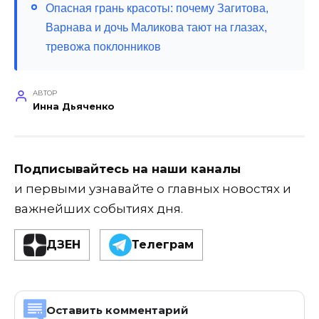
Опасная грань красоты: почему Загитова,
Варнава и дочь Маликова тают на глазах,
тревожа поклонников
АВТОР
Инна Дьяченко
Подписывайтесь на наши каналы
и первыми узнавайте о главных новостях и
важнейших событиях дня.
ДЗЕН
Телеграм
Оставить комментарий