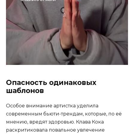
Опасность одинаковых
шаблонов
Особое внимание артистка уделила
современным бьюти-трендам, которые, по её
мнению, вредят здоровью. Клава Кока
раскритиковала повальное увлечение