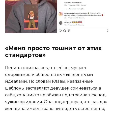
«Меня просто тошнит от этих
стандартов»
Певица призналась, что её возмущает
одержимость общества вымышленными
идеалами. По словам Клавы, навязанные
шаблоны заставляют девушек сомневаться в
себе, хотя никто не обязан подстраиваться под
чужие ожидания. Она подчеркнула, что каждая
женщина имеет право выглядеть естественно,