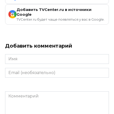
Добавить TVCenter.ru в источники
G
Google
TVCenter.ru будет чаще появляться у вас в Google.
Добавить комментарий
Имя
Email
(необязательно)
Комментарий