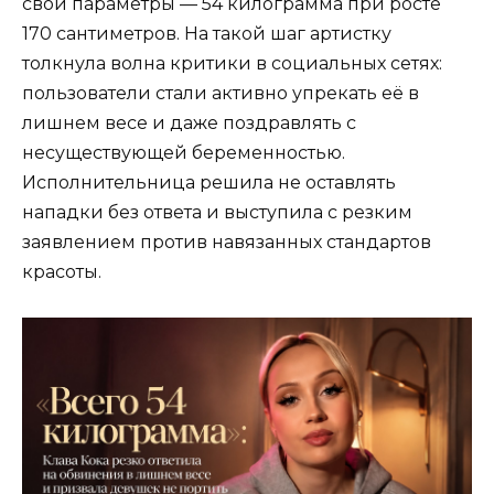
свои параметры — 54 килограмма при росте
170 сантиметров. На такой шаг артистку
толкнула волна критики в социальных сетях:
пользователи стали активно упрекать её в
лишнем весе и даже поздравлять с
несуществующей беременностью.
Исполнительница решила не оставлять
нападки без ответа и выступила с резким
заявлением против навязанных стандартов
красоты.