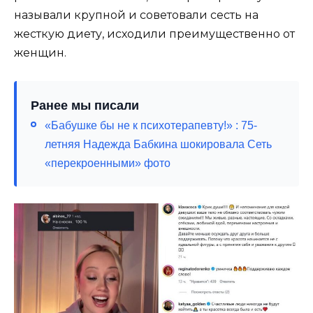
называли крупной и советовали сесть на
жесткую диету, исходили преимущественно от
женщин.
Ранее мы писали
«Бабушке бы не к психотерапевту!» : 75-
летняя Надежда Бабкина шокировала Сеть
«перекроенными» фото