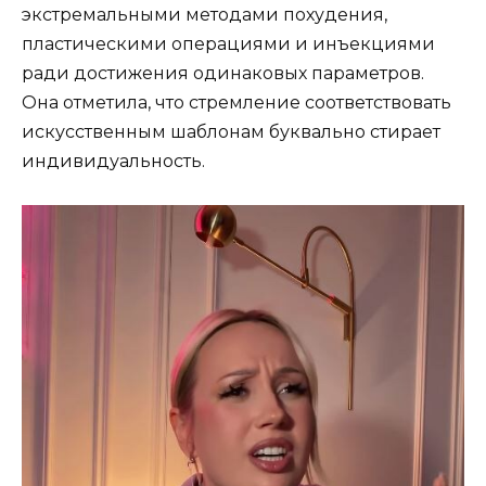
экстремальными методами похудения,
пластическими операциями и инъекциями
ради достижения одинаковых параметров.
Она отметила, что стремление соответствовать
искусственным шаблонам буквально стирает
индивидуальность.