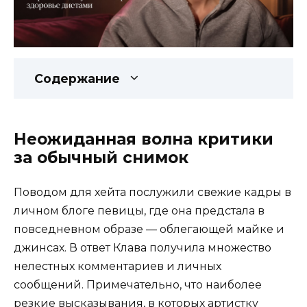
Содержание
Неожиданная волна критики
за обычный снимок
Поводом для хейта послужили свежие кадры в
личном блоге певицы, где она предстала в
повседневном образе — облегающей майке и
джинсах. В ответ Клава получила множество
нелестных комментариев и личных
сообщений. Примечательно, что наиболее
резкие высказывания, в которых артистку