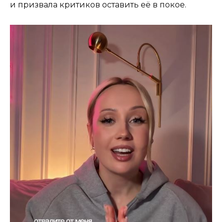
и призвала критиков оставить её в покое.