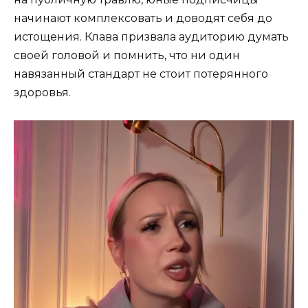
начинают комплексовать и доводят себя до
истощения. Клава призвала аудиторию думать
своей головой и помнить, что ни один
навязанный стандарт не стоит потерянного
здоровья.