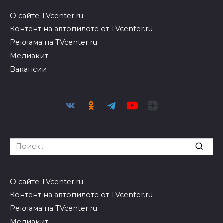
О сайте TVcenter.ru
Контент на автопилоте от TVcenter.ru
Реклама на TVcenter.ru
Медиакит
Вакансии
Search
for:
О сайте TVcenter.ru
Контент на автопилоте от TVcenter.ru
Реклама на TVcenter.ru
Медиакит