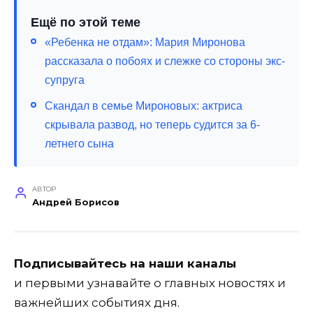
Ещё по этой теме
«Ребенка не отдам»: Мария Миронова
рассказала о побоях и слежке со стороны экс-
супруга
Скандал в семье Мироновых: актриса
скрывала развод, но теперь судится за 6-
летнего сына
АВТОР
Андрей Борисов
Подписывайтесь на наши каналы
и первыми узнавайте о главных новостях и
важнейших событиях дня.