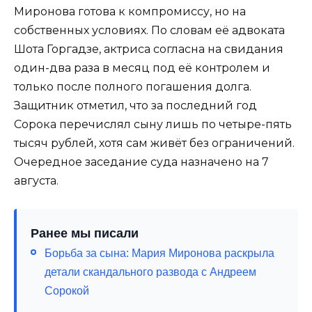
Миронова готова к компромиссу, но на
собственных условиях. По словам её адвоката
Шота Горгадзе, актриса согласна на свидания
один-два раза в месяц под её контролем и
только после полного погашения долга.
Защитник отметил, что за последний год
Сорока перечислял сыну лишь по четыре-пять
тысяч рублей, хотя сам живёт без ограничений.
Очередное заседание суда назначено на 7
августа.
Ранее мы писали
Борьба за сына: Мария Миронова раскрыла
детали скандального развода с Андреем
Сорокой