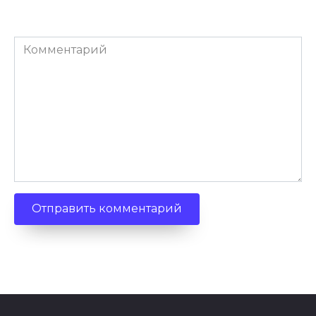
Комментарий