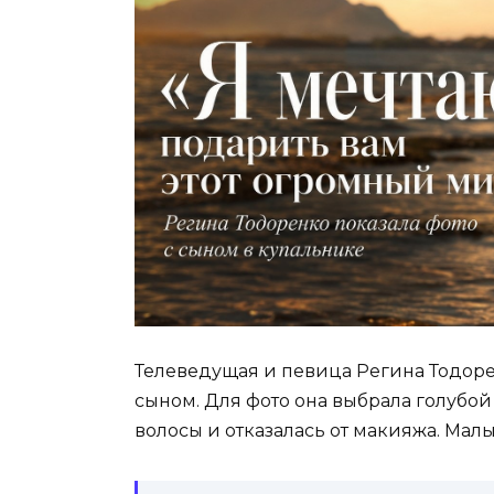
Телеведущая и певица Регина Тодоре
сыном. Для фото она выбрала голубо
волосы и отказалась от макияжа. Мал