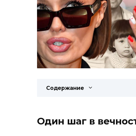
Содержание
Один шаг в вечнос