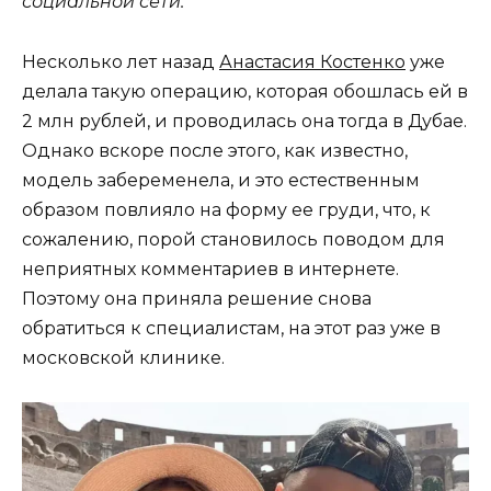
социальной сети.
Несколько лет назад
Анастасия Костенко
уже
делала такую операцию, которая обошлась ей в
2 млн рублей, и проводилась она тогда в Дубае.
Однако вскоре после этого, как известно,
модель забеременела, и это естественным
образом повлияло на форму ее груди, что, к
сожалению, порой становилось поводом для
неприятных комментариев в интернете.
Поэтому она приняла решение снова
обратиться к специалистам, на этот раз уже в
московской клинике.