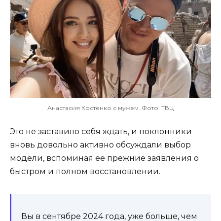
Анастасия Костенко с мужем. Фото: ТВЦ
Это не заставило себя ждать, и поклонники
вновь довольно активно обсуждали выбор
модели, вспоминая ее прежние заявления о
быстром и полном восстановлении.
Вы в сентябре 2024 года, уже больше, чем