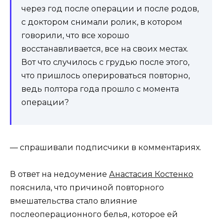
через год после операции и после родов,
с доктором снимали ролик, в котором
говорили, что все хорошо
восстанавливается, все на своих местах.
Вот что случилось с грудью после этого,
что пришлось оперироваться повторно,
ведь полтора года прошло с момента
операции?
— спрашивали подписчики в комментариях.
В ответ на недоумение
Анастасия Костенко
пояснила, что причиной повторного
вмешательства стало влияние
послеоперационного белья, которое ей