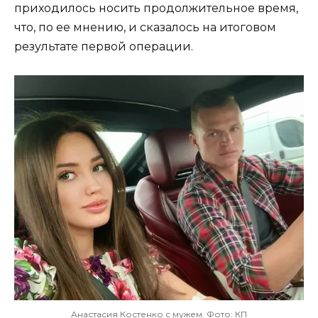
приходилось носить продолжительное время,
что, по ее мнению, и сказалось на итоговом
результате первой операции.
Анастасия Костенко с мужем. Фото: КП