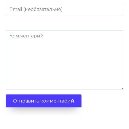
Email
(необязательно)
Комментарий