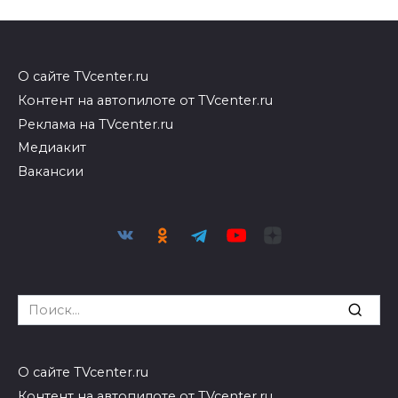
О сайте TVcenter.ru
Контент на автопилоте от TVcenter.ru
Реклама на TVcenter.ru
Медиакит
Вакансии
Search
for:
О сайте TVcenter.ru
Контент на автопилоте от TVcenter.ru