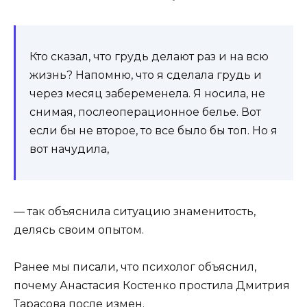
Кто сказал, что грудь делают раз и на всю
жизнь? Напомню, что я сделала грудь и
через месяц забеременела. Я носила, не
снимая, послеоперационное белье. Вот
если бы не второе, то все было бы топ. Но я
вот начудила,
— так объяснила ситуацию знаменитость,
делясь своим опытом.
Ранее мы писали, что психолог объяснил,
почему Анастасия Костенко простила Дмитрия
Тарасова
после измен
.