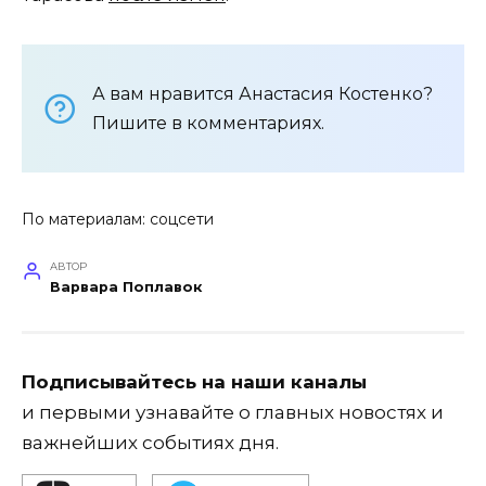
А вам нравится Анастасия Костенко?
Пишите в комментариях.
По материалам: соцсети
АВТОР
Варвара Поплавок
Подписывайтесь на наши каналы
и первыми узнавайте о главных новостях и
важнейших событиях дня.